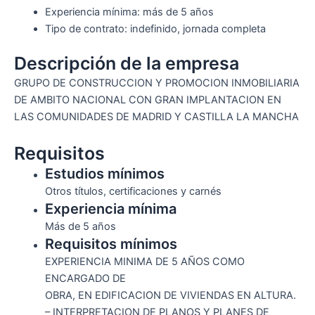
Experiencia mínima: más de 5 años
Tipo de contrato: indefinido, jornada completa
Descripción de la empresa
GRUPO DE CONSTRUCCION Y PROMOCION INMOBILIARIA
DE AMBITO NACIONAL CON GRAN IMPLANTACION EN
LAS COMUNIDADES DE MADRID Y CASTILLA LA MANCHA
Requisitos
Estudios mínimos
Otros títulos, certificaciones y carnés
Experiencia mínima
Más de 5 años
Requisitos mínimos
EXPERIENCIA MINIMA DE 5 AÑOS COMO
ENCARGADO DE
OBRA, EN EDIFICACION DE VIVIENDAS EN ALTURA.
– INTERPRETACION DE PLANOS Y PLANES DE