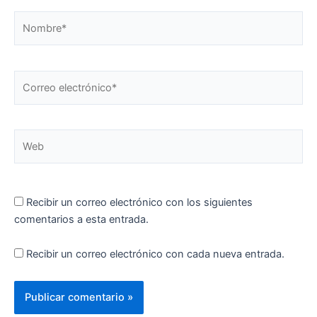
Nombre*
Correo
electrónico*
Web
Recibir un correo electrónico con los siguientes
comentarios a esta entrada.
Recibir un correo electrónico con cada nueva entrada.