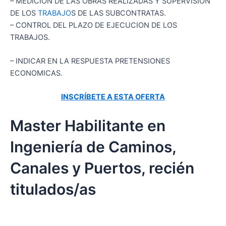
– MEDICION DE LAS OBRAS REALIZADAS Y SUPERVISION
DE LOS
TRABAJO
S DE LAS SUBCONTRATAS.
– CONTROL DEL PLAZO DE EJECUCION DE LOS
TRABAJOS.
– INDICAR EN LA RESPUESTA PRETENSIONES
ECONOMICAS.
INSCRÍBETE A ESTA OFERTA
Master Habilitante en
Ingeniería de Caminos,
Canales y Puertos, recién
titulados/as