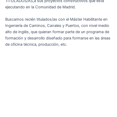
TITULADOS/AS,a sus proyectos constructivos que está
ejecutando en la Comunidad de Madrid.
Buscamos recién titulados/as con el Máster Habilitante en
Ingeniería de Caminos, Canales y Puertos, con nivel medio
alto de inglés, que quieran formar parte de un programa de
formación y desarrollo diseñado para formarse en las áreas
de oficina técnica, producción, etc.