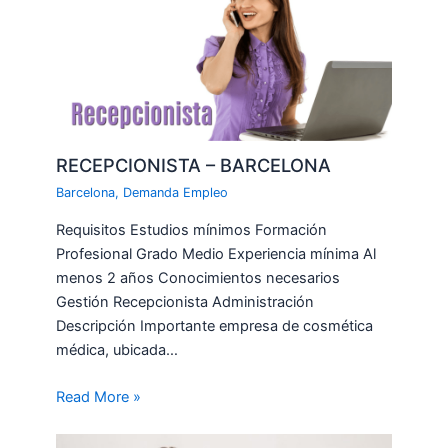
RECEPCIONISTA – BARCELONA
Barcelona
,
Demanda Empleo
Requisitos Estudios mínimos Formación
Profesional Grado Medio Experiencia mínima Al
menos 2 años Conocimientos necesarios
Gestión Recepcionista Administración
Descripción Importante empresa de cosmética
médica, ubicada…
Read More »