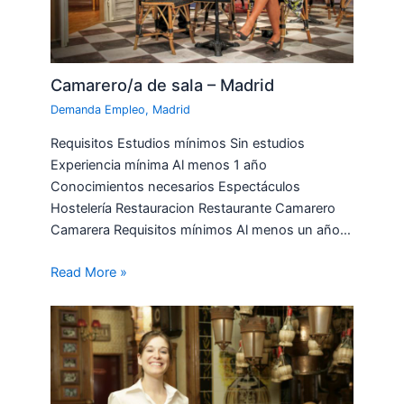
Camarero/a de sala – Madrid
Demanda Empleo
,
Madrid
Requisitos Estudios mínimos Sin estudios
Experiencia mínima Al menos 1 año
Conocimientos necesarios Espectáculos
Hostelería Restauracion Restaurante Camarero
Camarera Requisitos mínimos Al menos un año…
Read More »