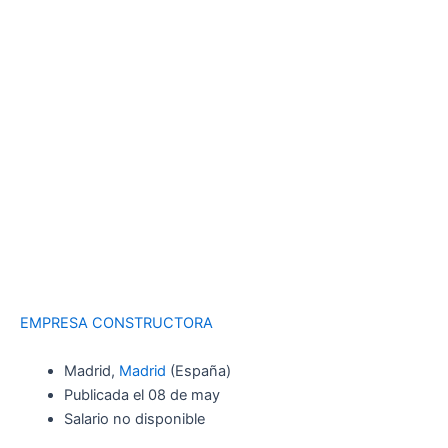
EMPRESA CONSTRUCTORA
Madrid,
Madrid
(España)
Publicada el 08 de may
Salario no disponible