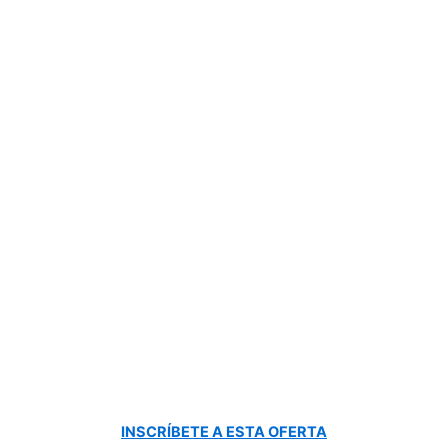
INSCRÍBETE A ESTA OFERTA