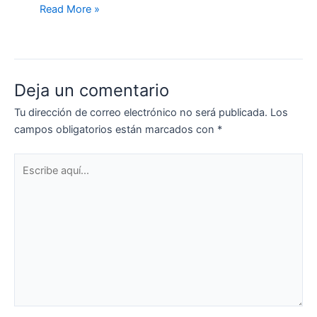
Read More »
Deja un comentario
Tu dirección de correo electrónico no será publicada.
Los
campos obligatorios están marcados con
*
Escribe
aquí...