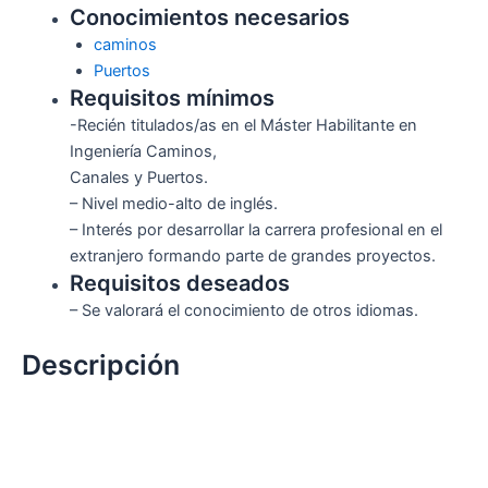
Conocimientos necesarios
caminos
Puertos
Requisitos mínimos
-Recién titulados/as en el Máster Habilitante en
Ingeniería Caminos,
Canales y Puertos.
– Nivel medio-alto de inglés.
– Interés por desarrollar la carrera profesional en el
extranjero formando parte de grandes proyectos.
Requisitos deseados
– Se valorará el conocimiento de otros idiomas.
Descripción