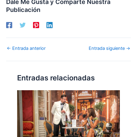
Dale Me Gusta y Comparte Nuestra
Publicación
←
Entrada anterior
Entrada siguiente
→
Entradas relacionadas