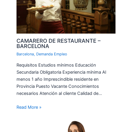
CAMARERO DE RESTAURANTE –
BARCELONA
Barcelona
,
Demanda Empleo
Requisitos Estudios mínimos Educación
Secundaria Obligatoria Experiencia mínima Al
menos 1 año Imprescindible residente en
Provincia Puesto Vacante Conocimientos
necesarios Atención al cliente Calidad de…
Read More »