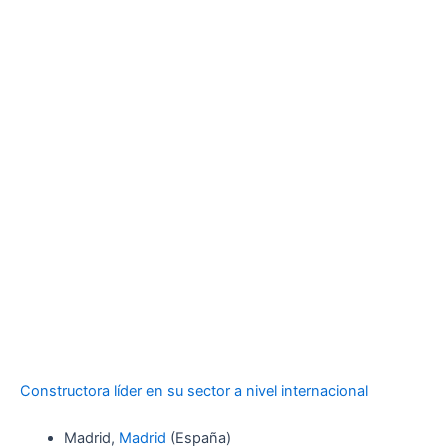
Constructora líder en su sector a nivel internacional
Madrid,
Madrid
(España)