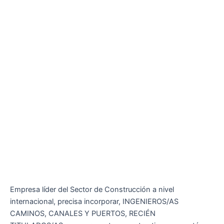
Empresa líder del Sector de Construcción a nivel
internacional, precisa incorporar, INGENIEROS/AS
CAMINOS, CANALES Y PUERTOS, RECIÉN