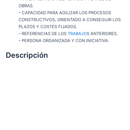
OBRAS.
– CAPACIDAD PARA AGILIZAR LOS PROCESOS
CONSTRUCTIVOS, ORIENTADO A CONSEGUIR LOS
PLAZOS Y COSTES FIJADOS.
– REFERENCIAS DE LOS
TRABAJO
S ANTERIORES.
– PERSONA ORGANIZADA Y CON INICIATIVA.
Descripción