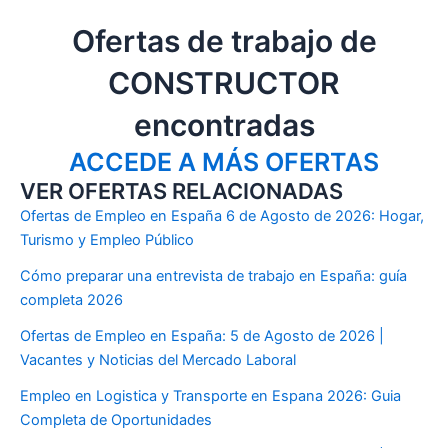
Ofertas de trabajo de
CONSTRUCTOR
encontradas
ACCEDE A MÁS OFERTAS
VER OFERTAS RELACIONADAS
Ofertas de Empleo en España 6 de Agosto de 2026: Hogar,
Turismo y Empleo Público
Cómo preparar una entrevista de trabajo en España: guía
completa 2026
Ofertas de Empleo en España: 5 de Agosto de 2026 |
Vacantes y Noticias del Mercado Laboral
Empleo en Logistica y Transporte en Espana 2026: Guia
Completa de Oportunidades