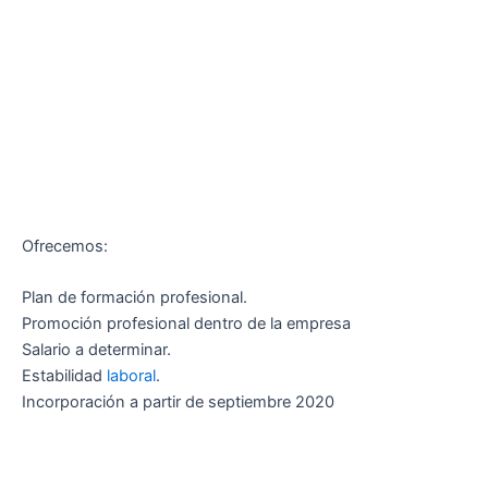
Ofrecemos:
Plan de formación profesional.
Promoción profesional dentro de la empresa
Salario a determinar.
Estabilidad
laboral
.
Incorporación a partir de septiembre 2020