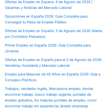
Ofertas de Empleo en Espana: 4 de Agosto de 2026 |
Vacantes y Noticias del Mercado Laboral
Oposiciones en España 2026: Guía Completa para
Conseguir tu Plaza de Empleo Público
Ofertas de Empleo en España: 3 de Agosto de 2026 (Alerta
por Contratos Precarios)
Primer Empleo en España 2026: Guía Completa para
Jóvenes
Ofertas de Empleo en España para el 2 de Agosto de 2026:
Vendimia, Hostelería y Mercado Laboral
Empleo para Mayores de 45 Años en España 2026: Guía y
Consejos Prácticos
Trabajos
,
vendedor inglés
,
Mercadona empleo
,
donde
encontrar trabajo
,
busco trabajo urgente
,
portales de
empleo gratuitos
,
los mejores portales de empleo
,
como
encontrar trabajo sin experiencia
,
listado empresas