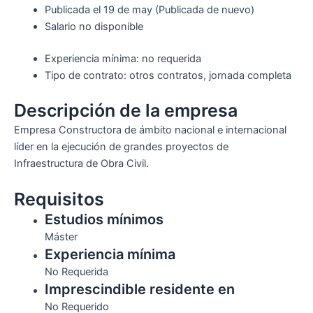
Publicada el
19 de may
(Publicada de nuevo)
Salario no disponible
Experiencia mínima: no requerida
Tipo de contrato: otros contratos, jornada completa
Descripción de la empresa
Empresa Constructora de ámbito nacional e internacional
líder en la ejecución de grandes proyectos de
Infraestructura de Obra Civil.
Requisitos
Estudios mínimos
Máster
Experiencia mínima
No Requerida
Imprescindible residente en
No Requerido