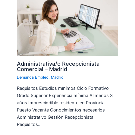
Administrativa/o Recepcionista
Comercial – Madrid
Demanda Empleo
,
Madrid
Requisitos Estudios mínimos Ciclo Formativo
Grado Superior Experiencia mínima Al menos 3
años Imprescindible residente en Provincia
Puesto Vacante Conocimientos necesarios
Administrativo Gestión Recepcionista
Requisitos…