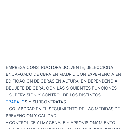
EMPRESA CONSTRUCTORA SOLVENTE, SELECCIONA
ENCARGADO DE OBRA EN MADRID CON EXPERIENCIA EN
EDIFICACION DE OBRAS EN ALTURA, EN DEPENDENCIA
DEL JEFE DE OBRA, CON LAS SIGUIENTES FUNCIONES:
– SUPERVISION Y CONTROL DE LOS DISTINTOS
TRABAJO
S Y SUBCONTRATAS.
– COLABORAR EN EL SEGUIMIENTO DE LAS MEDIDAS DE
PREVENCION Y CALIDAD.
– CONTROL DE ALMACENAJE Y APROVISIONAMIENTO.