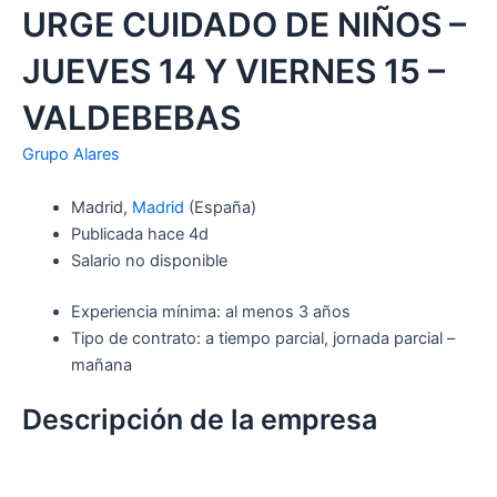
URGE CUIDADO DE NIÑOS –
JUEVES 14 Y VIERNES 15 –
VALDEBEBAS
Grupo Alares
Madrid,
Madrid
(España)
Publicada hace 4d
Salario no disponible
Experiencia mínima: al menos 3 años
Tipo de contrato: a tiempo parcial, jornada parcial –
mañana
Descripción de la empresa