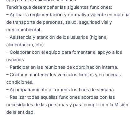
Tendría que desempeñar las siguientes funciones:
– Aplicar la reglamentación y normativa vigente en materia
de transporte de personas, salud, seguridad vial y
medioambiental.
– Asistencia y atención de los usuarios (higiene,
alimentación, etc)
– Colaborar con el equipo para fomentar el apoyo a los
usuarios.
– Participar en las reuniones de coordinación interna.
– Cuidar y mantener los vehículos limpios y en buenas
condiciones.
– Acompañamiento a Torneos los fines de semana.
– Realizar todas aquellas funciones acordes con las
necesidades de las personas y para cumplir con la Misión
de la entidad.