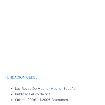
FUNDACION CEDEL
Las Rozas De Madrid,
Madrid
(España)
Publicada el 25 de oct
Salario: 900€ – 1.200€ Bruto/mes