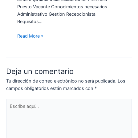
Puesto Vacante Conocimientos necesarios
Administrativo Gestión Recepcionista
Requisitos…
Read More »
Deja un comentario
Tu dirección de correo electrónico no será publicada.
Los
campos obligatorios están marcados con
*
Escribe
aquí...