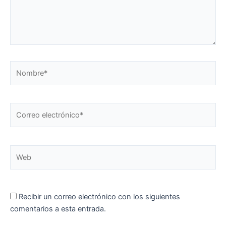
Nombre*
Correo
electrónico*
Web
Recibir un correo electrónico con los siguientes
comentarios a esta entrada.