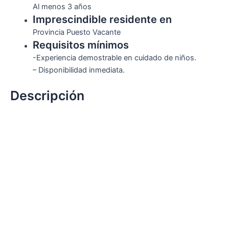
Al menos 3 años
Imprescindible residente en
Provincia Puesto Vacante
Requisitos mínimos
-Experiencia demostrable en cuidado de niños.
– Disponibilidad inmediata.
Descripción