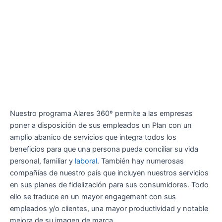
Nuestro programa Alares 360º permite a las empresas
poner a disposición de sus empleados un Plan con un
amplio abanico de servicios que integra todos los
beneficios para que una persona pueda conciliar su vida
personal, familiar y
laboral
. También hay numerosas
compañías de nuestro país que incluyen nuestros servicios
en sus planes de fidelización para sus consumidores. Todo
ello se traduce en un mayor engagement con sus
empleados y/o clientes, una mayor productividad y notable
mejora de su imagen de marca.