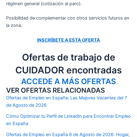
régimen general (cotización al paro).
Posibilidad de complementar con otros servicios futuros en
la zona.
INSCRÍBETE A ESTA OFERTA
Ofertas de trabajo de
CUIDADOR encontradas
ACCEDE A MÁS OFERTAS
VER OFERTAS RELACIONADAS
Ofertas de Empleo en España: Las Mejores Vacantes del 7
de Agosto de 2026
Cómo Optimizar tu Perfil de LinkedIn para Encontrar Empleo
en España
Ofertas de Empleo en España 6 de Agosto de 2026: Hogar,