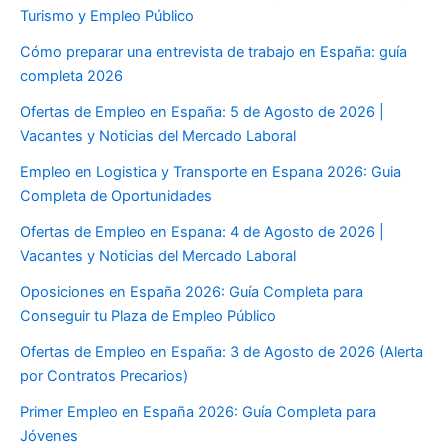
Turismo y Empleo Público
Cómo preparar una entrevista de trabajo en España: guía
completa 2026
Ofertas de Empleo en España: 5 de Agosto de 2026 |
Vacantes y Noticias del Mercado Laboral
Empleo en Logistica y Transporte en Espana 2026: Guia
Completa de Oportunidades
Ofertas de Empleo en Espana: 4 de Agosto de 2026 |
Vacantes y Noticias del Mercado Laboral
Oposiciones en España 2026: Guía Completa para
Conseguir tu Plaza de Empleo Público
Ofertas de Empleo en España: 3 de Agosto de 2026 (Alerta
por Contratos Precarios)
Primer Empleo en España 2026: Guía Completa para
Jóvenes