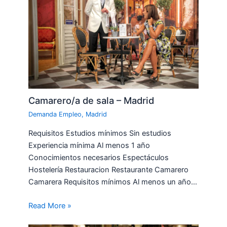
Camarero/a de sala – Madrid
Demanda Empleo
,
Madrid
Requisitos Estudios mínimos Sin estudios
Experiencia mínima Al menos 1 año
Conocimientos necesarios Espectáculos
Hostelería Restauracion Restaurante Camarero
Camarera Requisitos mínimos Al menos un año…
Read More »