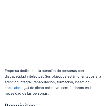
Empresa dedicada a la atención de personas con
discapacidad intelectual. Sus objetivos están orientados a la
atención integral (rehabilitación, formación, inserción
socio
laboral
,…) de dicho colectivo, centrándonos en las
necesidad de las personas.
Requisitos