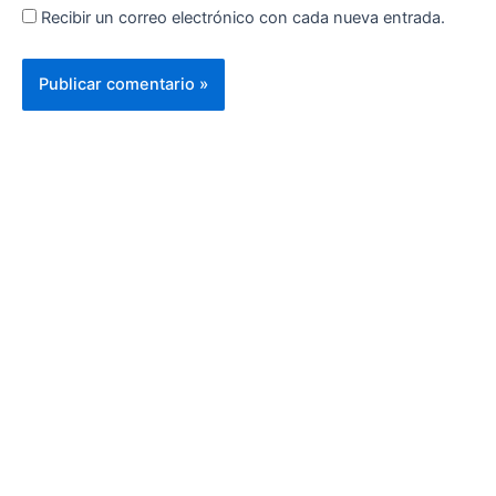
Recibir un correo electrónico con cada nueva entrada.