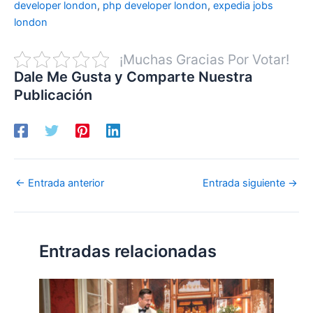
developer london
,
php developer london
,
expedia jobs
london
¡Muchas Gracias Por Votar!
Dale Me Gusta y Comparte Nuestra
Publicación
←
Entrada anterior
Entrada siguiente
→
Entradas relacionadas