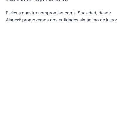
Fieles a nuestro compromiso con la Sociedad, desde
Alares® promovemos dos entidades sin ánimo de lucro: