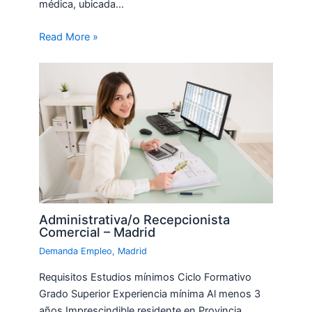
médica, ubicada…
Read More »
Administrativa/o Recepcionista
Comercial – Madrid
Demanda Empleo
,
Madrid
Requisitos Estudios mínimos Ciclo Formativo
Grado Superior Experiencia mínima Al menos 3
años Imprescindible residente en Provincia