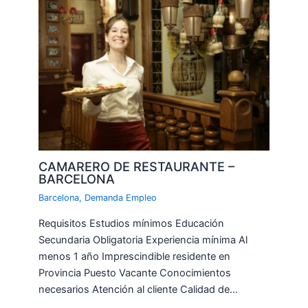
CAMARERO DE RESTAURANTE –
BARCELONA
Barcelona
,
Demanda Empleo
Requisitos Estudios mínimos Educación
Secundaria Obligatoria Experiencia mínima Al
menos 1 año Imprescindible residente en
Provincia Puesto Vacante Conocimientos
necesarios Atención al cliente Calidad de…