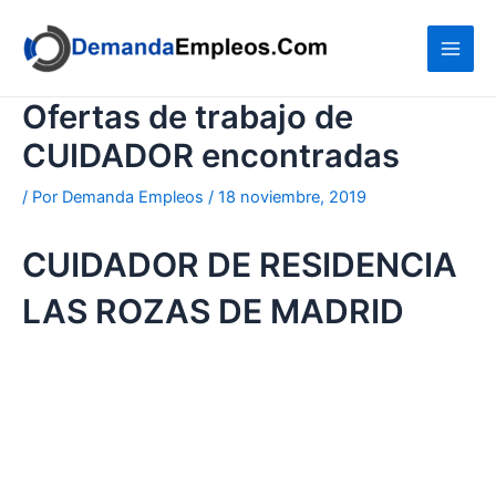
Ir
al
contenido
Ofertas de trabajo de
CUIDADOR encontradas
/ Por
Demanda Empleos
/
18 noviembre, 2019
CUIDADOR DE RESIDENCIA
LAS ROZAS DE MADRID