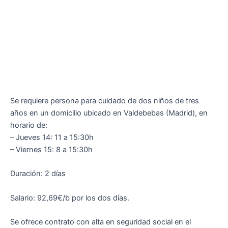
Se requiere persona para cuidado de dos niños de tres
años en un domicilio ubicado en Valdebebas (Madrid), en
horario de:
– Jueves 14: 11 a 15:30h
– Viernes 15: 8 a 15:30h
Duración: 2 días
Salario: 92,69€/b por los dos días.
Se ofrece contrato con alta en seguridad social en el