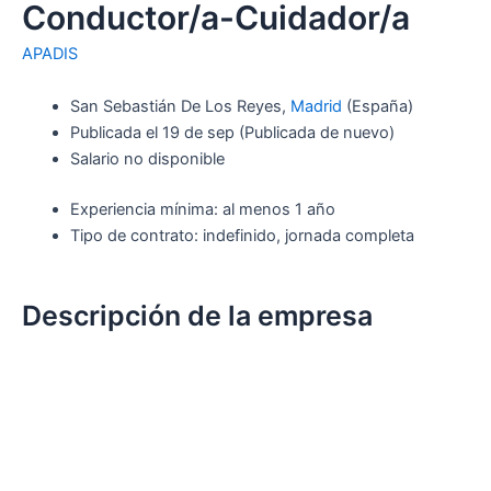
Conductor/a-Cuidador/a
APADIS
San Sebastián De Los Reyes,
Madrid
(España)
Publicada el
19 de sep
(Publicada de nuevo)
Salario no disponible
Experiencia mínima: al menos 1 año
Tipo de contrato: indefinido, jornada completa
Descripción de la empresa