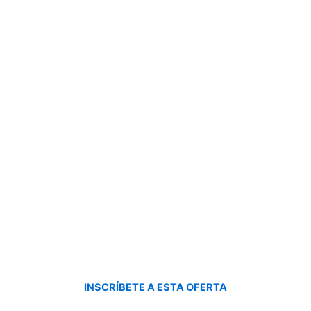
INSCRÍBETE A ESTA OFERTA