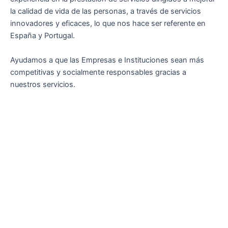
la calidad de vida de las personas, a través de servicios
innovadores y eficaces, lo que nos hace ser referente en
España y Portugal.
Ayudamos a que las Empresas e Instituciones sean más
competitivas y socialmente responsables gracias a
nuestros servicios.