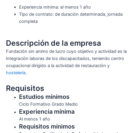
Experiencia mínima: al menos 1 año
Tipo de contrato: de duración determinada, jornada
completa
Descripción de la empresa
Fundación sin animo de lucro cuyo objetivo y actividad es la
integración laboras de los discapacitados, teniendo centro
ocupacional dirigido a la actividad de restauración y
hostelería
.
Requisitos
Estudios mínimos
Ciclo Formativo Grado Medio
Experiencia mínima
Al menos 1 año
Requisitos mínimos