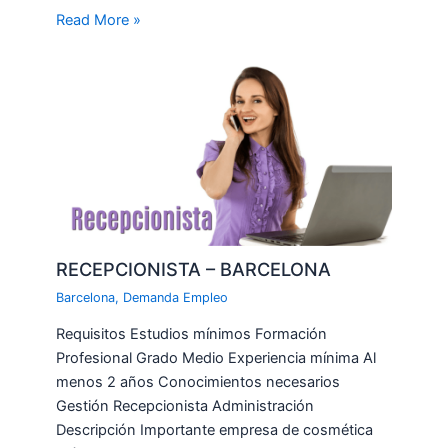
Read More »
RECEPCIONISTA – BARCELONA
Barcelona
,
Demanda Empleo
Requisitos Estudios mínimos Formación
Profesional Grado Medio Experiencia mínima Al
menos 2 años Conocimientos necesarios
Gestión Recepcionista Administración
Descripción Importante empresa de cosmética