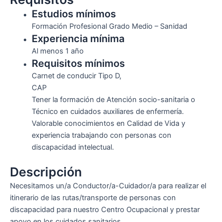
Estudios mínimos
Formación Profesional Grado Medio – Sanidad
Experiencia mínima
Al menos 1 año
Requisitos mínimos
Carnet de conducir Tipo D,
CAP
Tener la formación de Atención socio-sanitaria o
Técnico en cuidados auxiliares de enfermería.
Valorable conocimientos en Calidad de Vida y
experiencia trabajando con personas con
discapacidad intelectual.
Descripción
Necesitamos un/a Conductor/a-Cuidador/a para realizar el
itinerario de las rutas/transporte de personas con
discapacidad para nuestro Centro Ocupacional y prestar
apoyo en los cuidados sanitarios.