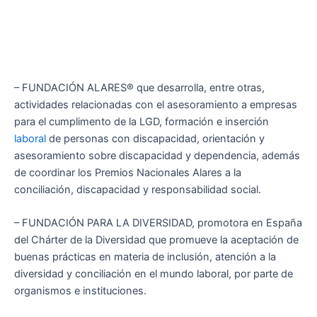
– FUNDACIÓN ALARES® que desarrolla, entre otras,
actividades relacionadas con el asesoramiento a empresas
para el cumplimento de la LGD, formación e inserción
laboral
de personas con discapacidad, orientación y
asesoramiento sobre discapacidad y dependencia, además
de coordinar los Premios Nacionales Alares a la
conciliación, discapacidad y responsabilidad social.
– FUNDACIÓN PARA LA DIVERSIDAD, promotora en España
del Chárter de la Diversidad que promueve la aceptación de
buenas prácticas en materia de inclusión, atención a la
diversidad y conciliación en el mundo laboral, por parte de
organismos e instituciones.