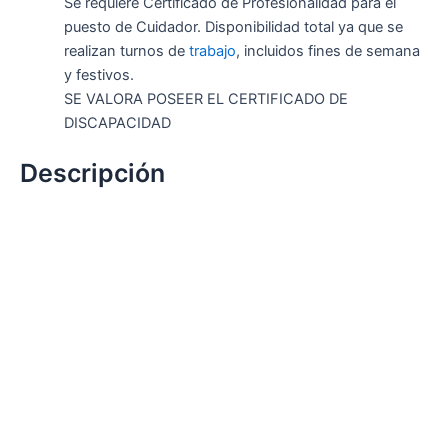
Se requiere Certificado de Profesionalidad para el
puesto de Cuidador. Disponibilidad total ya que se
realizan turnos de
trabajo
, incluidos fines de semana
y festivos.
SE VALORA POSEER EL CERTIFICADO DE
DISCAPACIDAD
Descripción