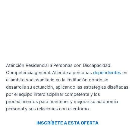
Atención Residencial a Personas con Discapacidad.
Competencia general: Atiende a personas
dependientes
en
el ámbito sociosanitario en la institución donde se
desarrolle su actuación, aplicando las estrategias diseñadas
por el equipo interdisciplinar competente y los
procedimientos para mantener y mejorar su autonomía
personal y sus relaciones con el entorno.
INSCRÍBETE A ESTA OFERTA