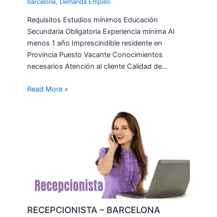
Barcelona
,
Demanda Empleo
Requisitos Estudios mínimos Educación
Secundaria Obligatoria Experiencia mínima Al
menos 1 año Imprescindible residente en
Provincia Puesto Vacante Conocimientos
necesarios Atención al cliente Calidad de…
Read More »
RECEPCIONISTA – BARCELONA