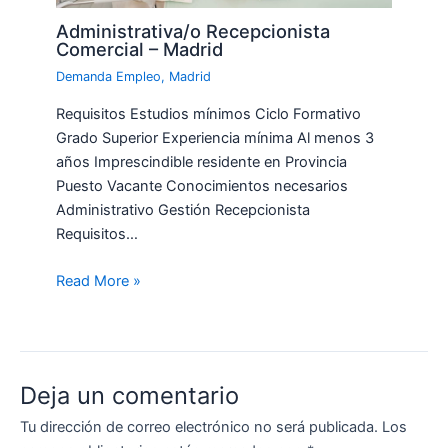
Administrativa/o Recepcionista
Comercial – Madrid
Demanda Empleo
,
Madrid
Requisitos Estudios mínimos Ciclo Formativo
Grado Superior Experiencia mínima Al menos 3
años Imprescindible residente en Provincia
Puesto Vacante Conocimientos necesarios
Administrativo Gestión Recepcionista
Requisitos…
Read More »
Deja un comentario
Tu dirección de correo electrónico no será publicada.
Los