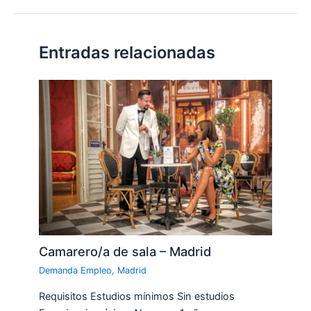
Entradas relacionadas
Camarero/a de sala – Madrid
Demanda Empleo
,
Madrid
Requisitos Estudios mínimos Sin estudios