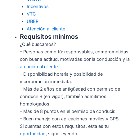
Incentivos
VTC
UBER
Atención al cliente
Requisitos mínimos
¿Qué buscamos?
– Personas como tú: responsables, comprometidas,
con buena actitud, motivadas por la conducción y la
atención al cliente
.
– Disponibilidad horaria y posibilidad de
incorporación inmediata.
– Más de 2 años de antigüedad con permiso de
conducir B (en vigor), también admitimos
homologados.
– Más de 8 puntos en el permiso de conducir.
– Buen manejo con aplicaciones móviles y GPS.
Si cuentas con estos requisitos, esta es tu
oportunidad
, sigue leyendo…