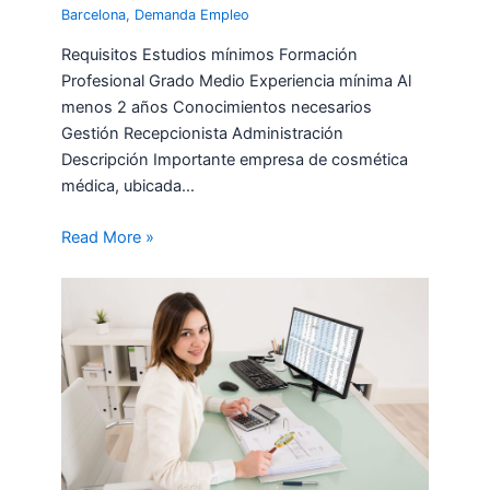
Barcelona
,
Demanda Empleo
Requisitos Estudios mínimos Formación
Profesional Grado Medio Experiencia mínima Al
menos 2 años Conocimientos necesarios
Gestión Recepcionista Administración
Descripción Importante empresa de cosmética
médica, ubicada…
Read More »