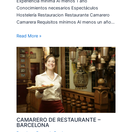
Experiencia mínima Al menos 1 año
Conocimientos necesarios Espectáculos
Hostelería Restauracion Restaurante Camarero
Camarera Requisitos mínimos Al menos un año…
Read More »
CAMARERO DE RESTAURANTE –
BARCELONA