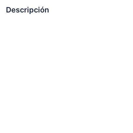
Descripción