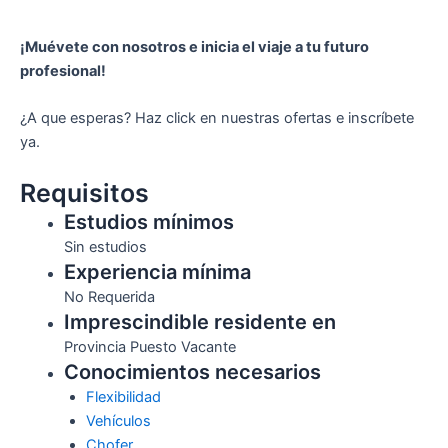
¡Muévete con nosotros e inicia el viaje a tu futuro
profesional!
¿A que esperas? Haz click en nuestras ofertas e inscríbete
ya.
Requisitos
Estudios mínimos
Sin estudios
Experiencia mínima
No Requerida
Imprescindible residente en
Provincia Puesto Vacante
Conocimientos necesarios
Flexibilidad
Vehículos
Chofer