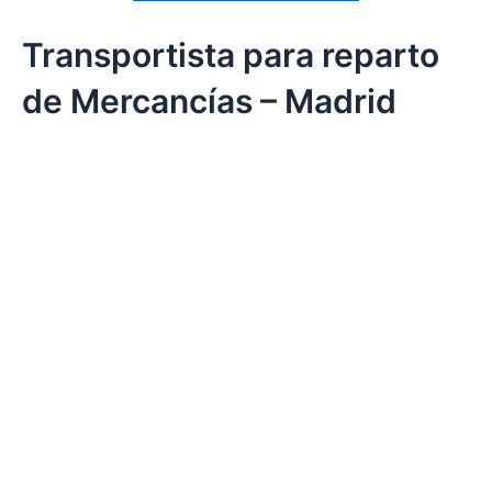
Transportista para reparto
de Mercancías – Madrid