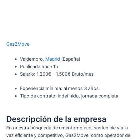
Gas2Move
Valdemoro,
Madrid
(España)
Publicada
hace 1h
Salario: 1.200€ – 1.500€ Bruto/mes
Experiencia mínima: al menos 3 años
Tipo de contrato: indefinido, jornada completa
Descripción de la empresa
En nuestra búsqueda de un entorno eco-sostenible y a la
vez eficiente y competitivo, Gas2Move, como operador de