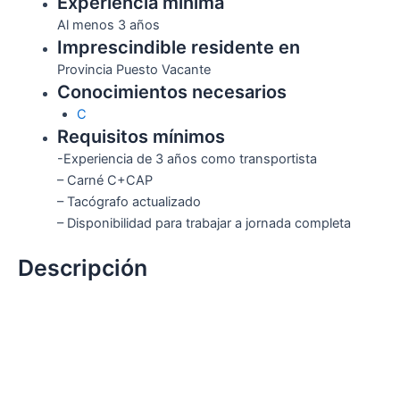
Experiencia mínima
Al menos 3 años
Imprescindible residente en
Provincia Puesto Vacante
Conocimientos necesarios
C
Requisitos mínimos
-Experiencia de 3 años como transportista
– Carné C+CAP
– Tacógrafo actualizado
– Disponibilidad para trabajar a jornada completa
Descripción