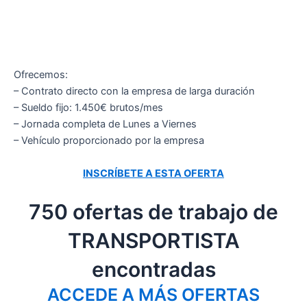
Ofrecemos:
– Contrato directo con la empresa de larga duración
– Sueldo fijo: 1.450€ brutos/mes
– Jornada completa de Lunes a Viernes
– Vehículo proporcionado por la empresa
INSCRÍBETE A ESTA OFERTA
750 ofertas de trabajo de
TRANSPORTISTA
encontradas
ACCEDE A MÁS OFERTAS