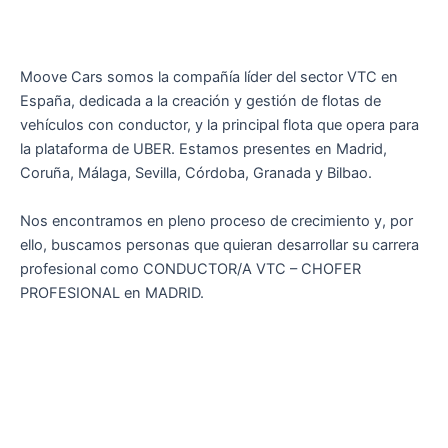
Moove Cars somos la compañía líder del sector VTC en
España, dedicada a la creación y gestión de flotas de
vehículos con conductor, y la principal flota que opera para
la plataforma de UBER. Estamos presentes en Madrid,
Coruña, Málaga, Sevilla, Córdoba, Granada y Bilbao.
Nos encontramos en pleno proceso de crecimiento y, por
ello, buscamos personas que quieran desarrollar su carrera
profesional como CONDUCTOR/A VTC – CHOFER
PROFESIONAL en MADRID.