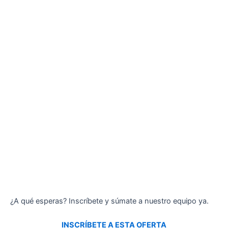
¿A qué esperas? Inscríbete y súmate a nuestro equipo ya.
INSCRÍBETE A ESTA OFERTA