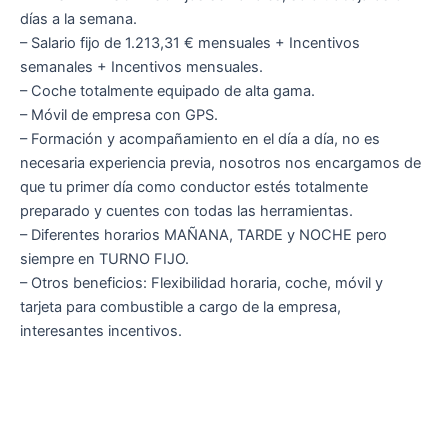
días a la semana.
– Salario fijo de 1.213,31 € mensuales + Incentivos
semanales + Incentivos mensuales.
– Coche totalmente equipado de alta gama.
– Móvil de empresa con GPS.
– Formación y acompañamiento en el día a día, no es
necesaria experiencia previa, nosotros nos encargamos de
que tu primer día como conductor estés totalmente
preparado y cuentes con todas las herramientas.
– Diferentes horarios MAÑANA, TARDE y NOCHE pero
siempre en TURNO FIJO.
– Otros beneficios: Flexibilidad horaria, coche, móvil y
tarjeta para combustible a cargo de la empresa,
interesantes incentivos.