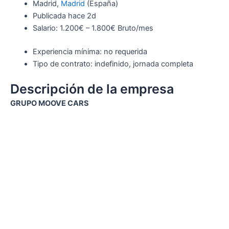
Madrid,
Madrid
(España)
Publicada hace 2d
Salario: 1.200€ – 1.800€ Bruto/mes
Experiencia mínima: no requerida
Tipo de contrato: indefinido, jornada completa
Descripción de la empresa
GRUPO MOOVE CARS