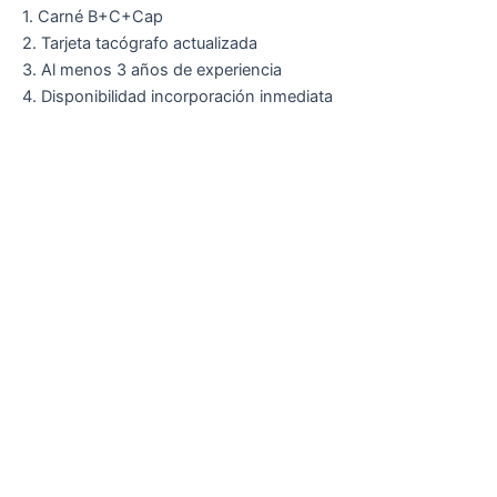
1. Carné B+C+Cap
2. Tarjeta tacógrafo actualizada
3. Al menos 3 años de experiencia
4. Disponibilidad incorporación inmediata