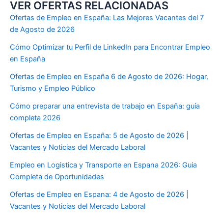
VER OFERTAS RELACIONADAS
Ofertas de Empleo en España: Las Mejores Vacantes del 7
de Agosto de 2026
Cómo Optimizar tu Perfil de LinkedIn para Encontrar Empleo
en España
Ofertas de Empleo en España 6 de Agosto de 2026: Hogar,
Turismo y Empleo Público
Cómo preparar una entrevista de trabajo en España: guía
completa 2026
Ofertas de Empleo en España: 5 de Agosto de 2026 |
Vacantes y Noticias del Mercado Laboral
Empleo en Logistica y Transporte en Espana 2026: Guia
Completa de Oportunidades
Ofertas de Empleo en Espana: 4 de Agosto de 2026 |
Vacantes y Noticias del Mercado Laboral