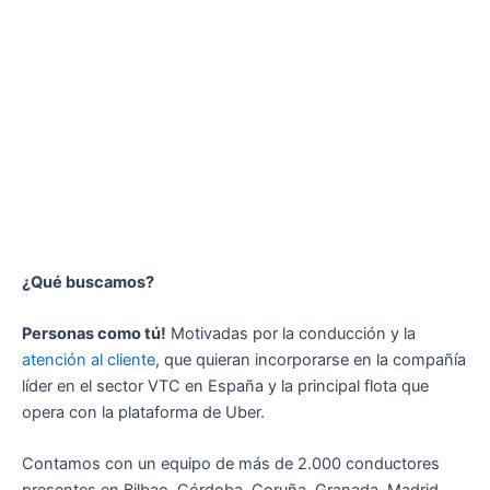
¿Qué buscamos?
Personas como tú!
Motivadas por la conducción y la
atención al cliente
, que quieran incorporarse en la compañía
líder en el sector VTC en España y la principal flota que
opera con la plataforma de Uber.
Contamos con un equipo de más de 2.000 conductores