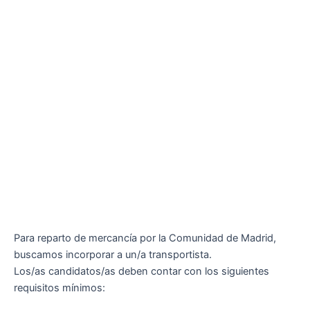
Para reparto de mercancía por la Comunidad de Madrid,
buscamos incorporar a un/a transportista.
Los/as candidatos/as deben contar con los siguientes
requisitos mínimos: