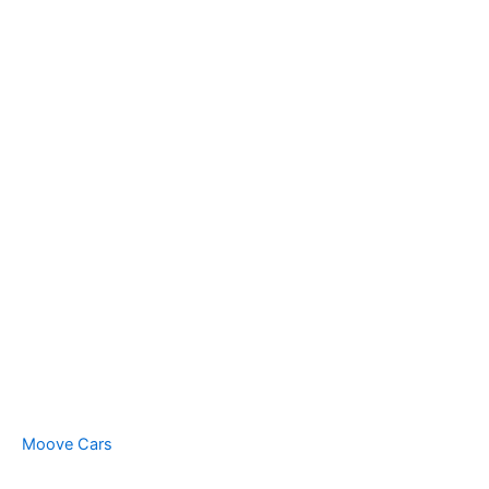
Moove Cars