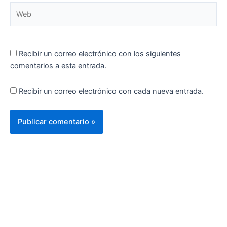
Web
Recibir un correo electrónico con los siguientes
comentarios a esta entrada.
Recibir un correo electrónico con cada nueva entrada.