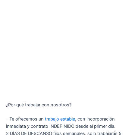
¿Por qué trabajar con nosotros?
– Te ofrecemos un
trabajo estable
, con incorporación
inmediata y contrato INDEFINIDO desde el primer día.
2 DÍAS DE DESCANSO fijos semanales, solo trabajarás 5