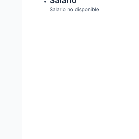
Salario
Salario no disponible