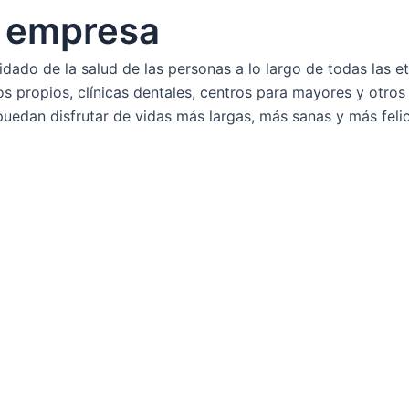
a empresa
dado de la salud de las personas a lo largo de todas las 
s propios, clínicas dentales, centros para mayores y otros 
uedan disfrutar de vidas más largas, más sanas y más felic