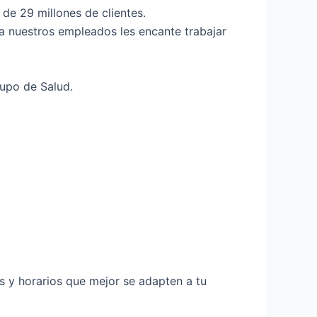
de 29 millones de clientes.
a nuestros empleados les encante trabajar
upo de Salud.
os y horarios que mejor se adapten a tu