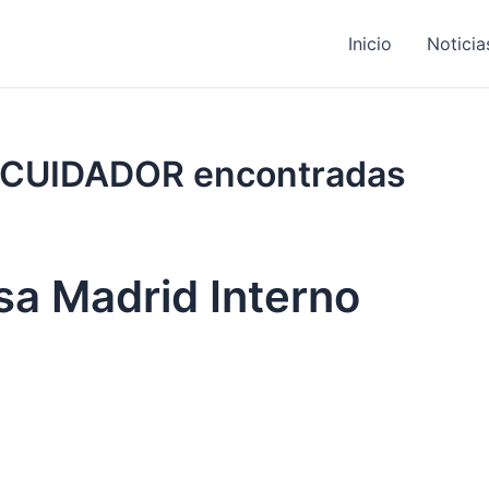
Inicio
Noticia
de CUIDADOR encontradas
sa Madrid Interno