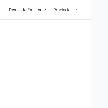
s
Demanda Empleo
Provincias