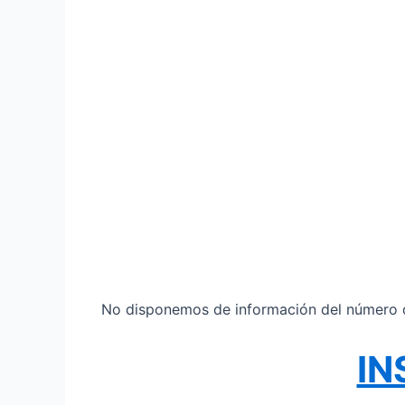
No disponemos de información del número de
IN