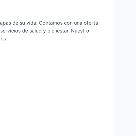
etapas de su vida. Contamos con una oferta
servicios de salud y bienestar. Nuestro
es.