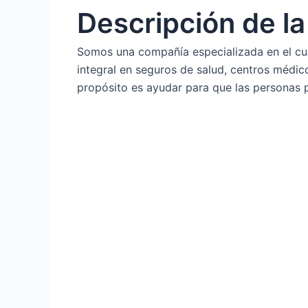
Descripción de l
Somos una compañía especializada en el cui
integral en seguros de salud, centros médico
propósito es ayudar para que las personas p