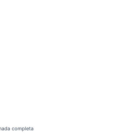
ornada completa