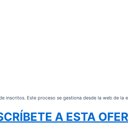
 inscritos. Este proceso se gestiona desde la web de la e
SCRÍBETE A ESTA OFE