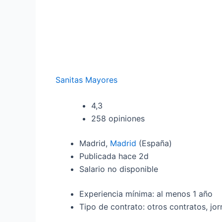
Sanitas Mayores
4,3
258 opiniones
Madrid,
Madrid
(España)
Publicada hace 2d
Salario no disponible
Experiencia mínima: al menos 1 año
Tipo de contrato: otros contratos, j