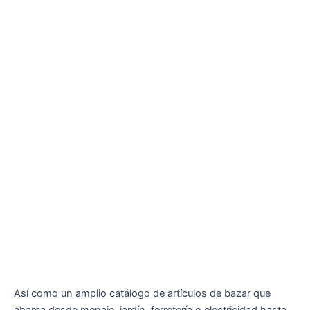
Así como un amplio catálogo de artículos de bazar que