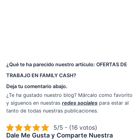
¿Qué te ha parecido nuestro artículo: OFERTAS DE
TRABAJO EN FAMILY CASH?
Deja tu comentario abajo.
¿Te ha gustado nuestro blog? Márcalo como favorito
y síguenos en nuestras
redes sociales
para estar al
tanto de todas nuestras publicaciones.
5/5 - (16 votos)
Dale Me Gusta y Comparte Nuestra