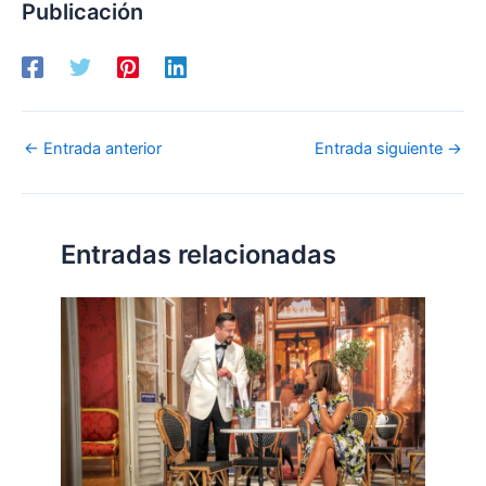
Publicación
←
Entrada anterior
Entrada siguiente
→
Entradas relacionadas