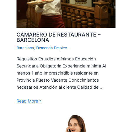
CAMARERO DE RESTAURANTE –
BARCELONA
Barcelona
,
Demanda Empleo
Requisitos Estudios mínimos Educación
Secundaria Obligatoria Experiencia mínima Al
menos 1 año Imprescindible residente en
Provincia Puesto Vacante Conocimientos
necesarios Atención al cliente Calidad de…
Read More »