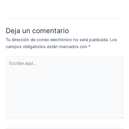
Deja un comentario
Tu dirección de correo electrónico no será publicada.
Los
campos obligatorios están marcados con
*
Escribe
aquí...