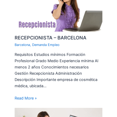
RECEPCIONISTA – BARCELONA
Barcelona
,
Demanda Empleo
Requisitos Estudios mínimos Formación
Profesional Grado Medio Experiencia mínima Al
menos 2 años Conocimientos necesarios
Gestión Recepcionista Administración
Descripción Importante empresa de cosmética
médica, ubicada…
Read More »