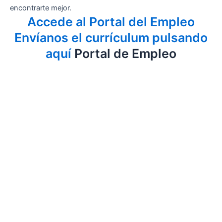
encontrarte mejor.
Accede al Portal del Empleo
Envíanos el currículum pulsando
aquí
Portal de Empleo