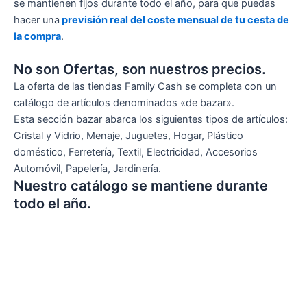
se mantienen fijos durante todo el año, para que puedas
hacer una
previsión real del coste mensual de tu cesta de
la compra
.
No son Ofertas, son nuestros precios.
La oferta de las tiendas Family Cash se completa con un
catálogo de artículos denominados «de bazar».
Esta sección bazar abarca los siguientes tipos de artículos:
Cristal y Vidrio, Menaje, Juguetes, Hogar, Plástico
doméstico, Ferretería, Textil, Electricidad, Accesorios
Automóvil, Papelería, Jardinería.
Nuestro catálogo se mantiene durante
todo el año.