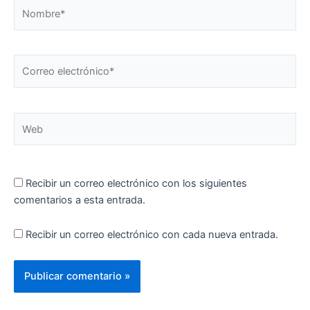
Nombre*
Correo
electrónico*
Web
Recibir un correo electrónico con los siguientes
comentarios a esta entrada.
Recibir un correo electrónico con cada nueva entrada.