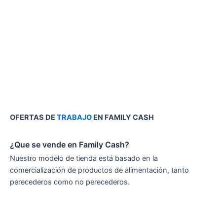
OFERTAS DE
TRABAJO
EN FAMILY CASH
¿Que se vende en Family Cash?
Nuestro modelo de tienda está basado en la
comercialización de productos de alimentación, tanto
perecederos como no perecederos.