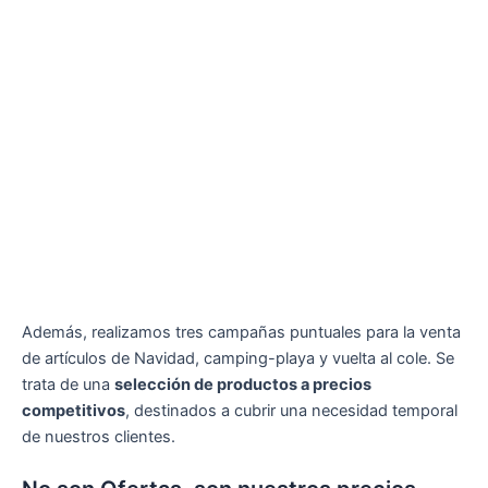
Además, realizamos tres campañas puntuales para la venta
de artículos de Navidad, camping-playa y vuelta al cole. Se
trata de una
selección de productos a precios
competitivos
, destinados a cubrir una necesidad temporal
de nuestros clientes.