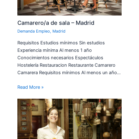
Camarero/a de sala – Madrid
Demanda Empleo
,
Madrid
Requisitos Estudios mínimos Sin estudios
Experiencia mínima Al menos 1 año
Conocimientos necesarios Espectáculos
Hostelería Restauracion Restaurante Camarero
Camarera Requisitos mínimos Al menos un año…
Read More »