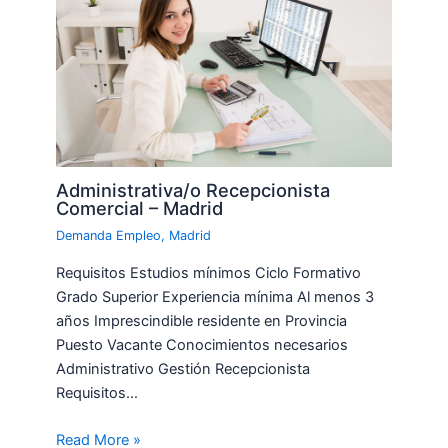
Administrativa/o Recepcionista
Comercial – Madrid
Demanda Empleo
,
Madrid
Requisitos Estudios mínimos Ciclo Formativo
Grado Superior Experiencia mínima Al menos 3
años Imprescindible residente en Provincia
Puesto Vacante Conocimientos necesarios
Administrativo Gestión Recepcionista
Requisitos…
Read More »