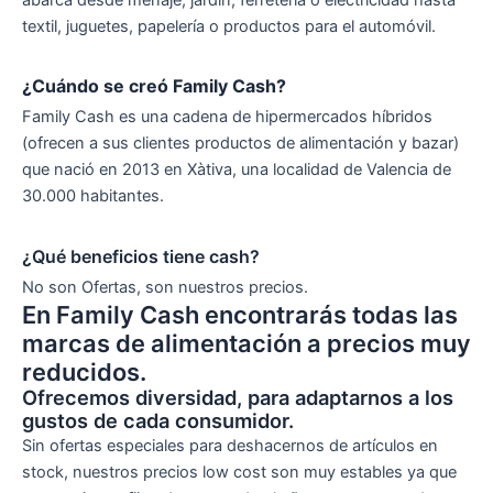
abarca desde menaje, jardín, ferretería o electricidad hasta
textil, juguetes, papelería o productos para el automóvil.
¿Cuándo se creó Family Cash?
Family Cash es una cadena de hipermercados híbridos
(ofrecen a sus clientes productos de alimentación y bazar)
que nació en 2013 en Xàtiva, una localidad de Valencia de
30.000 habitantes.
¿Qué beneficios tiene cash?
No son Ofertas, son nuestros precios.
En Family Cash encontrarás todas las
marcas de alimentación a precios muy
reducidos.
Ofrecemos diversidad, para adaptarnos a los
gustos de cada consumidor.
Sin ofertas especiales para deshacernos de artículos en
stock, nuestros precios low cost son muy estables ya que