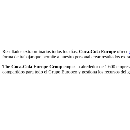
Resultados extraordinarios todos los días.
Coca-Cola Europe
ofrece
forma de trabajar que permite a nuestro personal crear resultados extra
The Coca-Cola Europe Group
emplea a alrededor de 1 600 empresas
compartidos para todo el Grupo Europeo y gestiona los recursos del gr