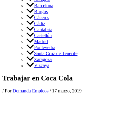
Barcelona
Burgos
Cáceres
Cádiz
Cantabria
Castellón
Madrid
Pontevedra
Santa Cruz de Tenerife
Zaragoza
Vizcaya
Trabajar en Coca Cola
/ Por
Demanda Empleos
/
17 marzo, 2019