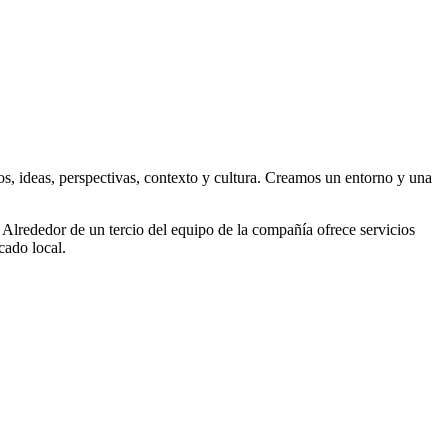
tos, ideas, perspectivas, contexto y cultura. Creamos un entorno y una
Alrededor de un tercio del equipo de la compañía ofrece servicios
cado local.