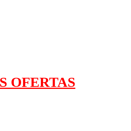
AS OFERTAS