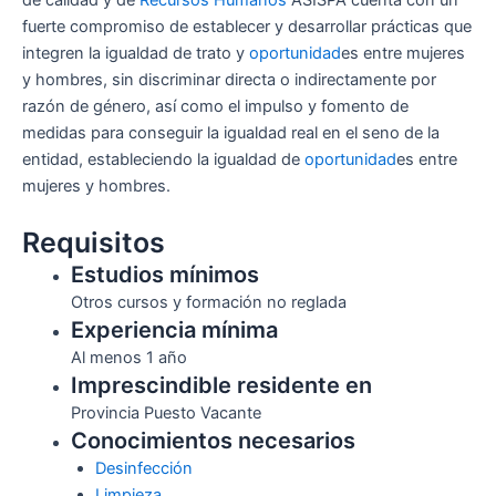
fuerte compromiso de establecer y desarrollar prácticas que
integren la igualdad de trato y
oportunidad
es entre mujeres
y hombres, sin discriminar directa o indirectamente por
razón de género, así como el impulso y fomento de
medidas para conseguir la igualdad real en el seno de la
entidad, estableciendo la igualdad de
oportunidad
es entre
mujeres y hombres.
Requisitos
Estudios mínimos
Otros cursos y formación no reglada
Experiencia mínima
Al menos 1 año
Imprescindible residente en
Provincia Puesto Vacante
Conocimientos necesarios
Desinfección
Limpieza