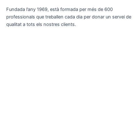
Fundada l’any 1969, està formada per més de 600
professionals que treballen cada dia per donar un servei de
qualitat a tots els nostres clients.