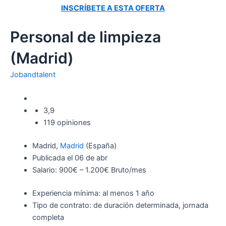
INSCRÍBETE A ESTA OFERTA
Personal de limpieza
(Madrid)
Jobandtalent
3,9
119 opiniones
Madrid,
Madrid
(España)
Publicada el 06 de abr
Salario: 900€ – 1.200€ Bruto/mes
Experiencia mínima: al menos 1 año
Tipo de contrato: de duración determinada, jornada
completa