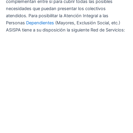
complementan entre sí para cubrir todas las posibles
necesidades que puedan presentar los colectivos
atendidos. Para posibilitar la Atención Integral a las
Personas
Dependientes
(Mayores, Exclusión Social, etc.)
ASISPA tiene a su disposición la siguiente Red de Servicios: