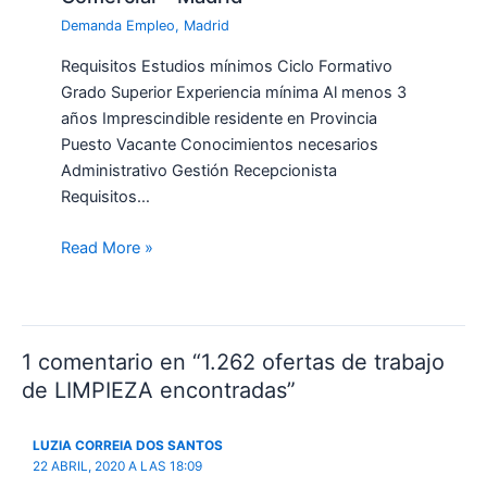
Demanda Empleo
,
Madrid
Requisitos Estudios mínimos Ciclo Formativo
Grado Superior Experiencia mínima Al menos 3
años Imprescindible residente en Provincia
Puesto Vacante Conocimientos necesarios
Administrativo Gestión Recepcionista
Requisitos…
Read More »
1 comentario en “1.262 ofertas de trabajo
de LIMPIEZA encontradas”
LUZIA CORREIA DOS SANTOS
22 ABRIL, 2020 A LAS 18:09