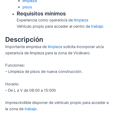
limpieza
pisos
Requisitos mínimos
Experiencia como operario/a de
limpieza
Vehículo propio para acceder al centro de
trabajo
Descripción
Importante empresa de
limpieza
solicita incorporar un/a
operario/a de limpieza para la zona de Vicálvaro.
Funciones:
– Limpieza de pisos de nueva construcción.
Horario:
– De L a V de 08:00 a 15:00h
Imprescindible disponer de vehículo propio para acceder a
la zona de
trabajo
.