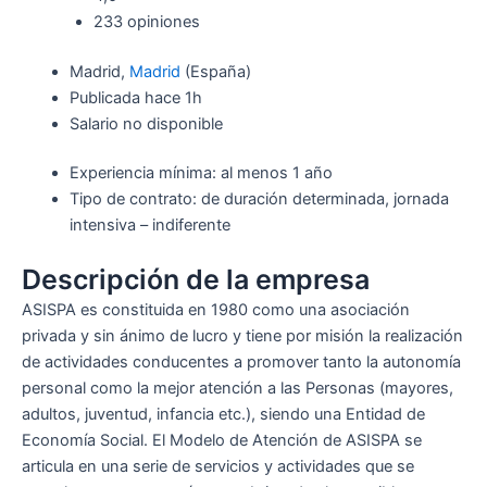
233 opiniones
Madrid,
Madrid
(España)
Publicada
hace 1h
Salario no disponible
Experiencia mínima: al menos 1 año
Tipo de contrato: de duración determinada, jornada
intensiva – indiferente
Descripción de la empresa
ASISPA es constituida en 1980 como una asociación
privada y sin ánimo de lucro y tiene por misión la realización
de actividades conducentes a promover tanto la autonomía
personal como la mejor atención a las Personas (mayores,
adultos, juventud, infancia etc.), siendo una Entidad de
Economía Social. El Modelo de Atención de ASISPA se
articula en una serie de servicios y actividades que se