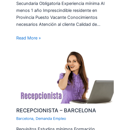
Secundaria Obligatoria Experiencia mínima Al
menos 1 año Imprescindible residente en
Provincia Puesto Vacante Conocimientos
necesarios Atención al cliente Calidad de…
Read More »
RECEPCIONISTA – BARCELONA
Barcelona
,
Demanda Empleo
Requisitos Estudios mínimos Formación