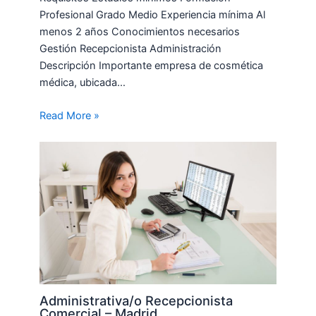
Profesional Grado Medio Experiencia mínima Al
menos 2 años Conocimientos necesarios
Gestión Recepcionista Administración
Descripción Importante empresa de cosmética
médica, ubicada…
Read More »
Administrativa/o Recepcionista
Comercial – Madrid