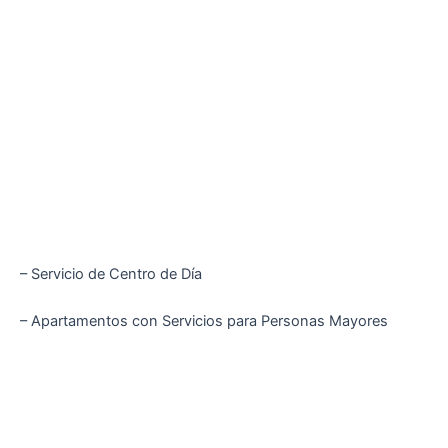
– Servicio de Centro de Día
– Apartamentos con Servicios para Personas Mayores