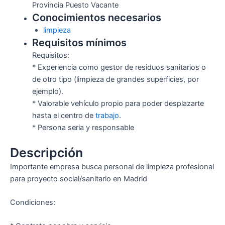
Provincia Puesto Vacante
Conocimientos necesarios
limpieza
Requisitos mínimos
Requisitos:
* Experiencia como gestor de residuos sanitarios o
de otro tipo (limpieza de grandes superficies, por
ejemplo).
* Valorable vehículo propio para poder desplazarte
hasta el centro de
trabajo
.
* Persona seria y responsable
Descripción
Importante empresa busca personal de limpieza profesional
para proyecto social/sanitario en Madrid
Condiciones: