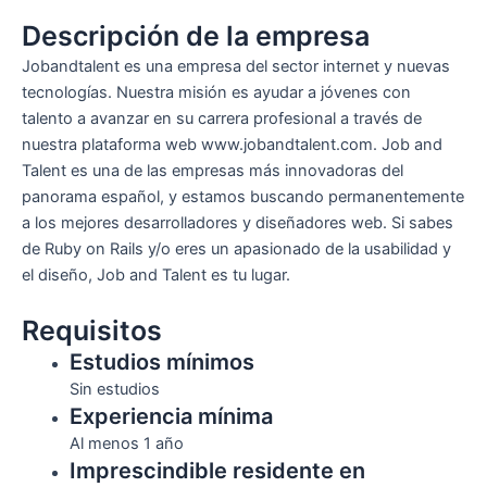
Descripción de la empresa
Jobandtalent es una empresa del sector internet y nuevas
tecnologías. Nuestra misión es ayudar a jóvenes con
talento a avanzar en su carrera profesional a través de
nuestra plataforma web www.jobandtalent.com. Job and
Talent es una de las empresas más innovadoras del
panorama español, y estamos buscando permanentemente
a los mejores desarrolladores y diseñadores web. Si sabes
de Ruby on Rails y/o eres un apasionado de la usabilidad y
el diseño, Job and Talent es tu lugar.
Requisitos
Estudios mínimos
Sin estudios
Experiencia mínima
Al menos 1 año
Imprescindible residente en