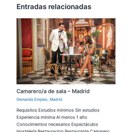
Entradas relacionadas
Camarero/a de sala – Madrid
Demanda Empleo
,
Madrid
Requisitos Estudios mínimos Sin estudios
Experiencia mínima Al menos 1 año
Conocimientos necesarios Espectáculos
Hostelería Restauracion Restaurante Camarero