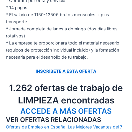
* Contrato por obra y servicio
* 14 pagas
* El salario de 1150-1350€ brutos mensuales + plus
transporte
* Jornada completa de lunes a domingo (dos días libres
rotativos)
* La empresa te proporcionará todo el material necesario
(equipos de protección individual incluido) y la formación
necesaria para el desarrollo de tu trabajo.
INSCRÍBETE A ESTA OFERTA
1.262 ofertas de trabajo de
LIMPIEZA encontradas
ACCEDE A MÁS OFERTAS
VER OFERTAS RELACIONADAS
Ofertas de Empleo en España: Las Mejores Vacantes del 7