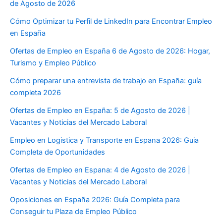
de Agosto de 2026
Cómo Optimizar tu Perfil de LinkedIn para Encontrar Empleo
en España
Ofertas de Empleo en España 6 de Agosto de 2026: Hogar,
Turismo y Empleo Público
Cómo preparar una entrevista de trabajo en España: guía
completa 2026
Ofertas de Empleo en España: 5 de Agosto de 2026 |
Vacantes y Noticias del Mercado Laboral
Empleo en Logistica y Transporte en Espana 2026: Guia
Completa de Oportunidades
Ofertas de Empleo en Espana: 4 de Agosto de 2026 |
Vacantes y Noticias del Mercado Laboral
Oposiciones en España 2026: Guía Completa para
Conseguir tu Plaza de Empleo Público