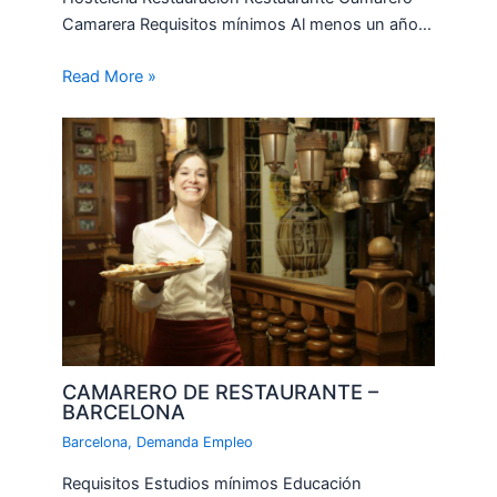
Camarera Requisitos mínimos Al menos un año…
Read More »
CAMARERO DE RESTAURANTE –
BARCELONA
Barcelona
,
Demanda Empleo
Requisitos Estudios mínimos Educación