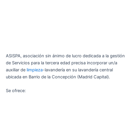
ASISPA, asociación sin ánimo de lucro dedicada a la gestión
de Servicios para la tercera edad precisa incorporar un/a
auxiliar de
limpieza
-lavandería en su lavandería central
ubicada en Barrio de la Concepción (Madrid Capital).
Se ofrece: