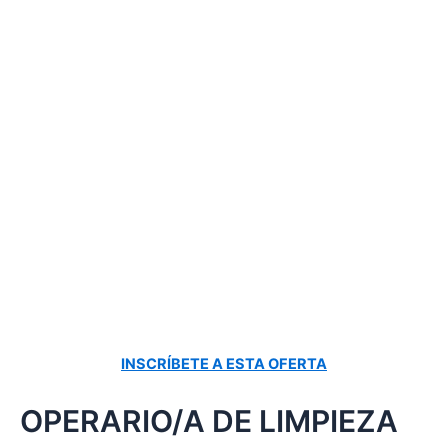
INSCRÍBETE A ESTA OFERTA
OPERARIO/A DE LIMPIEZA