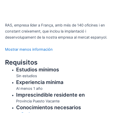
RAS, empresa líder a França, amb més de 140 oficines i en
constant creixement, que inclou la implantació i
desenvolupament de la nostra empresa al mercat espanyol.
Mostrar menos información
Requisitos
Estudios mínimos
Sin estudios
Experiencia mínima
Al menos 1 año
Imprescindible residente en
Provincia Puesto Vacante
Conocimientos necesarios