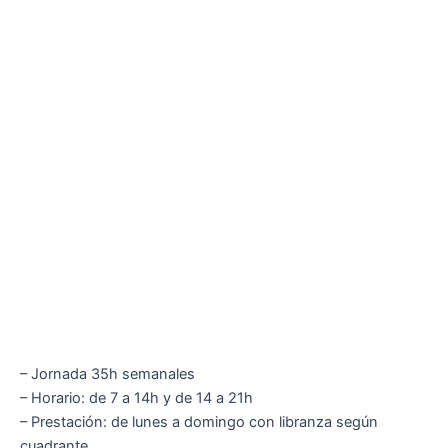
– Jornada 35h semanales
– Horario: de 7 a 14h y de 14 a 21h
– Prestación: de lunes a domingo con libranza según
cuadrante