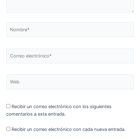
Nombre*
Correo
electrónico*
Web
Recibir un correo electrónico con los siguientes
comentarios a esta entrada.
Recibir un correo electrónico con cada nueva entrada.