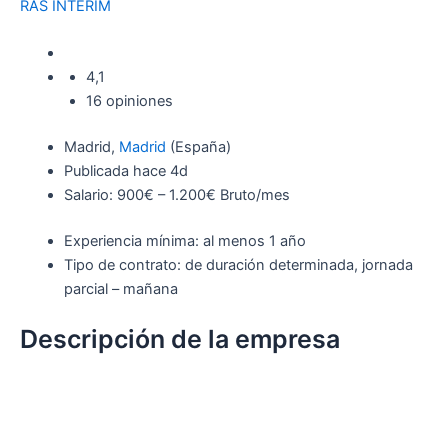
RAS INTERIM
4,1
16 opiniones
Madrid,
Madrid
(España)
Publicada hace 4d
Salario: 900€ – 1.200€ Bruto/mes
Experiencia mínima: al menos 1 año
Tipo de contrato: de duración determinada, jornada
parcial – mañana
Descripción de la empresa