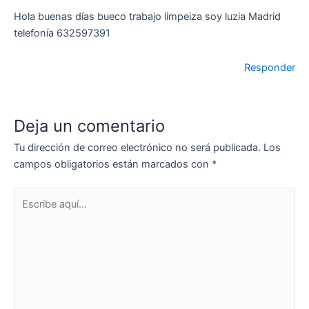
Hola buenas días bueco trabajo limpeiza soy luzia Madrid
telefonía 632597391
Responder
Deja un comentario
Tu dirección de correo electrónico no será publicada.
Los
campos obligatorios están marcados con
*
Escribe
aquí...