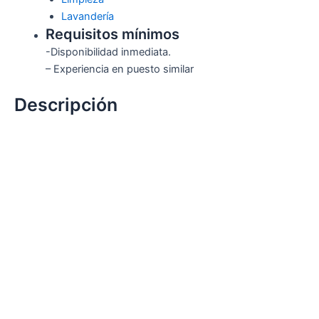
Lavandería
Requisitos mínimos
-Disponibilidad inmediata.
– Experiencia en puesto similar
Descripción