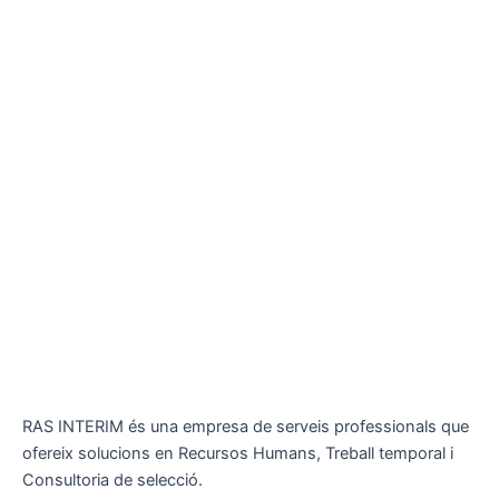
RAS INTERIM és una empresa de serveis professionals que
ofereix solucions en Recursos Humans, Treball temporal i
Consultoria de selecció.