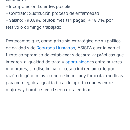
– Incorporación:Lo antes posible
– Contrato: Sustitución proceso de enfermedad
– Salario: 790,89€ brutos mes (14 pagas) + 18,71€ por
festivo o domingo trabajado.
Destacamos que, como principio estratégico de su política
de calidad y de
Recursos Humanos
, ASISPA cuenta con el
fuerte compromiso de establecer y desarrollar prácticas que
integren la igualdad de trato y
oportunidad
es entre mujeres
y hombres, sin discriminar directa o indirectamente por
razón de género, así como de impulsar y fomentar medidas
para conseguir la igualdad real de oportunidades entre
mujeres y hombres en el seno de la entidad.