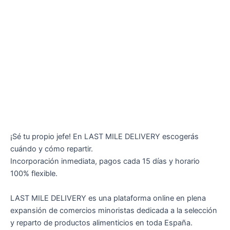
¡Sé tu propio jefe! En LAST MILE DELIVERY escogerás
cuándo y cómo repartir.
Incorporación inmediata, pagos cada 15 días y horario
100% flexible.
LAST MILE DELIVERY es una plataforma online en plena
expansión de comercios minoristas dedicada a la selección
y reparto de productos alimenticios en toda España.