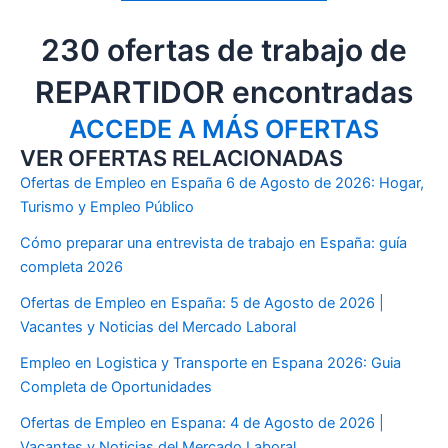
230 ofertas de trabajo de
REPARTIDOR encontradas
ACCEDE A MÁS OFERTAS
VER OFERTAS RELACIONADAS
Ofertas de Empleo en España 6 de Agosto de 2026: Hogar,
Turismo y Empleo Público
Cómo preparar una entrevista de trabajo en España: guía
completa 2026
Ofertas de Empleo en España: 5 de Agosto de 2026 |
Vacantes y Noticias del Mercado Laboral
Empleo en Logistica y Transporte en Espana 2026: Guia
Completa de Oportunidades
Ofertas de Empleo en Espana: 4 de Agosto de 2026 |
Vacantes y Noticias del Mercado Laboral