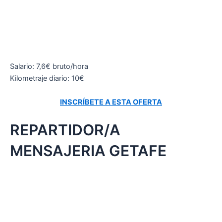
Salario: 7,6€ bruto/hora
Kilometraje diario: 10€
INSCRÍBETE A ESTA OFERTA
REPARTIDOR/A
MENSAJERIA GETAFE