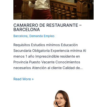
CAMARERO DE RESTAURANTE –
BARCELONA
Barcelona
,
Demanda Empleo
Requisitos Estudios mínimos Educación
Secundaria Obligatoria Experiencia mínima Al
menos 1 año Imprescindible residente en
Provincia Puesto Vacante Conocimientos
necesarios Atención al cliente Calidad de…
Read More »