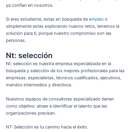
ya confían en nosotros.
Si eres estudiante, estas en búsqueda de
empleo
o
simplemente estas explorando nuevos retos, tenemos la
solución para ti, porque nuestro compromiso son las
personas.
Nt: selección
Nt: selección es nuestra empresa especializada en la
búsqueda y selección de los mejores profesionales para las
empresas: especialistas, técnicos cualificados, ejecutivos,
mandos intermedios y directivos.
Nuestros equipos de consultores especializado tienen
como objetivo: atraer e identificar el talento que las
organizaciones precisan.
NT: Selección es tu camino hacia el éxito.