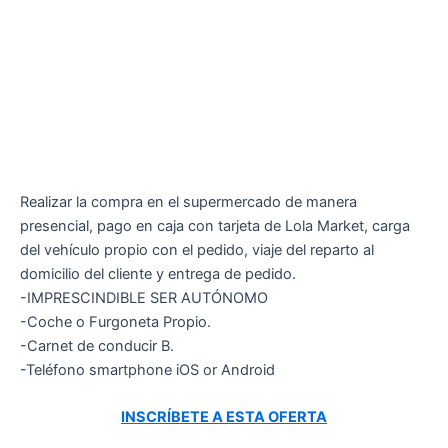
Realizar la compra en el supermercado de manera
presencial, pago en caja con tarjeta de Lola Market, carga
del vehículo propio con el pedido, viaje del reparto al
domicilio del cliente y entrega de pedido.
-IMPRESCINDIBLE SER AUTÓNOMO
-Coche o Furgoneta Propio.
-Carnet de conducir B.
-Teléfono smartphone iOS or Android
INSCRÍBETE A ESTA OFERTA