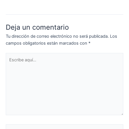
Deja un comentario
Tu dirección de correo electrónico no será publicada.
Los
campos obligatorios están marcados con
*
Escribe
aquí...
Nombre*