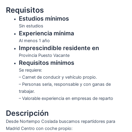
Requisitos
Estudios mínimos
Sin estudios
Experiencia mínima
Al menos 1 año
Imprescindible residente en
Provincia Puesto Vacante
Requisitos mínimos
Se requiere:
– Carnet de conducir y vehículo propio.
– Personas seria, responsable y con ganas de
trabajar.
– Valorable experiencia en empresas de reparto
Descripción
Desde Nortempo Coslada buscamos repartidores para
Madrid Centro con coche propio: