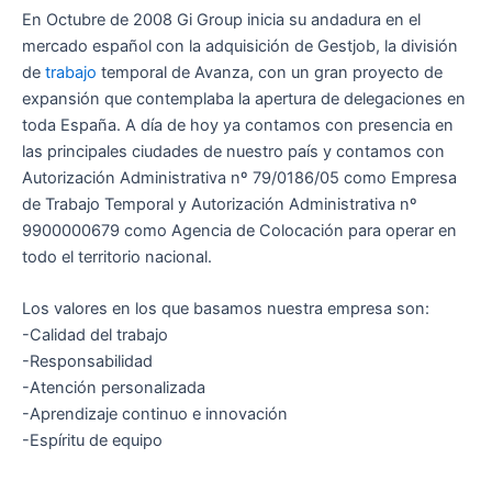
En Octubre de 2008 Gi Group inicia su andadura en el
mercado español con la adquisición de Gestjob, la división
de
trabajo
temporal de Avanza, con un gran proyecto de
expansión que contemplaba la apertura de delegaciones en
toda España. A día de hoy ya contamos con presencia en
las principales ciudades de nuestro país y contamos con
Autorización Administrativa nº 79/0186/05 como Empresa
de Trabajo Temporal y Autorización Administrativa nº
9900000679 como Agencia de Colocación para operar en
todo el territorio nacional.
Los valores en los que basamos nuestra empresa son:
-Calidad del trabajo
-Responsabilidad
-Atención personalizada
-Aprendizaje continuo e innovación
-Espíritu de equipo