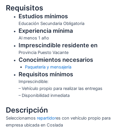
Requisitos
Estudios mínimos
Educación Secundaria Obligatoria
Experiencia mínima
Al menos 1 año
Imprescindible residente en
Provincia Puesto Vacante
Conocimientos necesarios
Paquetería y mensajería
Requisitos mínimos
Imprescindible:
– Vehículo propio para realizar las entregas
– Disponibilidad inmediata
Descripción
Seleccionamos
repartidor
es con vehículo propio para
empresa ubicada en Coslada