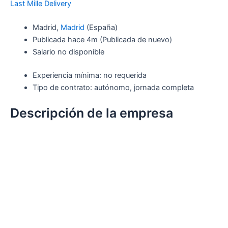
Last Mille Delivery
Madrid,
Madrid
(España)
Publicada
hace 4m
(Publicada de nuevo)
Salario no disponible
Experiencia mínima: no requerida
Tipo de contrato: autónomo, jornada completa
Descripción de la empresa