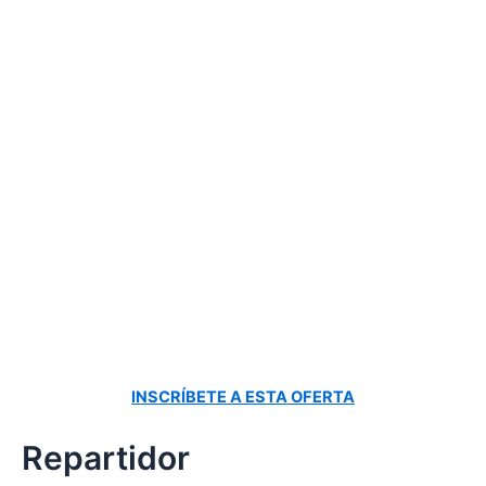
INSCRÍBETE A ESTA OFERTA
Repartidor