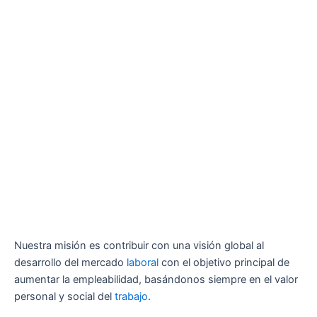
Nuestra misión es contribuir con una visión global al
desarrollo del mercado
laboral
con el objetivo principal de
aumentar la empleabilidad, basándonos siempre en el valor
personal y social del
trabajo
.