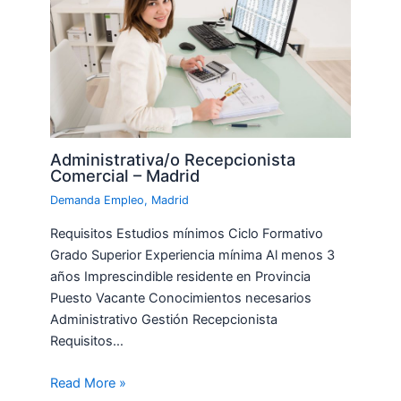
Administrativa/o Recepcionista
Comercial – Madrid
Demanda Empleo
,
Madrid
Requisitos Estudios mínimos Ciclo Formativo
Grado Superior Experiencia mínima Al menos 3
años Imprescindible residente en Provincia
Puesto Vacante Conocimientos necesarios
Administrativo Gestión Recepcionista
Requisitos…
Read More »