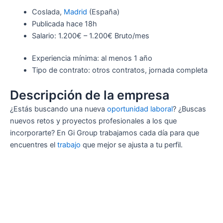
Coslada,
Madrid
(España)
Publicada
hace 18h
Salario: 1.200€ – 1.200€ Bruto/mes
Experiencia mínima: al menos 1 año
Tipo de contrato: otros contratos, jornada completa
Descripción de la empresa
¿Estás buscando una nueva
oportunidad
laboral
? ¿Buscas
nuevos retos y proyectos profesionales a los que
incorporarte? En Gi Group trabajamos cada día para que
encuentres el
trabajo
que mejor se ajusta a tu perfil.