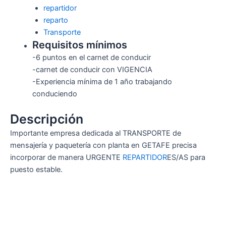
repartidor
reparto
Transporte
Requisitos mínimos
-6 puntos en el carnet de conducir
-carnet de conducir con VIGENCIA
-Experiencia mínima de 1 año trabajando
conduciendo
Descripción
Importante empresa dedicada al TRANSPORTE de
mensajería y paquetería con planta en GETAFE precisa
incorporar de manera URGENTE
REPARTIDOR
ES/AS para
puesto estable.