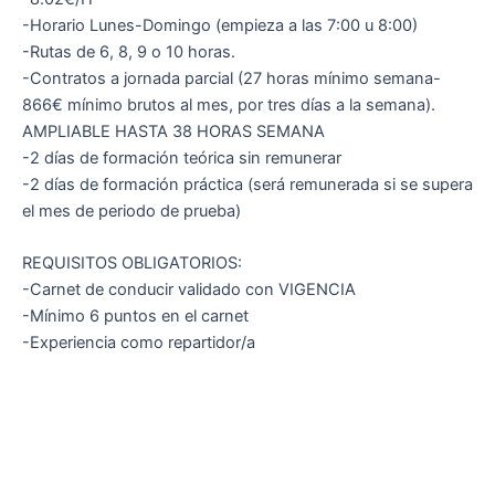
-Horario Lunes-Domingo (empieza a las 7:00 u 8:00)
-Rutas de 6, 8, 9 o 10 horas.
-Contratos a jornada parcial (27 horas mínimo semana-
866€ mínimo brutos al mes, por tres días a la semana).
AMPLIABLE HASTA 38 HORAS SEMANA
-2 días de formación teórica sin remunerar
-2 días de formación práctica (será remunerada si se supera
el mes de periodo de prueba)
REQUISITOS OBLIGATORIOS:
-Carnet de conducir validado con VIGENCIA
-Mínimo 6 puntos en el carnet
-Experiencia como repartidor/a