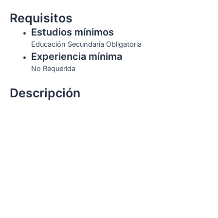
Requisitos
Estudios mínimos
Educación Secundaria Obligatoria
Experiencia mínima
No Requerida
Descripción