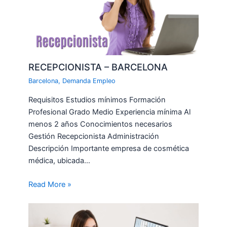
RECEPCIONISTA – BARCELONA
Barcelona
,
Demanda Empleo
Requisitos Estudios mínimos Formación
Profesional Grado Medio Experiencia mínima Al
menos 2 años Conocimientos necesarios
Gestión Recepcionista Administración
Descripción Importante empresa de cosmética
médica, ubicada…
Read More »