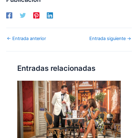
←
Entrada anterior
Entrada siguiente
→
Entradas relacionadas