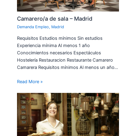
Camarero/a de sala – Madrid
Demanda Empleo
,
Madrid
Requisitos Estudios mínimos Sin estudios
Experiencia mínima Al menos 1 año
Conocimientos necesarios Espectáculos
Hostelería Restauracion Restaurante Camarero
Camarera Requisitos mínimos Al menos un año…
Read More »