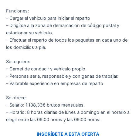
Funciones:
– Cargar el vehiculo para iniciar el reparto
– Dirigírse a la zona de demarcación de código postal y
estacionar su vehículo.
– Efectuar el reparto de todos los paquetes en cada uno de
los domicilios a pie.
Se requiere:
– Carnet de conducir y vehículo propio.
– Personas seria, responsable y con ganas de trabajar.
– Valorable experiencia en empresas de reparto
Se ofrece:
– Salario: 1.108,33€ brutos mensuales.
– Horario: 8 horas diarias de lunes a domingo en el horario a
elegir entre las 09:00 horas y las 09:00 horas.
INSCRÍBETE A ESTA OFERTA