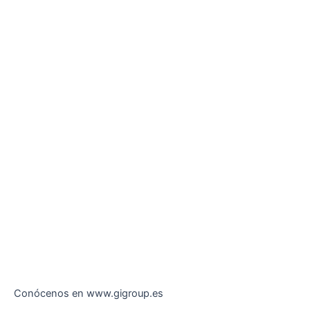
Conócenos en www.gigroup.es