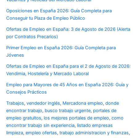
Oposiciones en España 2026: Guía Completa para
Conseguir tu Plaza de Empleo Público
Ofertas de Empleo en España: 3 de Agosto de 2026 (Alerta
por Contratos Precarios)
Primer Empleo en España 2026: Guía Completa para
Jóvenes
Ofertas de Empleo en España para el 2 de Agosto de 2026:
Vendimia, Hostelería y Mercado Laboral
Empleo para Mayores de 45 Años en España 2026: Guía y
Consejos Prácticos
Trabajos
,
vendedor inglés
,
Mercadona empleo
,
donde
encontrar trabajo
,
busco trabajo urgente
,
portales de
empleo gratuitos
,
los mejores portales de empleo
,
como
encontrar trabajo sin experiencia
,
listado empresas
limpieza
,
empleo ofertas
,
trabajo administracion y finanzas
,