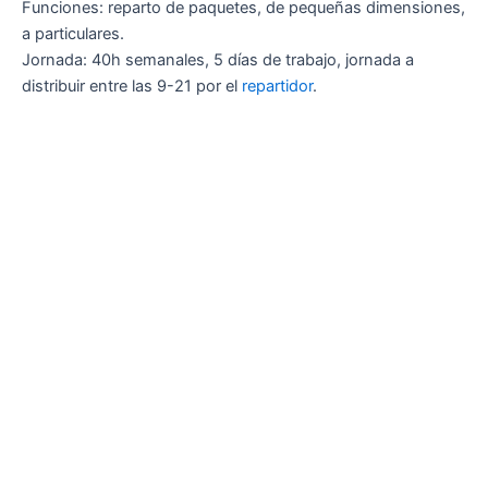
Funciones: reparto de paquetes, de pequeñas dimensiones,
a particulares.
Jornada: 40h semanales, 5 días de trabajo, jornada a
distribuir entre las 9-21 por el
repartidor
.