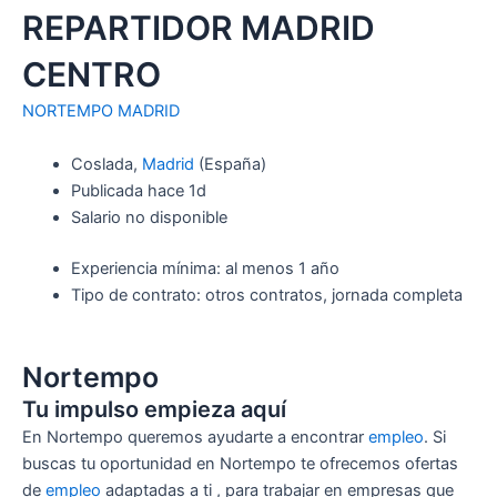
REPARTIDOR MADRID
CENTRO
NORTEMPO MADRID
Coslada,
Madrid
(España)
Publicada hace 1d
Salario no disponible
Experiencia mínima: al menos 1 año
Tipo de contrato: otros contratos, jornada completa
Nortempo
Tu impulso empieza aquí
En Nortempo queremos ayudarte a encontrar
empleo
. Si
buscas tu oportunidad en Nortempo te ofrecemos ofertas
de
empleo
adaptadas a ti , para trabajar en empresas que