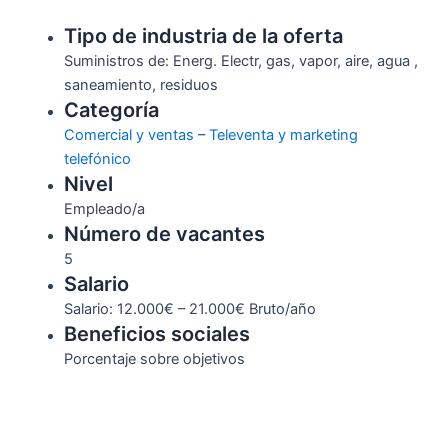
Tipo de industria de la oferta
Suministros de: Energ. Electr, gas, vapor, aire, agua ,
saneamiento, residuos
Categoría
Comercial y ventas
–
Televenta y marketing
telefónico
Nivel
Empleado/a
Número de vacantes
5
Salario
Salario: 12.000€ – 21.000€ Bruto/año
Beneficios sociales
Porcentaje sobre objetivos