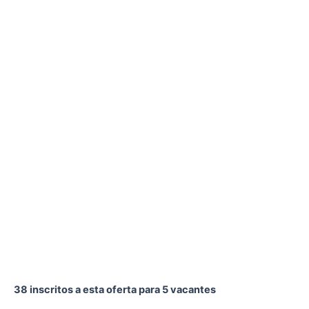
38 inscritos a esta oferta para 5 vacantes