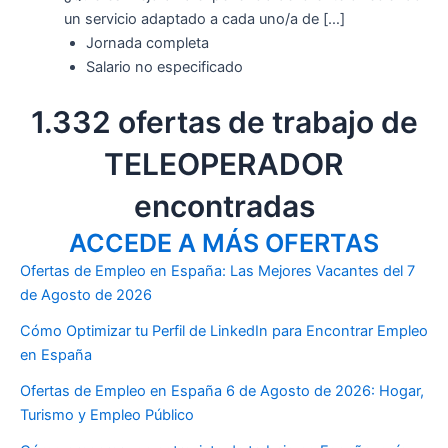
un servicio adaptado a cada uno/a de […]
Jornada completa
Salario no especificado
1.332 ofertas de trabajo de
TELEOPERADOR
encontradas
ACCEDE A MÁS OFERTAS
Ofertas de Empleo en España: Las Mejores Vacantes del 7
de Agosto de 2026
Cómo Optimizar tu Perfil de LinkedIn para Encontrar Empleo
en España
Ofertas de Empleo en España 6 de Agosto de 2026: Hogar,
Turismo y Empleo Público