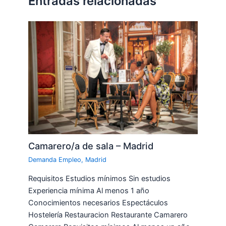
Entradas relacionadas
Camarero/a de sala – Madrid
Demanda Empleo
,
Madrid
Requisitos Estudios mínimos Sin estudios
Experiencia mínima Al menos 1 año
Conocimientos necesarios Espectáculos
Hostelería Restauracion Restaurante Camarero