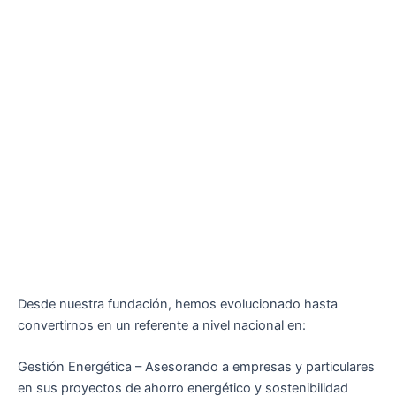
Desde nuestra fundación, hemos evolucionado hasta
convertirnos en un referente a nivel nacional en:
Gestión Energética – Asesorando a empresas y particulares
en sus proyectos de ahorro energético y sostenibilidad