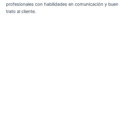
profesionales con habilidades en comunicación y buen
trato al cliente.