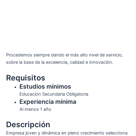
Procedemos siempre dando el más alto nivel de servicio,
sobre la base de la excelencia, calidad e innovación.
Requisitos
Estudios mínimos
Educación Secundaria Obligatoria
Experiencia mínima
Al menos 1 año
Descripción
Empresa joven y dinámica en pleno crecimiento selecciona