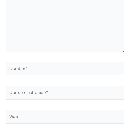
Nombre*
Correo
electrónico*
Web