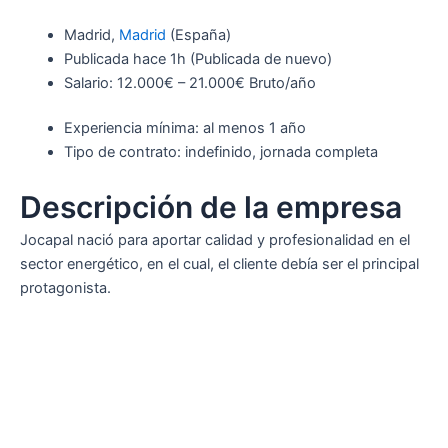
Madrid,
Madrid
(España)
Publicada
hace 1h
(Publicada de nuevo)
Salario: 12.000€ – 21.000€ Bruto/año
Experiencia mínima: al menos 1 año
Tipo de contrato: indefinido, jornada completa
Descripción de la empresa
Jocapal nació para aportar calidad y profesionalidad en el
sector energético, en el cual, el cliente debía ser el principal
protagonista.