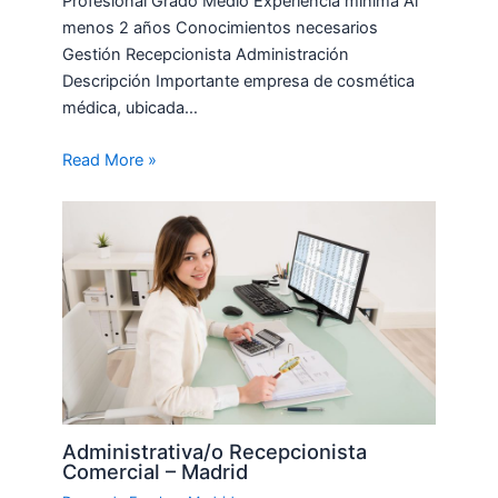
Profesional Grado Medio Experiencia mínima Al
menos 2 años Conocimientos necesarios
Gestión Recepcionista Administración
Descripción Importante empresa de cosmética
médica, ubicada…
Read More »
Administrativa/o Recepcionista
Comercial – Madrid