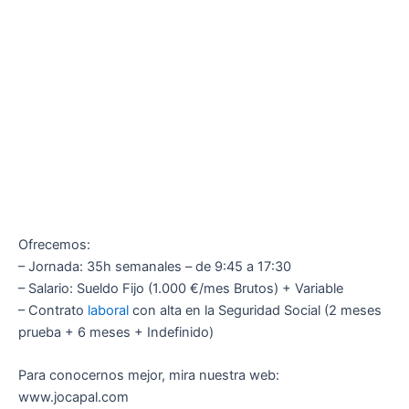
Ofrecemos:
– Jornada: 35h semanales – de 9:45 a 17:30
– Salario: Sueldo Fijo (1.000 €/mes Brutos) + Variable
– Contrato
laboral
con alta en la Seguridad Social (2 meses
prueba + 6 meses + Indefinido)
Para conocernos mejor, mira nuestra web:
www.jocapal.com