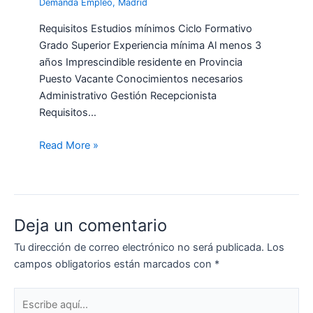
Demanda Empleo
,
Madrid
Requisitos Estudios mínimos Ciclo Formativo
Grado Superior Experiencia mínima Al menos 3
años Imprescindible residente en Provincia
Puesto Vacante Conocimientos necesarios
Administrativo Gestión Recepcionista
Requisitos…
Read More »
Deja un comentario
Tu dirección de correo electrónico no será publicada.
Los
campos obligatorios están marcados con
*
Escribe
aquí...