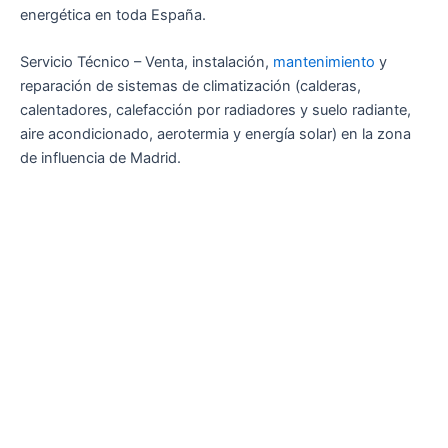
energética en toda España.
Servicio Técnico – Venta, instalación,
mantenimiento
y
reparación de sistemas de climatización (calderas,
calentadores, calefacción por radiadores y suelo radiante,
aire acondicionado, aerotermia y energía solar) en la zona
de influencia de Madrid.