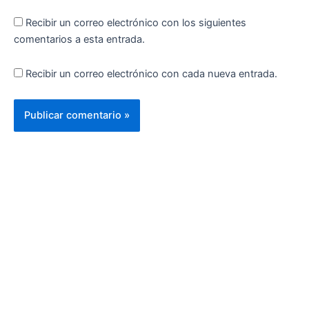
Recibir un correo electrónico con los siguientes
comentarios a esta entrada.
Recibir un correo electrónico con cada nueva entrada.