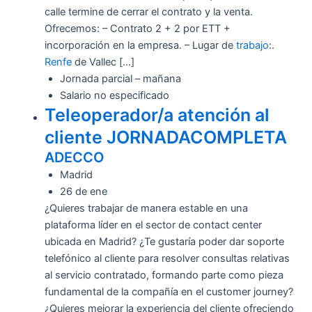
calle termine de cerrar el contrato y la venta.
Ofrecemos: – Contrato 2 + 2 por ETT +
incorporación en la empresa. – Lugar de
trabajo
:.
Renfe
de Vallec […]
Jornada parcial – mañana
Salario no especificado
Teleoperador/a atención al
cliente JORNADACOMPLETA
ADECCO
Madrid
26 de ene
¿Quieres trabajar de manera estable en una
plataforma líder en el sector de contact center
ubicada en Madrid? ¿Te gustaría poder dar soporte
telefónico al cliente para resolver consultas relativas
al servicio contratado, formando parte como pieza
fundamental de la compañía en el customer journey?
¿Quieres mejorar la experiencia del cliente ofreciendo