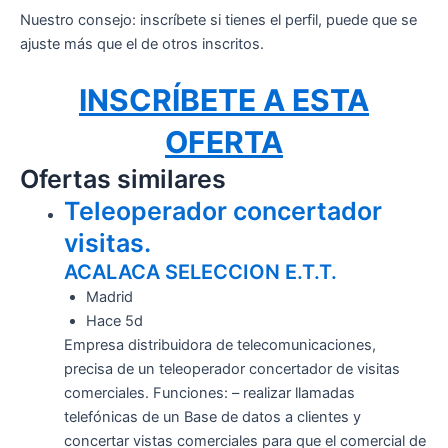
Nuestro consejo: inscríbete si tienes el perfil, puede que se
ajuste más que el de otros inscritos.
INSCRÍBETE A ESTA
OFERTA
Ofertas similares
Teleoperador concertador
visitas.
ACALACA SELECCION E.T.T.
Madrid
Hace 5d
Empresa distribuidora de telecomunicaciones,
precisa de un teleoperador concertador de visitas
comerciales. Funciones: – realizar llamadas
telefónicas de un Base de datos a clientes y
concertar vistas comerciales para que el comercial de