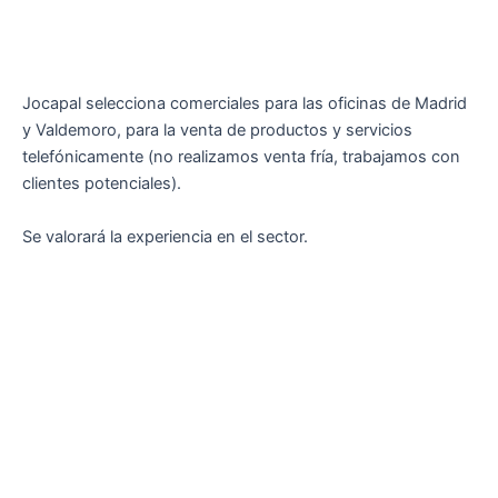
Jocapal selecciona comerciales para las oficinas de Madrid
y Valdemoro, para la venta de productos y servicios
telefónicamente (no realizamos venta fría, trabajamos con
clientes potenciales).
Se valorará la experiencia en el sector.