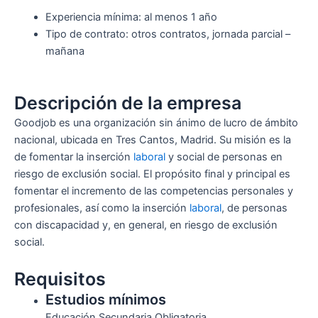
Experiencia mínima: al menos 1 año
Tipo de contrato: otros contratos, jornada parcial –
mañana
Descripción de la empresa
Goodjob es una organización sin ánimo de lucro de ámbito
nacional, ubicada en Tres Cantos, Madrid. Su misión es la
de fomentar la inserción
laboral
y social de personas en
riesgo de exclusión social. El propósito final y principal es
fomentar el incremento de las competencias personales y
profesionales, así como la inserción
laboral
, de personas
con discapacidad y, en general, en riesgo de exclusión
social.
Requisitos
Estudios mínimos
Educación Secundaria Obligatoria