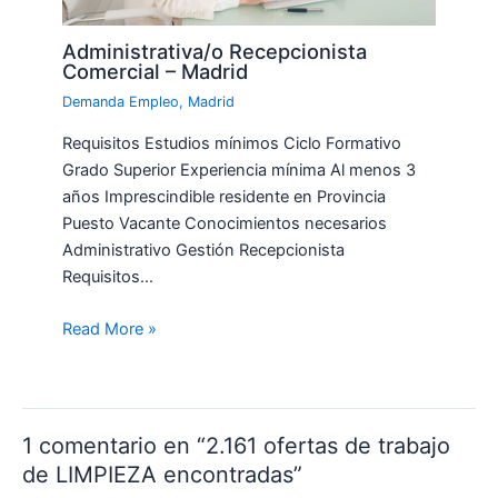
Administrativa/o Recepcionista
Comercial – Madrid
Demanda Empleo
,
Madrid
Requisitos Estudios mínimos Ciclo Formativo
Grado Superior Experiencia mínima Al menos 3
años Imprescindible residente en Provincia
Puesto Vacante Conocimientos necesarios
Administrativo Gestión Recepcionista
Requisitos…
Read More »
1 comentario en “2.161 ofertas de trabajo
de LIMPIEZA encontradas”