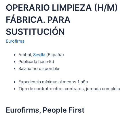
OPERARIO LIMPIEZA (H/M)
FÁBRICA. PARA
SUSTITUCIÓN
Eurofirms
Arahal,
Sevilla
(España)
Publicada hace 5d
Salario no disponible
Experiencia mínima: al menos 1 año
Tipo de contrato: otros contratos, jornada completa
Eurofirms, People First