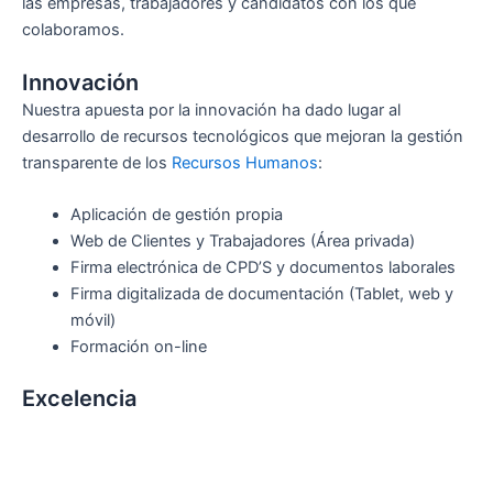
las empresas, trabajadores y candidatos con los que
colaboramos.
Innovación
Nuestra apuesta por la innovación ha dado lugar al
desarrollo de recursos tecnológicos que mejoran la gestión
transparente de los
Recursos Humanos
:
Aplicación de gestión propia
Web de Clientes y Trabajadores (Área privada)
Firma electrónica de CPD’S y documentos laborales
Firma digitalizada de documentación (Tablet, web y
móvil)
Formación on-line
Excelencia