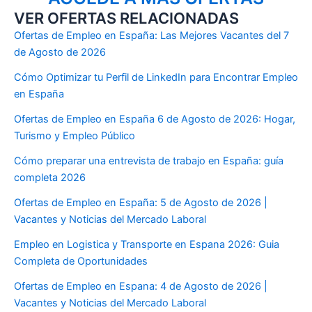
VER OFERTAS RELACIONADAS
Ofertas de Empleo en España: Las Mejores Vacantes del 7
de Agosto de 2026
Cómo Optimizar tu Perfil de LinkedIn para Encontrar Empleo
en España
Ofertas de Empleo en España 6 de Agosto de 2026: Hogar,
Turismo y Empleo Público
Cómo preparar una entrevista de trabajo en España: guía
completa 2026
Ofertas de Empleo en España: 5 de Agosto de 2026 |
Vacantes y Noticias del Mercado Laboral
Empleo en Logistica y Transporte en Espana 2026: Guia
Completa de Oportunidades
Ofertas de Empleo en Espana: 4 de Agosto de 2026 |
Vacantes y Noticias del Mercado Laboral