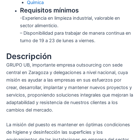
Química
Requisitos mínimos
-Experiencia en limpieza industrial, valorable en
sector alimenticio.
– Disponibilidad para trabajar de manera continua en
turno de 19 a 23 de lunes a viernes.
Descripción
GRUPO UB, importante empresa outsourcing con sede
central en Zaragoza y delegaciones a nivel nacional, cuya
misión es ayudar a las empresas en sus esfuerzos por
crear, desarrollar, implantar y mantener nuevos proyectos y
servicios, proponiendo soluciones integrales que mejoran la
adaptabilidad y resistencia de nuestros clientes a los
cambios del mercado.
La misión del puesto es mantener en óptimas condiciones
de higiene y desinfección las superficies y los
equipamientos de las instalaciones en empresa del sector