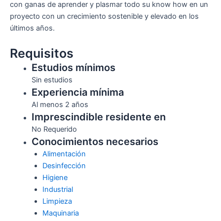
con ganas de aprender y plasmar todo su know how en un
proyecto con un crecimiento sostenible y elevado en los
últimos años.
Requisitos
Estudios mínimos
Sin estudios
Experiencia mínima
Al menos 2 años
Imprescindible residente en
No Requerido
Conocimientos necesarios
Alimentación
Desinfección
Higiene
Industrial
Limpieza
Maquinaria