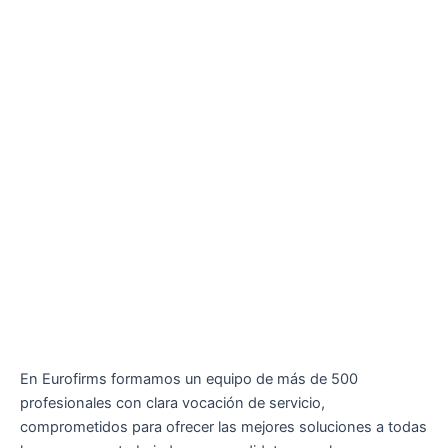
En Eurofirms formamos un equipo de más de 500
profesionales con clara vocación de servicio,
comprometidos para ofrecer las mejores soluciones a todas