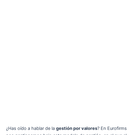
¿Has oído a hablar de la
gestión por valores
? En Eurofirms