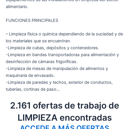
alimentario.
FUNCIONES PRINCIPALES
– Limpieza física o química dependiendo de la suciedad y de
los materiales que se encuentran.
-Limpieza de cubas, depósitos y contenedores.
-Limpieza en bandas transportadoras para alimentación y
desinfección de cámaras frigoríficas.
-Limpieza de mesas de manipulación de alimentos y
maquinaria de envasado.
-Limpieza de paredes y techos, exterior de conductos,
tuberías, cortinas de paso…
2.161 ofertas de trabajo de
LIMPIEZA encontradas
ACCEDE A MÁS OFERTAS