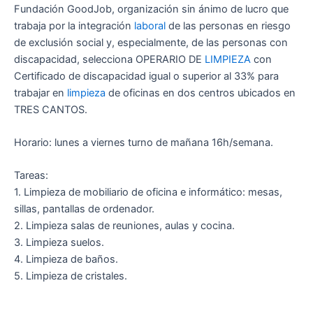
Fundación GoodJob, organización sin ánimo de lucro que
trabaja por la integración
laboral
de las personas en riesgo
de exclusión social y, especialmente, de las personas con
discapacidad, selecciona OPERARIO DE
LIMPIEZA
con
Certificado de discapacidad igual o superior al 33% para
trabajar en
limpieza
de oficinas en dos centros ubicados en
TRES CANTOS.
Horario: lunes a viernes turno de mañana 16h/semana.
Tareas:
1. Limpieza de mobiliario de oficina e informático: mesas,
sillas, pantallas de ordenador.
2. Limpieza salas de reuniones, aulas y cocina.
3. Limpieza suelos.
4. Limpieza de baños.
5. Limpieza de cristales.