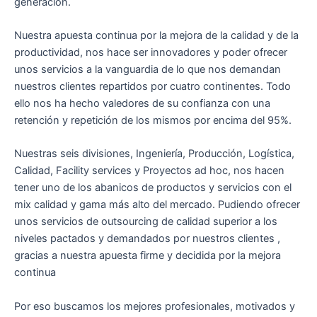
generación.
Nuestra apuesta continua por la mejora de la calidad y de la
productividad, nos hace ser innovadores y poder ofrecer
unos servicios a la vanguardia de lo que nos demandan
nuestros clientes repartidos por cuatro continentes. Todo
ello nos ha hecho valedores de su confianza con una
retención y repetición de los mismos por encima del 95%.
Nuestras seis divisiones, Ingeniería, Producción, Logística,
Calidad, Facility services y Proyectos ad hoc, nos hacen
tener uno de los abanicos de productos y servicios con el
mix calidad y gama más alto del mercado. Pudiendo ofrecer
unos servicios de outsourcing de calidad superior a los
niveles pactados y demandados por nuestros clientes ,
gracias a nuestra apuesta firme y decidida por la mejora
continua
Por eso buscamos los mejores profesionales, motivados y