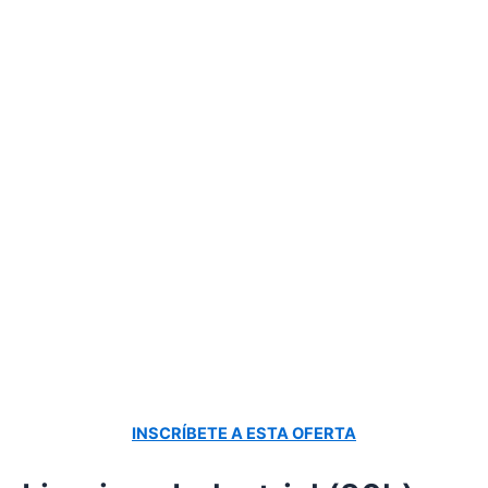
INSCRÍBETE A ESTA OFERTA