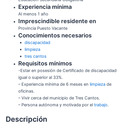
Experiencia mínima
Al menos 1 año
Imprescindible residente en
Provincia Puesto Vacante
Conocimientos necesarios
discapacidad
limpieza
tres cantos
Requisitos mínimos
-Estar en posesión de Certificado de discapacidad
igual o superior al 33%.
– Experiencia mínima de 6 meses en
limpieza
de
oficinas.
– Vivir cerca del municipio de Tres Cantos.
– Persona autónoma y motivada por el
trabajo
.
Descripción