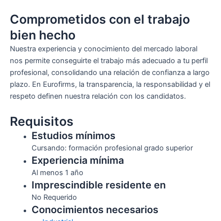
Comprometidos con el trabajo
bien hecho
Nuestra experiencia y conocimiento del mercado laboral
nos permite conseguirte el trabajo más adecuado a tu perfil
profesional, consolidando una relación de confianza a largo
plazo. En Eurofirms, la transparencia, la responsabilidad y el
respeto definen nuestra relación con los candidatos.
Requisitos
Estudios mínimos
Cursando: formación profesional grado superior
Experiencia mínima
Al menos 1 año
Imprescindible residente en
No Requerido
Conocimientos necesarios