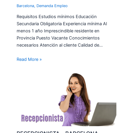
Barcelona
,
Demanda Empleo
Requisitos Estudios mínimos Educación
Secundaria Obligatoria Experiencia mínima Al
menos 1 año Imprescindible residente en
Provincia Puesto Vacante Conocimientos
necesarios Atención al cliente Calidad de…
Read More »