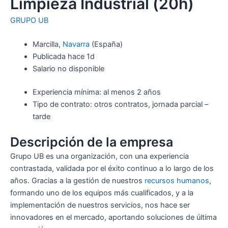
Limpieza Industrial (20h)
GRUPO UB
Marcilla,
Navarra
(España)
Publicada hace 1d
Salario no disponible
Experiencia mínima: al menos 2 años
Tipo de contrato: otros contratos, jornada parcial –
tarde
Descripción de la empresa
Grupo UB es una organización, con una experiencia
contrastada, validada por el éxito continuo a lo largo de los
años. Gracias a la gestión de nuestros
recursos humanos
,
formando uno de los equipos más cualificados, y a la
implementación de nuestros servicios, nos hace ser
innovadores en el mercado, aportando soluciones de última