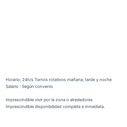
Horario; 24h/s Turnos rotativos mañana, tarde y noche
Salario : Según convenio
Imprescindible vivir por la zona o alrededores
Imprescindible disponibilidad completa e inmediata.