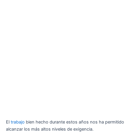
El
trabajo
bien hecho durante estos años nos ha permitido
alcanzar los más altos niveles de exigencia.