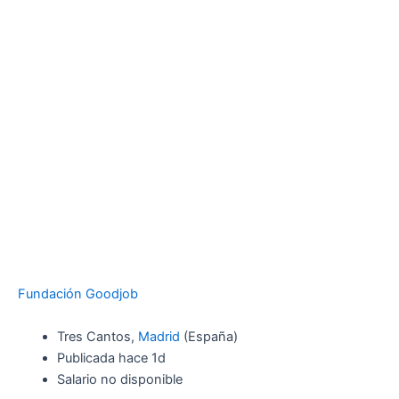
Fundación Goodjob
Tres Cantos,
Madrid
(España)
Publicada hace 1d
Salario no disponible