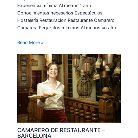
Experiencia mínima Al menos 1 año
Conocimientos necesarios Espectáculos
Hostelería Restauracion Restaurante Camarero
Camarera Requisitos mínimos Al menos un año…
Read More »
CAMARERO DE RESTAURANTE –
BARCELONA