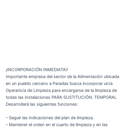
¡INCORPORACIÓN INMEDIATA!!
Importante empresa del sector de la Alimentación ubicada
en un pueblo cercano a Paradas busca incorporar un/a
Operario/a de Limpieza para encargarse de la limpieza de
todas las instalaciones PARA SUSTITUCIÓN. TEMPORAL
Desarrollará las siguientes funciones:
– Seguir las indicaciones del plan de limpieza.
– Mantener el orden en el cuarto de limpieza y en las