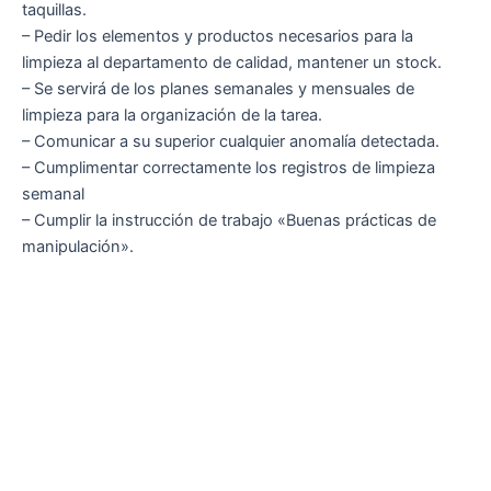
taquillas.
– Pedir los elementos y productos necesarios para la
limpieza al departamento de calidad, mantener un stock.
– Se servirá de los planes semanales y mensuales de
limpieza para la organización de la tarea.
– Comunicar a su superior cualquier anomalía detectada.
– Cumplimentar correctamente los registros de limpieza
semanal
– Cumplir la instrucción de trabajo «Buenas prácticas de
manipulación».