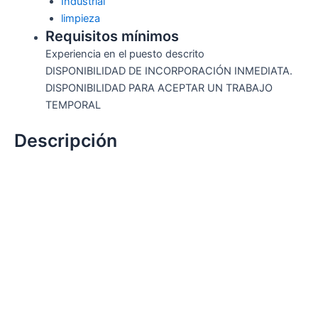
Industrial
limpieza
Requisitos mínimos
Experiencia en el puesto descrito
DISPONIBILIDAD DE INCORPORACIÓN INMEDIATA.
DISPONIBILIDAD PARA ACEPTAR UN TRABAJO
TEMPORAL
Descripción