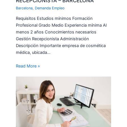
RECEPCIONISTA – BARCELONA
Barcelona
,
Demanda Empleo
Requisitos Estudios mínimos Formación
Profesional Grado Medio Experiencia mínima Al
menos 2 años Conocimientos necesarios
Gestión Recepcionista Administración
Descripción Importante empresa de cosmética
médica, ubicada…
Read More »