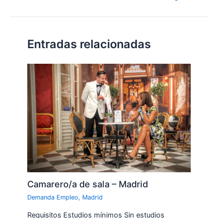
Entradas relacionadas
Camarero/a de sala – Madrid
Demanda Empleo
,
Madrid
Requisitos Estudios mínimos Sin estudios