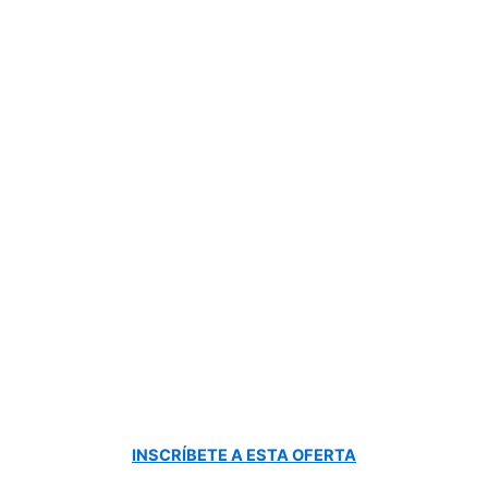
INSCRÍBETE A ESTA OFERTA