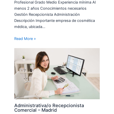
Profesional Grado Medio Experiencia mínima Al
menos 2 años Conocimientos necesarios
Gestión Recepcionista Administración
Descripción Importante empresa de cosmética
médica, ubicada…
Read More »
Administrativa/o Recepcionista
Comercial – Madrid