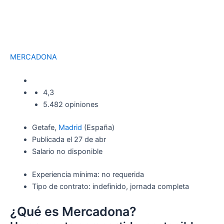
MERCADONA
4,3
5.482 opiniones
Getafe,
Madrid
(España)
Publicada el 27 de abr
Salario no disponible
Experiencia mínima: no requerida
Tipo de contrato: indefinido, jornada completa
¿Qué es Mercadona?