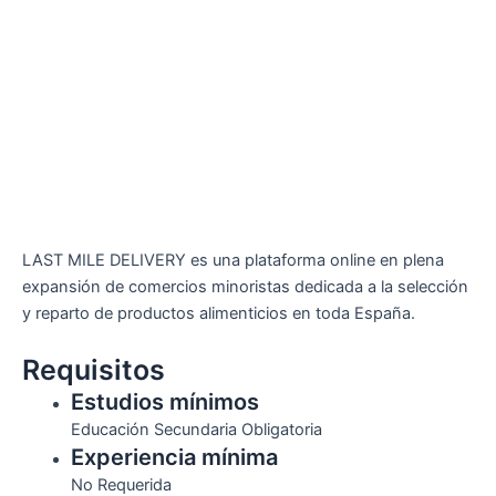
LAST MILE DELIVERY es una plataforma online en plena
expansión de comercios minoristas dedicada a la selección
y reparto de productos alimenticios en toda España.
Requisitos
Estudios mínimos
Educación Secundaria Obligatoria
Experiencia mínima
No Requerida