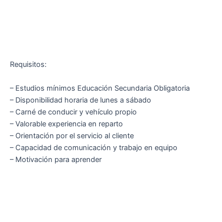
Requisitos:
– Estudios mínimos Educación Secundaria Obligatoria
– Disponibilidad horaria de lunes a sábado
– Carné de conducir y vehículo propio
– Valorable experiencia en reparto
– Orientación por el servicio al cliente
– Capacidad de comunicación y trabajo en equipo
– Motivación para aprender