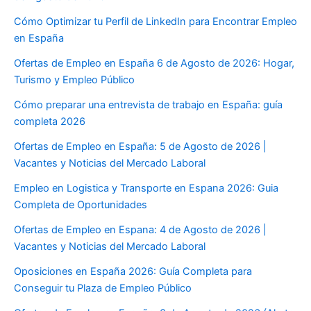
Cómo Optimizar tu Perfil de LinkedIn para Encontrar Empleo
en España
Ofertas de Empleo en España 6 de Agosto de 2026: Hogar,
Turismo y Empleo Público
Cómo preparar una entrevista de trabajo en España: guía
completa 2026
Ofertas de Empleo en España: 5 de Agosto de 2026 |
Vacantes y Noticias del Mercado Laboral
Empleo en Logistica y Transporte en Espana 2026: Guia
Completa de Oportunidades
Ofertas de Empleo en Espana: 4 de Agosto de 2026 |
Vacantes y Noticias del Mercado Laboral
Oposiciones en España 2026: Guía Completa para
Conseguir tu Plaza de Empleo Público