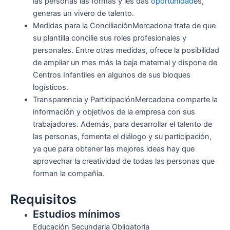
las personas las formas y les das
oportunidad
es,
generas un vivero de talento.
Medidas para la ConciliaciónMercadona trata de que
su plantilla concilie sus roles profesionales y
personales. Entre otras medidas, ofrece la posibilidad
de ampliar un mes más la baja maternal y dispone de
Centros Infantiles en algunos de sus bloques
logísticos.
Transparencia y ParticipaciónMercadona comparte la
información y objetivos de la empresa con sus
trabajadores. Además, para desarrollar el talento de
las personas, fomenta el diálogo y su participación,
ya que para obtener las mejores ideas hay que
aprovechar la creatividad de todas las personas que
forman la compañía.
Requisitos
Estudios mínimos
Educación Secundaria Obligatoria