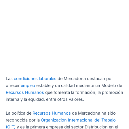
Las
condiciones laborales
de Mercadona destacan por
ofrecer
empleo
estable y de calidad mediante un Modelo de
Recursos Humanos
que fomenta la formación, la promoción
interna y la equidad, entre otros valores.
La política de
Recursos Humanos
de Mercadona ha sido
reconocida por la
Organización Internacional del Trabajo
(OIT)
y es la primera empresa del sector Distribución en el