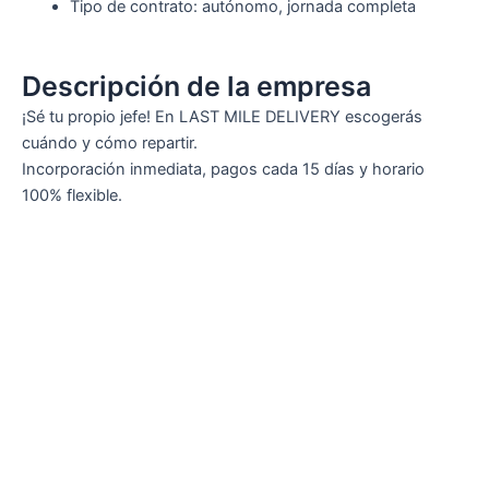
Tipo de contrato: autónomo, jornada completa
Descripción de la empresa
¡Sé tu propio jefe! En LAST MILE DELIVERY escogerás
cuándo y cómo repartir.
Incorporación inmediata, pagos cada 15 días y horario
100% flexible.