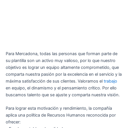
Para Mercadona, todas las personas que forman parte de
su plantilla son un activo muy valioso, por lo que nuestro
objetivo es lograr un equipo altamente comprometido, que
comparta nuestra pasión por la excelencia en el servicio y la
máxima satisfacción de sus clientes. Valoramos el
trabajo
en equipo, el dinamismo y el pensamiento crítico. Por ello
buscamos talento que se ajuste y comparta nuestra visión.
Para lograr esta motivación y rendimiento, la compañía
aplica una política de Recursos Humanos reconocida por
ofrecer: