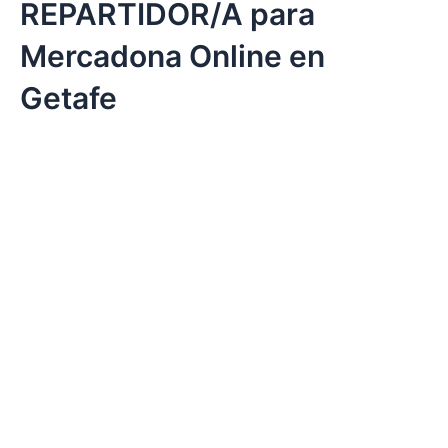
REPARTIDOR/A para
Mercadona Online en
Getafe