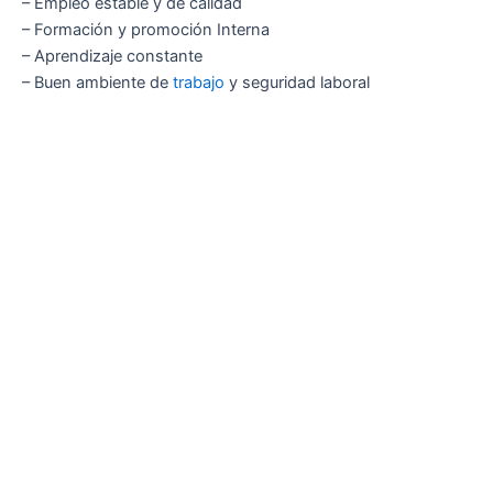
– Empleo estable y de calidad
– Formación y promoción Interna
– Aprendizaje constante
– Buen ambiente de
trabajo
y seguridad laboral