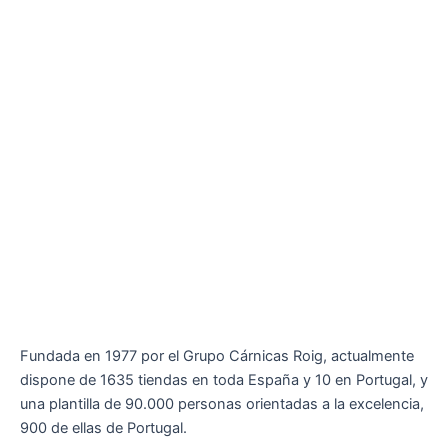
Fundada en 1977 por el Grupo Cárnicas Roig, actualmente
dispone de 1635 tiendas en toda España y 10 en Portugal, y
una plantilla de 90.000 personas orientadas a la excelencia,
900 de ellas de Portugal.