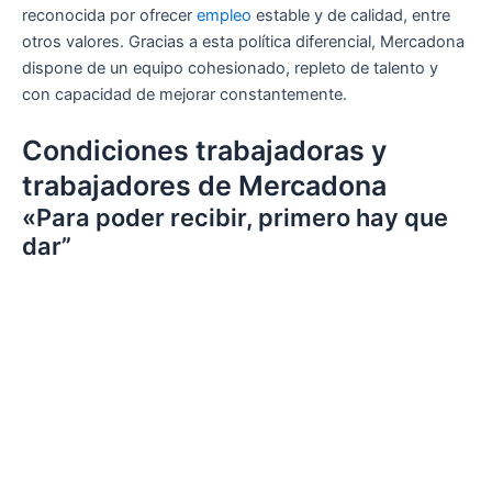
reconocida por ofrecer
empleo
estable y de calidad, entre
otros valores. Gracias a esta política diferencial, Mercadona
dispone de un equipo cohesionado, repleto de talento y
con capacidad de mejorar constantemente.
Condiciones trabajadoras y
trabajadores de Mercadona
«Para poder recibir, primero hay que
dar”