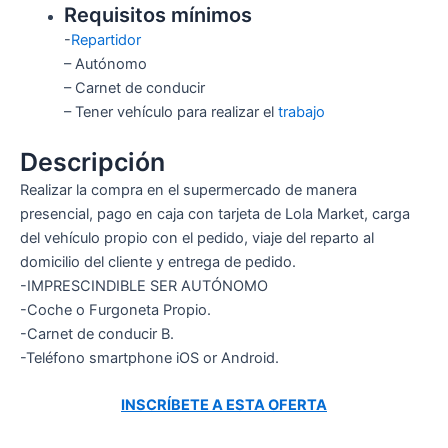
Requisitos mínimos
-
Repartidor
– Autónomo
– Carnet de conducir
– Tener vehículo para realizar el
trabajo
Descripción
Realizar la compra en el supermercado de manera
presencial, pago en caja con tarjeta de Lola Market, carga
del vehículo propio con el pedido, viaje del reparto al
domicilio del cliente y entrega de pedido.
-IMPRESCINDIBLE SER AUTÓNOMO
-Coche o Furgoneta Propio.
-Carnet de conducir B.
-Teléfono smartphone iOS or Android.
INSCRÍBETE A ESTA OFERTA