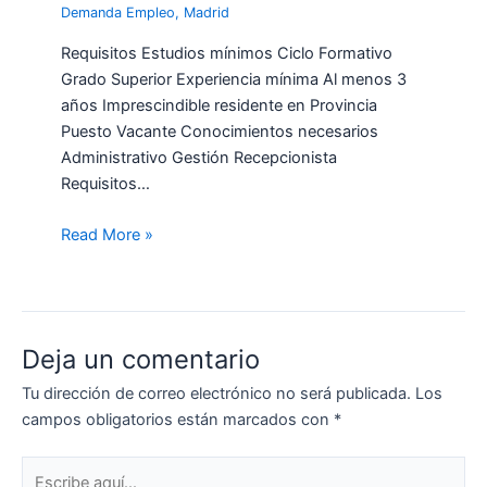
Demanda Empleo
,
Madrid
Requisitos Estudios mínimos Ciclo Formativo
Grado Superior Experiencia mínima Al menos 3
años Imprescindible residente en Provincia
Puesto Vacante Conocimientos necesarios
Administrativo Gestión Recepcionista
Requisitos…
Read More »
Deja un comentario
Tu dirección de correo electrónico no será publicada.
Los
campos obligatorios están marcados con
*
Escribe