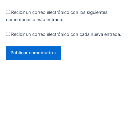
Recibir un correo electrónico con los siguientes
comentarios a esta entrada.
Recibir un correo electrónico con cada nueva entrada.