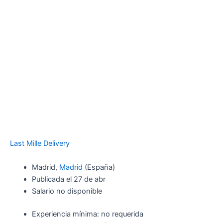
Last Mille Delivery
Madrid,
Madrid
(España)
Publicada el 27 de abr
Salario no disponible
Experiencia mínima: no requerida