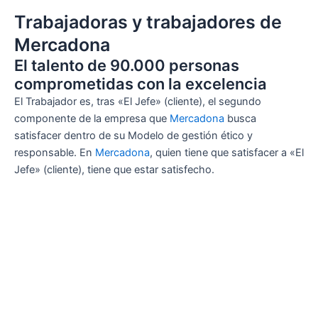
Trabajadoras y trabajadores de
Mercadona
El talento de 90.000 personas
comprometidas con la excelencia
El Trabajador es, tras «El Jefe» (cliente), el segundo
componente de la empresa que
Mercadona
busca
satisfacer dentro de su Modelo de gestión ético y
responsable. En
Mercadona
, quien tiene que satisfacer a «El
Jefe» (cliente), tiene que estar satisfecho.