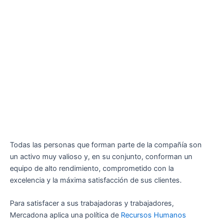
Todas las personas que forman parte de la compañía son
un activo muy valioso y, en su conjunto, conforman un
equipo de alto rendimiento, comprometido con la
excelencia y la máxima satisfacción de sus clientes.
Para satisfacer a sus trabajadoras y trabajadores,
Mercadona aplica una política de
Recursos Humanos