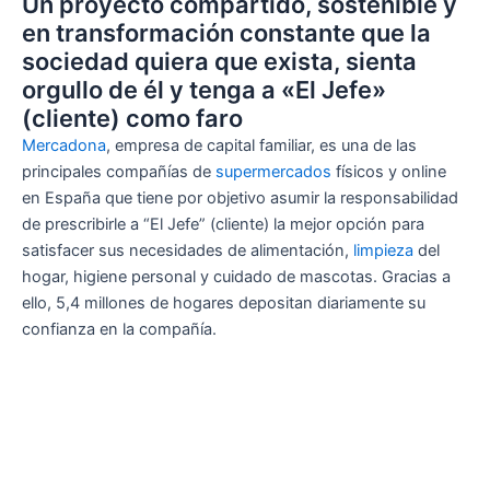
Un proyecto compartido, sostenible y
en transformación constante que la
sociedad quiera que exista, sienta
orgullo de él y tenga a «El Jefe»
(cliente) como faro
Mercadona
, empresa de capital familiar, es una de las
principales compañías de
supermercados
físicos y online
en España que tiene por objetivo asumir la responsabilidad
de prescribirle a “El Jefe” (cliente) la mejor opción para
satisfacer sus necesidades de alimentación,
limpieza
del
hogar, higiene personal y cuidado de mascotas. Gracias a
ello, 5,4 millones de hogares depositan diariamente su
confianza en la compañía.