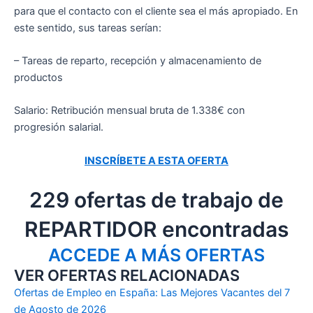
para que el contacto con el cliente sea el más apropiado. En
este sentido, sus tareas serían:
– Tareas de reparto, recepción y almacenamiento de
productos
Salario: Retribución mensual bruta de 1.338€ con
progresión salarial.
INSCRÍBETE A ESTA OFERTA
229 ofertas de trabajo de
REPARTIDOR encontradas
ACCEDE A MÁS OFERTAS
VER OFERTAS RELACIONADAS
Ofertas de Empleo en España: Las Mejores Vacantes del 7
de Agosto de 2026