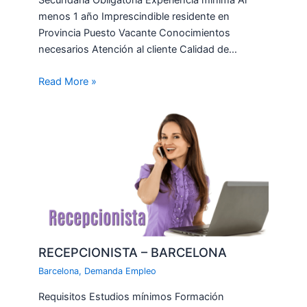
menos 1 año Imprescindible residente en
Provincia Puesto Vacante Conocimientos
necesarios Atención al cliente Calidad de…
Read More »
RECEPCIONISTA – BARCELONA
Barcelona
,
Demanda Empleo
Requisitos Estudios mínimos Formación