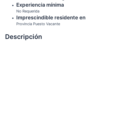
Experiencia mínima
No Requerida
Imprescindible residente en
Provincia Puesto Vacante
Descripción