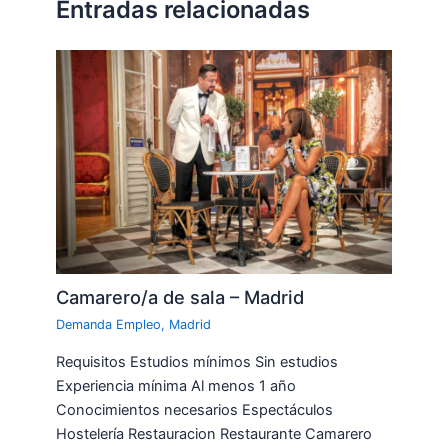
Entradas relacionadas
Camarero/a de sala – Madrid
Demanda Empleo
,
Madrid
Requisitos Estudios mínimos Sin estudios
Experiencia mínima Al menos 1 año
Conocimientos necesarios Espectáculos
Hostelería Restauracion Restaurante Camarero