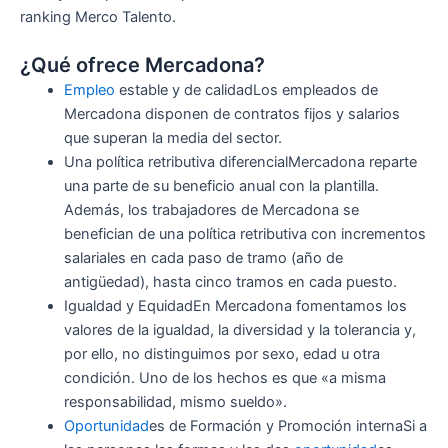
ranking Merco Talento.
¿Qué ofrece Mercadona?
Empleo
estable y de calidadLos empleados de
Mercadona disponen de contratos fijos y salarios
que superan la media del sector.
Una política retributiva diferencialMercadona reparte
una parte de su beneficio anual con la plantilla.
Además, los trabajadores de Mercadona se
benefician de una política retributiva con incrementos
salariales en cada paso de tramo (año de
antigüedad), hasta cinco tramos en cada puesto.
Igualdad y EquidadEn Mercadona fomentamos los
valores de la igualdad, la diversidad y la tolerancia y,
por ello, no distinguimos por sexo, edad u otra
condición. Uno de los hechos es que «a misma
responsabilidad, mismo sueldo».
Oportunidad
es de Formación y Promoción internaSi a