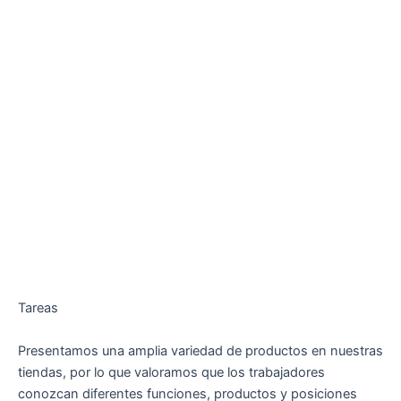
Tareas
Presentamos una amplia variedad de productos en nuestras
tiendas, por lo que valoramos que los trabajadores
conozcan diferentes funciones, productos y posiciones