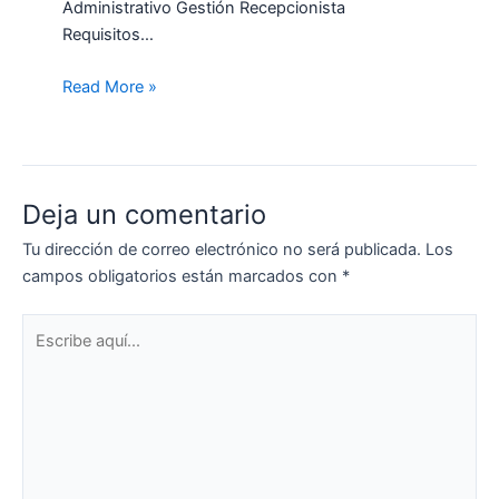
Administrativo Gestión Recepcionista
Requisitos…
Read More »
Deja un comentario
Tu dirección de correo electrónico no será publicada.
Los
campos obligatorios están marcados con
*
Escribe
aquí...