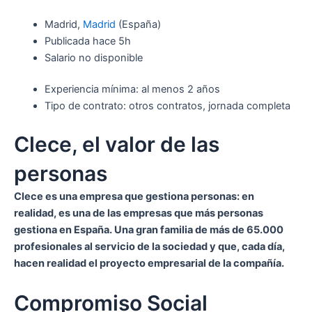
Madrid,
Madrid
(España)
Publicada
hace 5h
Salario no disponible
Experiencia mínima: al menos 2 años
Tipo de contrato: otros contratos, jornada completa
Clece, el valor de las
personas
Clece es una empresa que gestiona personas: en
realidad, es una de las empresas que más personas
gestiona en España. Una gran familia de más de 65.000
profesionales al servicio de la sociedad y que, cada día,
hacen realidad el proyecto empresarial de la compañía.
Compromiso Social