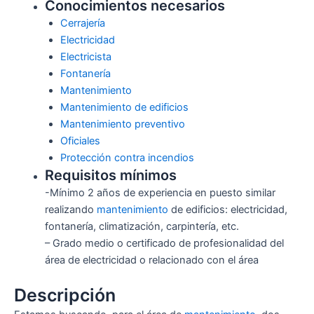
Conocimientos necesarios
Cerrajería
Electricidad
Electricista
Fontanería
Mantenimiento
Mantenimiento de edificios
Mantenimiento preventivo
Oficiales
Protección contra incendios
Requisitos mínimos
-Mínimo 2 años de experiencia en puesto similar
realizando
mantenimiento
de edificios: electricidad,
fontanería, climatización, carpintería, etc.
– Grado medio o certificado de profesionalidad del
área de electricidad o relacionado con el área
Descripción