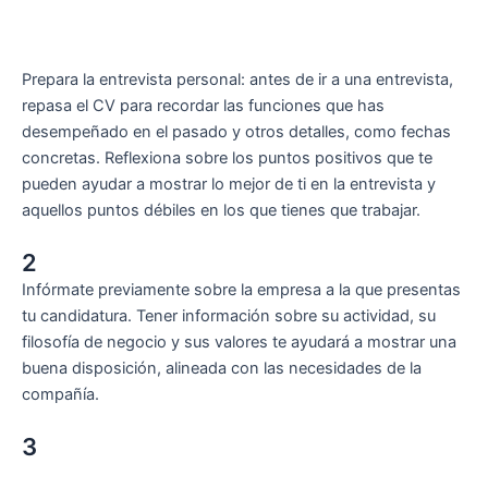
Prepara la entrevista personal: antes de ir a una entrevista,
repasa el CV para recordar las funciones que has
desempeñado en el pasado y otros detalles, como fechas
concretas. Reflexiona sobre los puntos positivos que te
pueden ayudar a mostrar lo mejor de ti en la entrevista y
aquellos puntos débiles en los que tienes que trabajar.
2
Infórmate previamente sobre la empresa a la que presentas
tu candidatura. Tener información sobre su actividad, su
filosofía de negocio y sus valores te ayudará a mostrar una
buena disposición, alineada con las necesidades de la
compañía.
3