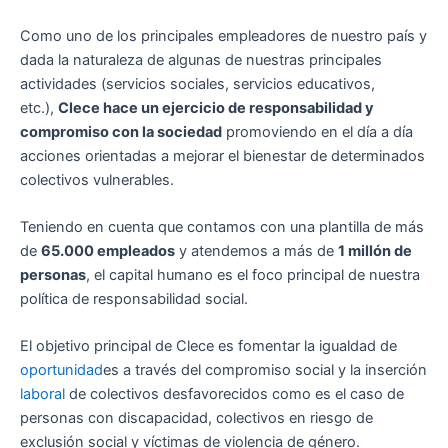
Como uno de los principales empleadores de nuestro país y
dada la naturaleza de algunas de nuestras principales
actividades (servicios sociales, servicios educativos,
etc.),
Clece hace un ejercicio de responsabilidad y
compromiso con la sociedad
promoviendo en el día a día
acciones orientadas a mejorar el bienestar de determinados
colectivos vulnerables.
Teniendo en cuenta que contamos con una plantilla de más
de
65.000 empleados
y atendemos a más de
1 millón de
personas
, el capital humano es el foco principal de nuestra
política de responsabilidad social.
El objetivo principal de Clece es fomentar la igualdad de
oportunidad
es a través del compromiso social y la inserción
laboral
de colectivos desfavorecidos como es el caso de
personas con discapacidad, colectivos en riesgo de
exclusión social y víctimas de violencia de género.