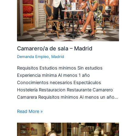
Camarero/a de sala – Madrid
Demanda Empleo
,
Madrid
Requisitos Estudios mínimos Sin estudios
Experiencia mínima Al menos 1 año
Conocimientos necesarios Espectáculos
Hostelería Restauracion Restaurante Camarero
Camarera Requisitos mínimos Al menos un año…
Read More »