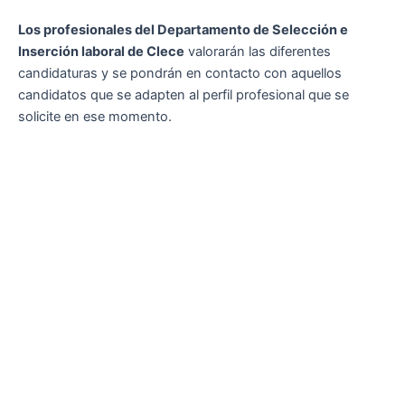
Los profesionales del Departamento de Selección e
Inserción laboral de Clece
valorarán las diferentes
candidaturas y se pondrán en contacto con aquellos
candidatos que se adapten al perfil profesional que se
solicite en ese momento.