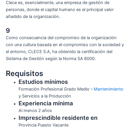
Clece es, esencialmente, una empresa de gestión de
personas, donde el capital humano es el principal valor
añadido de la organización.
9
Como consecuencia del compromiso de la organización
con una cultura basada en el compromiso con la sociedad y
el entorno, CLECE S.A, ha obtenido la certificación del
Sistema de Gestión según la Norma SA 8000.
Requisitos
Estudios mínimos
Formación Profesional Grado Medio –
Mantenimiento
y Servicios a la Producción
Experiencia mínima
Al menos 2 años
Imprescindible residente en
Provincia Puesto Vacante