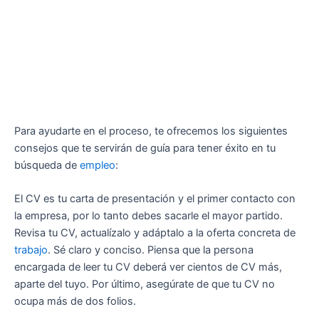
Para ayudarte en el proceso, te ofrecemos los siguientes
consejos que te servirán de guía para tener éxito en tu
búsqueda de
empleo
:
El CV es tu carta de presentación y el primer contacto con
la empresa, por lo tanto debes sacarle el mayor partido.
Revisa tu CV, actualízalo y adáptalo a la oferta concreta de
trabajo
. Sé claro y conciso. Piensa que la persona
encargada de leer tu CV deberá ver cientos de CV más,
aparte del tuyo. Por último, asegúrate de que tu CV no
ocupa más de dos folios.