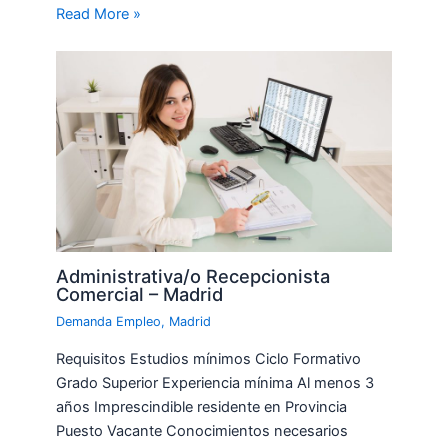
Read More »
Administrativa/o Recepcionista
Comercial – Madrid
Demanda Empleo
,
Madrid
Requisitos Estudios mínimos Ciclo Formativo
Grado Superior Experiencia mínima Al menos 3
años Imprescindible residente en Provincia
Puesto Vacante Conocimientos necesarios