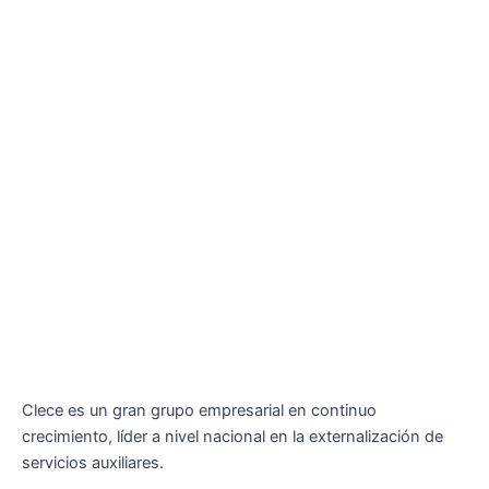
Clece es un gran grupo empresarial en continuo
crecimiento, líder a nivel nacional en la externalización de
servicios auxiliares.