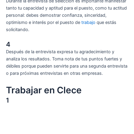
Durante la entrevista de selección es importante manifestar
tanto tu capacidad y aptitud para el puesto, como tu actitud
personal: debes demostrar confianza, sinceridad,
optimismo e interés por el puesto de
trabajo
que estás
solicitando.
4
Después de la entrevista expresa tu agradecimiento y
analiza los resultados. Toma nota de tus puntos fuertes y
débiles porque pueden servirte para una segunda entrevista
o para próximas entrevistas en otras empresas.
Trabajar en Clece
1