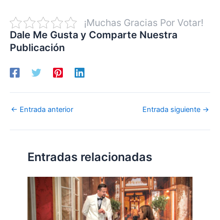
¡Muchas Gracias Por Votar!
Dale Me Gusta y Comparte Nuestra
Publicación
←
Entrada anterior
Entrada siguiente
→
Entradas relacionadas