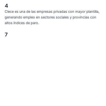
4
Clece es una de las empresas privadas con mayor plantilla,
generando empleo en sectores sociales y provincias con
altos índices de paro.
7