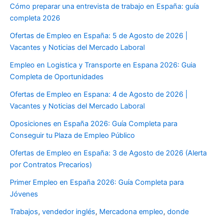
Cómo preparar una entrevista de trabajo en España: guía
completa 2026
Ofertas de Empleo en España: 5 de Agosto de 2026 |
Vacantes y Noticias del Mercado Laboral
Empleo en Logistica y Transporte en Espana 2026: Guia
Completa de Oportunidades
Ofertas de Empleo en Espana: 4 de Agosto de 2026 |
Vacantes y Noticias del Mercado Laboral
Oposiciones en España 2026: Guía Completa para
Conseguir tu Plaza de Empleo Público
Ofertas de Empleo en España: 3 de Agosto de 2026 (Alerta
por Contratos Precarios)
Primer Empleo en España 2026: Guía Completa para
Jóvenes
Trabajos
,
vendedor inglés
,
Mercadona empleo
,
donde