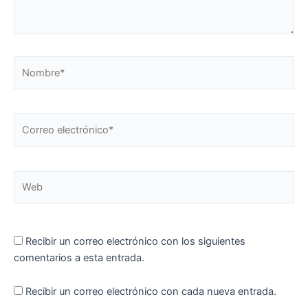
Nombre*
Correo
electrónico*
Web
Recibir un correo electrónico con los siguientes
comentarios a esta entrada.
Recibir un correo electrónico con cada nueva entrada.