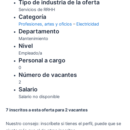
Tipo de industria de la oferta
Servicios de RRHH
Categoría
Profesiones, artes y oficios
–
Electricidad
Departamento
Mantenimiento
Nivel
Empleado/a
Personal a cargo
0
Número de vacantes
2
Salario
Salario no disponible
7 inscritos a esta oferta para 2 vacantes
Nuestro consejo: inscríbete si tienes el perfil, puede que se