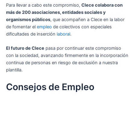
Para llevar a cabo este compromiso,
Clece colabora con
más de 200 asociaciones, entidades sociales y
organismos públicos
, que acompañen a Clece en la labor
de fomentar el
empleo
de colectivos con especiales
dificultades de inserción
laboral
.
El futuro de Clece
pasa por continuar este compromiso
con la sociedad, avanzando firmemente en la incorporación
continua de personas en riesgo de exclusión a nuestra
plantilla.
Consejos de Empleo