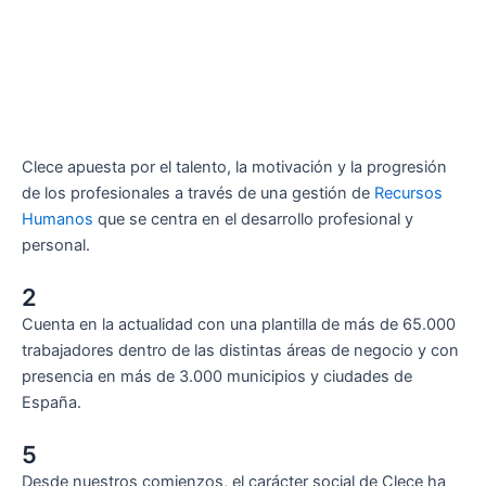
Clece apuesta por el talento, la motivación y la progresión
de los profesionales a través de una gestión de
Recursos
Humanos
que se centra en el desarrollo profesional y
personal.
2
Cuenta en la actualidad con una plantilla de más de 65.000
trabajadores dentro de las distintas áreas de negocio y con
presencia en más de 3.000 municipios y ciudades de
España.
5
Desde nuestros comienzos, el carácter social de Clece ha