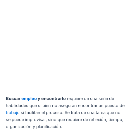
Buscar
empleo
y encontrarlo
requiere de una serie de
habilidades que si bien no aseguran encontrar un puesto de
trabajo
sí facilitan el proceso. Se trata de una tarea que no
se puede improvisar, sino que requiere de reflexión, tiempo,
organización y planificación.