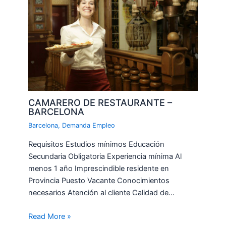
CAMARERO DE RESTAURANTE –
BARCELONA
Barcelona
,
Demanda Empleo
Requisitos Estudios mínimos Educación
Secundaria Obligatoria Experiencia mínima Al
menos 1 año Imprescindible residente en
Provincia Puesto Vacante Conocimientos
necesarios Atención al cliente Calidad de…
Read More »