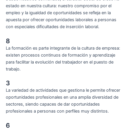
estado en nuestra cultura: nuestro compromiso por el
empleo y la igualdad de oportunidades se refleja en la
apuesta por ofrecer oportunidades laborales a personas
con especiales dificultades de inserción laboral.
8
La formación es parte integrante de la cultura de empresa:
existen procesos continuos de formación y aprendizaje
para facilitar la evolución del trabajador en el puesto de
trabajo.
3
La variedad de actividades que gestiona le permite ofrecer
oportunidades profesionales en una amplia diversidad de
sectores, siendo capaces de dar oportunidades
profesionales a personas con perfiles muy distintos.
6