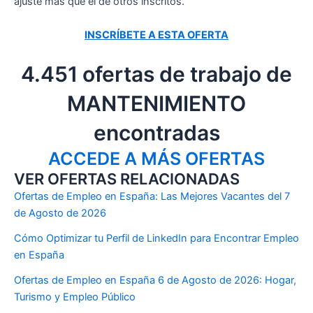
ajuste más que el de otros inscritos.
INSCRÍBETE A ESTA OFERTA
4.451 ofertas de trabajo de
MANTENIMIENTO
encontradas
ACCEDE A MÁS OFERTAS
VER OFERTAS RELACIONADAS
Ofertas de Empleo en España: Las Mejores Vacantes del 7
de Agosto de 2026
Cómo Optimizar tu Perfil de LinkedIn para Encontrar Empleo
en España
Ofertas de Empleo en España 6 de Agosto de 2026: Hogar,
Turismo y Empleo Público