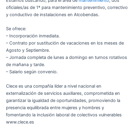
Estamos buscando, para el área de
mantenimiento
, dos
oficiales/as de 1ª para mantenimiento preventivo, correctivo
y conductivo de instalaciones en Alcobendas.
Se ofrece:
– Incorporación inmediata.
– Contrato por sustitución de vacaciones en los meses de
Agosto y Septiembre.
– Jornada completa de lunes a domingo en turnos rotativos
de mañana y tarde.
– Salario según convenio.
Clece es una compañía líder a nivel nacional en
externalización de servicios auxiliares, comprometida en
garantizar la igualdad de oportunidades, promoviendo la
presencia equilibrada entre mujeres y hombres y
fomentando la inclusión laboral de colectivos vulnerables
www.clece.es