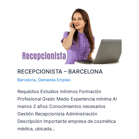
RECEPCIONISTA – BARCELONA
Barcelona
,
Demanda Empleo
Requisitos Estudios mínimos Formación
Profesional Grado Medio Experiencia mínima Al
menos 2 años Conocimientos necesarios
Gestión Recepcionista Administración
Descripción Importante empresa de cosmética
médica, ubicada…