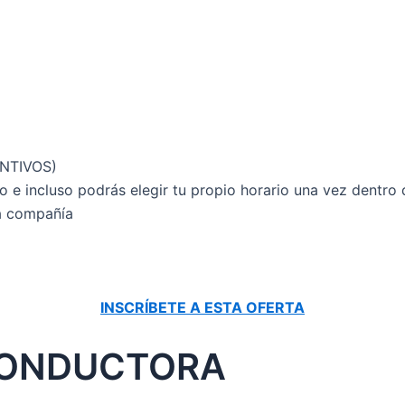
CENTIVOS)
jo e incluso podrás elegir tu propio horario una vez dentro
la compañía
INSCRÍBETE A ESTA OFERTA
CONDUCTORA