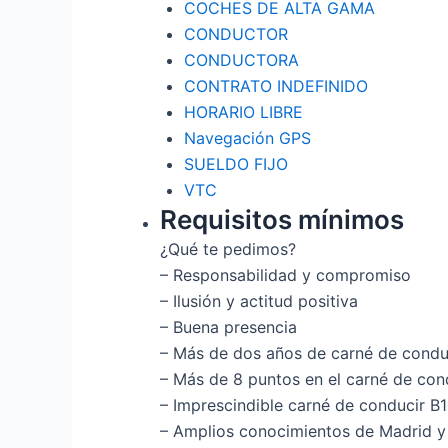
COCHES DE ALTA GAMA
CONDUCTOR
CONDUCTORA
CONTRATO INDEFINIDO
HORARIO LIBRE
Navegación GPS
SUELDO FIJO
VTC
Requisitos mínimos
¿Qué te pedimos?
– Responsabilidad y compromiso
– Ilusión y actitud positiva
– Buena presencia
– Más de dos años de carné de condu
– Más de 8 puntos en el carné de con
– Imprescindible carné de conducir B1
– Amplios conocimientos de Madrid y 