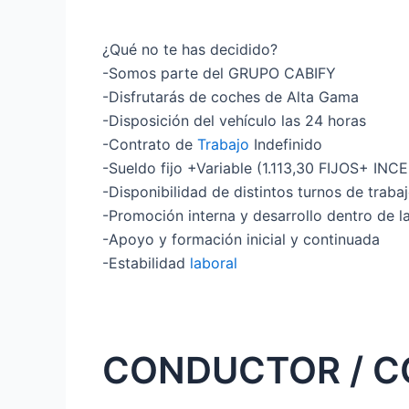
¿Qué no te has decidido?
-Somos parte del GRUPO CABIFY
-Disfrutarás de coches de Alta Gama
-Disposición del vehículo las 24 horas
-Contrato de
Trabajo
Indefinido
-Sueldo fijo +Variable (1.113,30 FIJOS+ IN
-Disponibilidad de distintos turnos de traba
-Promoción interna y desarrollo dentro de 
-Apoyo y formación inicial y continuada
-Estabilidad
laboral
CONDUCTOR / 