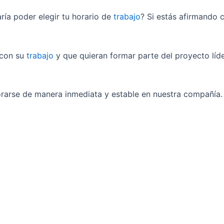
ría poder elegir tu horario de
trabajo
? Si estás afirmando 
 con su
trabajo
y que quieran formar parte del proyecto lí
rarse de manera inmediata y estable en nuestra compañía.