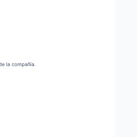
 de la compañía.