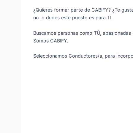
¿Quieres formar parte de CABIFY? ¿Te gusta
no lo dudes este puesto es para TI.
Buscamos personas como TÚ, apasionadas
Somos CABIFY.
Seleccionamos Conductores/a, para incorpo