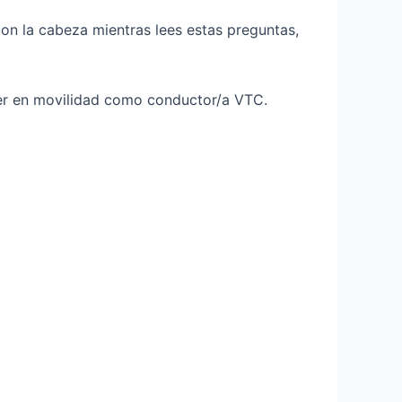
con la cabeza mientras lees estas preguntas,
der en movilidad como conductor/a VTC.