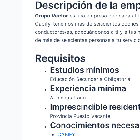
Descripción de la em
Grupo Vector
es una empresa dedicada al t
Cabify, tenemos más de seiscientos coches d
conductores/as, adecuándonos a ti y a tus 
de más de seiscientas personas a tu servici
Requisitos
Estudios mínimos
Educación Secundaria Obligatoria
Experiencia mínima
Al menos 1 año
Imprescindible residen
Provincia Puesto Vacante
Conocimientos necesa
CABIFY