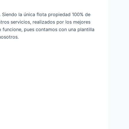
 Siendo la única flota propiedad 100% de
ros servicios, realizados por los mejores
 funcione, pues contamos con una plantilla
nosotros.