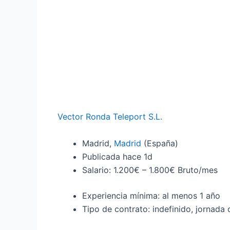
Vector Ronda Teleport S.L.
Madrid,
Madrid
(España)
Publicada hace 1d
Salario: 1.200€ – 1.800€ Bruto/mes
Experiencia mínima: al menos 1 año
Tipo de contrato: indefinido, jornada