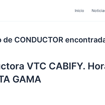
Inicio
Noticia
ajo de CONDUCTOR encontrad
ctora VTC CABIFY. Hor
LTA GAMA