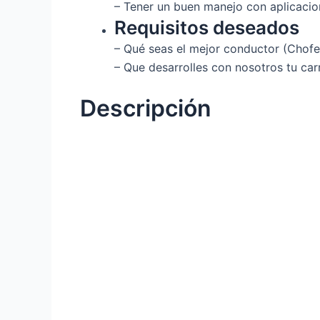
– Tener un buen manejo con aplicacio
Requisitos deseados
– Qué seas el mejor conductor (Chof
– Que desarrolles con nosotros tu car
Descripción