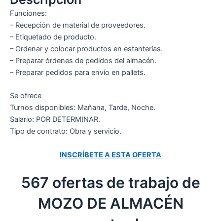
Funciones:
– Recepción de material de proveedores.
– Etiquetado de producto.
– Ordenar y colocar productos en estanterías.
– Preparar órdenes de pedidos del almacén.
– Preparar pedidos para envío en pallets.
Se ofrece
Turnos disponibles: Mañana, Tarde, Noche.
Salario: POR DETERMINAR.
Tipo de contrato: Obra y servicio.
INSCRÍBETE A ESTA OFERTA
567 ofertas de trabajo de
MOZO DE ALMACÉN