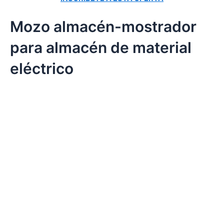
Mozo almacén-mostrador
para almacén de material
eléctrico