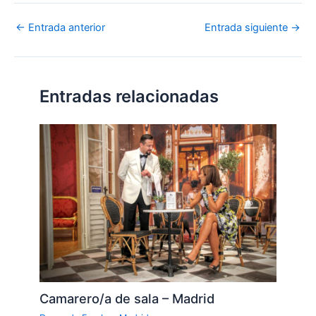
←
Entrada anterior
Entrada siguiente
→
Entradas relacionadas
Camarero/a de sala – Madrid