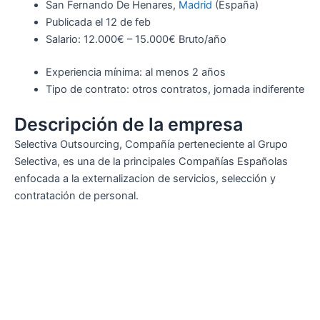
San Fernando De Henares,
Madrid
(España)
Publicada el 12 de feb
Salario: 12.000€ – 15.000€ Bruto/año
Experiencia mínima: al menos 2 años
Tipo de contrato: otros contratos, jornada indiferente
Descripción de la empresa
Selectiva Outsourcing, Compañía perteneciente al Grupo
Selectiva, es una de la principales Compañías Españolas
enfocada a la externalizacion de servicios, selección y
contratación de personal.