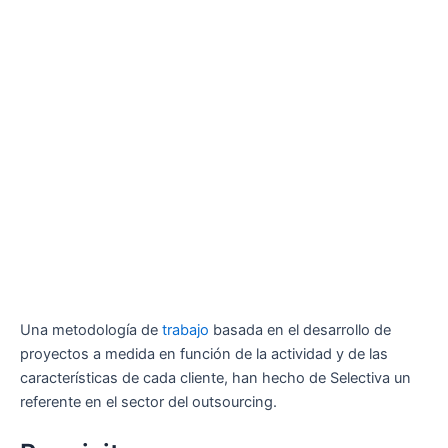
Una metodología de
trabajo
basada en el desarrollo de
proyectos a medida en función de la actividad y de las
características de cada cliente, han hecho de Selectiva un
referente en el sector del outsourcing.