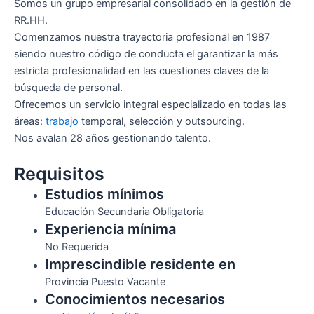
Somos un grupo empresarial consolidado en la gestión de
RR.HH.
Comenzamos nuestra trayectoria profesional en 1987
siendo nuestro código de conducta el garantizar la más
estricta profesionalidad en las cuestiones claves de la
búsqueda de personal.
Ofrecemos un servicio integral especializado en todas las
áreas:
trabajo
temporal, selección y outsourcing.
Nos avalan 28 años gestionando talento.
Requisitos
Estudios mínimos
Educación Secundaria Obligatoria
Experiencia mínima
No Requerida
Imprescindible residente en
Provincia Puesto Vacante
Conocimientos necesarios