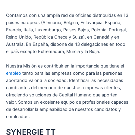
Contamos con una amplia red de oficinas distribuidas en 13
países europeos (Alemania, Bélgica, Eslovaquia, España,
Francia, Italia, Luxemburgo, Países Bajos, Polonia, Portugal,
Reino Unido, República Checa y Suiza), en Canadá y en
Australia. En España, dispone de 43 delegaciones en todo
el país excepto Extremadura, Murcia y la Rioja.
Nuestra Misión es contribuir en la importancia que tiene el
empleo
tanto para las empresas como para las personas,
aportando valor a la sociedad. Identificar las necesidades
cambiantes del mercado de nuestras empresas clientes,
ofreciendo soluciones de Capital Humano que aporten
valor. Somos un excelente equipo de profesionales capaces
de desarrollar la empleabilidad de nuestros candidatos y
empleados.
SYNERGIE TT