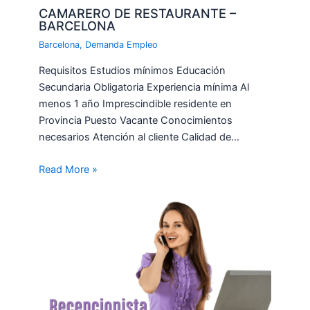
CAMARERO DE RESTAURANTE –
BARCELONA
Barcelona
,
Demanda Empleo
Requisitos Estudios mínimos Educación
Secundaria Obligatoria Experiencia mínima Al
menos 1 año Imprescindible residente en
Provincia Puesto Vacante Conocimientos
necesarios Atención al cliente Calidad de…
Read More »