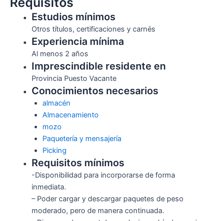
Requisitos
Estudios mínimos
Otros títulos, certificaciones y carnés
Experiencia mínima
Al menos 2 años
Imprescindible residente en
Provincia Puesto Vacante
Conocimientos necesarios
almacén
Almacenamiento
mozo
Paquetería y mensajería
Picking
Requisitos mínimos
-Disponibilidad para incorporarse de forma
inmediata.
– Poder cargar y descargar paquetes de peso
moderado, pero de manera continuada.