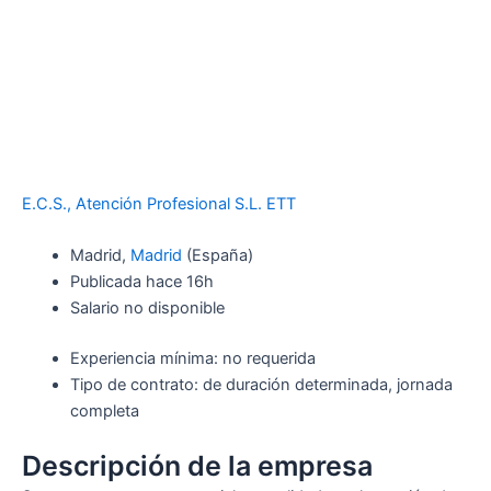
E.C.S., Atención Profesional S.L. ETT
Madrid,
Madrid
(España)
Publicada
hace 16h
Salario no disponible
Experiencia mínima: no requerida
Tipo de contrato: de duración determinada, jornada
completa
Descripción de la empresa