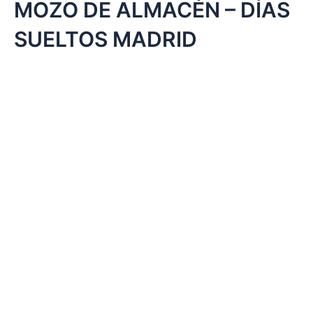
MOZO DE ALMACÉN – DÍAS
SUELTOS MADRID