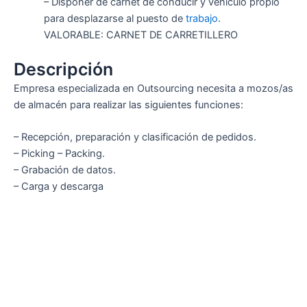
– Disponer de carnet de conducir y vehículo propio
para desplazarse al puesto de
trabajo
.
VALORABLE: CARNET DE CARRETILLERO
Descripción
Empresa especializada en Outsourcing necesita a mozos/as
de almacén para realizar las siguientes funciones:
– Recepción, preparación y clasificación de pedidos.
– Picking – Packing.
– Grabación de datos.
– Carga y descarga