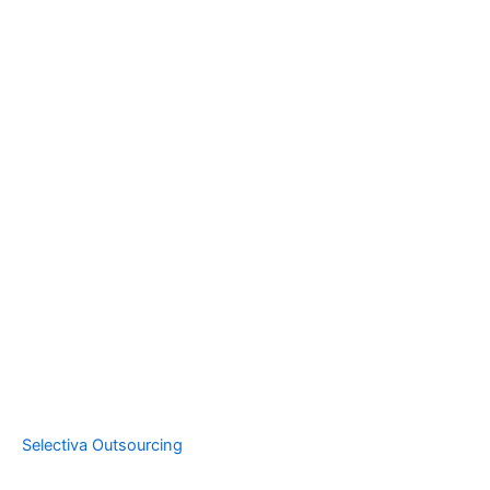
Selectiva Outsourcing