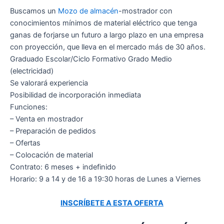
Buscamos un
Mozo de almacén
-mostrador con
conocimientos mínimos de material eléctrico que tenga
ganas de forjarse un futuro a largo plazo en una empresa
con proyección, que lleva en el mercado más de 30 años.
Graduado Escolar/Ciclo Formativo Grado Medio
(electricidad)
Se valorará experiencia
Posibilidad de incorporación inmediata
Funciones:
– Venta en mostrador
– Preparación de pedidos
– Ofertas
– Colocación de material
Contrato: 6 meses + indefinido
Horario: 9 a 14 y de 16 a 19:30 horas de Lunes a Viernes
INSCRÍBETE A ESTA OFERTA