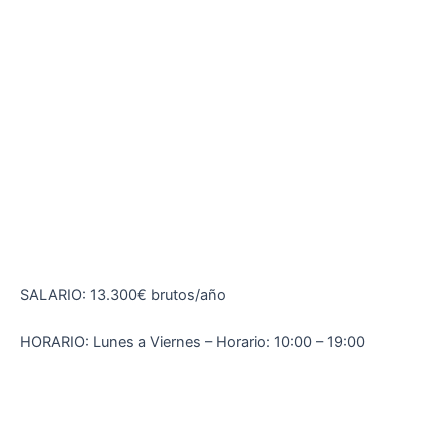
SALARIO: 13.300€ brutos/año
HORARIO: Lunes a Viernes – Horario: 10:00 – 19:00