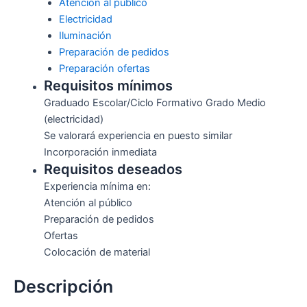
Atención al público
Electricidad
Iluminación
Preparación de pedidos
Preparación ofertas
Requisitos mínimos
Graduado Escolar/Ciclo Formativo Grado Medio
(electricidad)
Se valorará experiencia en puesto similar
Incorporación inmediata
Requisitos deseados
Experiencia mínima en:
Atención al público
Preparación de pedidos
Ofertas
Colocación de material
Descripción