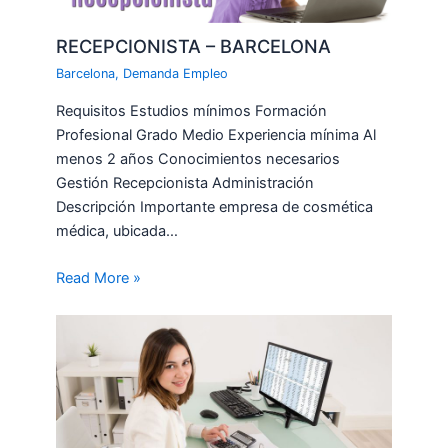
RECEPCIONISTA – BARCELONA
Barcelona
,
Demanda Empleo
Requisitos Estudios mínimos Formación
Profesional Grado Medio Experiencia mínima Al
menos 2 años Conocimientos necesarios
Gestión Recepcionista Administración
Descripción Importante empresa de cosmética
médica, ubicada…
Read More »