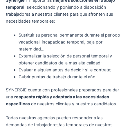
Synergie TT
aporta las
mejores soluciones en trabajo
temporal
, seleccionando y poniendo a disposición
trabajadores a nuestros clientes para que afronten sus
necesidades temporales:
Sustituir su personal permanente durante el periodo
vacacional, incapacidad temporal, baja por
maternidad…;
Externalizar la selección de personal temporal y
obtener candidatos de la más alta calidad;
Evaluar a alguien antes de decidir si le contrata;
Cubrir puntas de trabajo durante el año.
SYNERGIE cuenta con profesionales preparados para dar
una
respuesta rápida y adaptada a las necesidades
específicas
de nuestros clientes y nuestros candidatos.
Todas nuestras agencias pueden responder a las
demandas de trabajadores/as temporales de nuestros