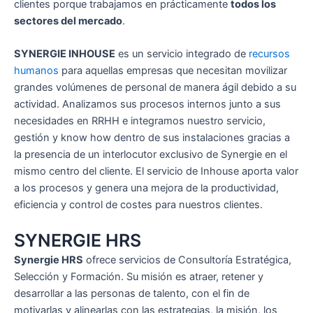
clientes porque trabajamos en prácticamente
todos los
sectores del mercado
.
SYNERGIE INHOUSE
es un servicio integrado de
recursos
humanos
para aquellas empresas que necesitan movilizar
grandes volúmenes de personal de manera ágil debido a su
actividad. Analizamos sus procesos internos junto a sus
necesidades en RRHH e integramos nuestro servicio,
gestión y know how dentro de sus instalaciones gracias a
la presencia de un interlocutor exclusivo de Synergie en el
mismo centro del cliente. El servicio de Inhouse aporta valor
a los procesos y genera una mejora de la productividad,
eficiencia y control de costes para nuestros clientes.
SYNERGIE HRS
Synergie HRS
ofrece servicios de Consultoría Estratégica,
Selección y Formación. Su misión es atraer, retener y
desarrollar a las personas de talento, con el fin de
motivarlas y alinearlas con las estrategias, la misión, los