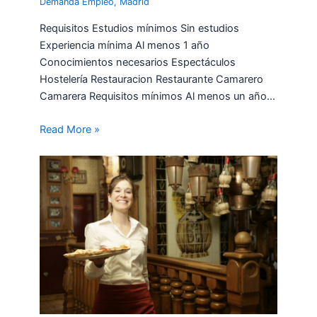
Demanda Empleo
,
Madrid
Requisitos Estudios mínimos Sin estudios
Experiencia mínima Al menos 1 año
Conocimientos necesarios Espectáculos
Hostelería Restauracion Restaurante Camarero
Camarera Requisitos mínimos Al menos un año…
Read More »