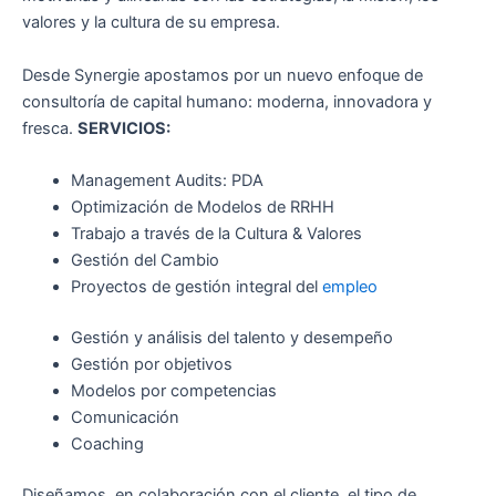
valores y la cultura de su empresa.
Desde Synergie apostamos por un nuevo enfoque de
consultoría de capital humano: moderna, innovadora y
fresca.
SERVICIOS:
Management Audits: PDA
Optimización de Modelos de RRHH
Trabajo a través de la Cultura & Valores
Gestión del Cambio
Proyectos de gestión integral del
empleo
Gestión y análisis del talento y desempeño
Gestión por objetivos
Modelos por competencias
Comunicación
Coaching
Diseñamos, en colaboración con el cliente, el tipo de