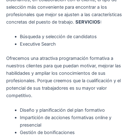
selección más conveniente para encontrar a los
profesionales que mejor se ajusten a las características
concretas del puesto de trabajo.
SERVICIOS:
Búsqueda y selección de candidatos
Executive Search
Ofrecemos una atractiva programación formativa a
nuestros clientes para que puedan motivar, mejorar las
habilidades y ampliar los conocimientos de sus
profesionales. Porque creemos que la cualificación y el
potencial de sus trabajadores es su mayor valor
competitivo.
Diseño y planificación del plan formativo
Impartición de acciones formativas online y
presencial
Gestión de bonificaciones