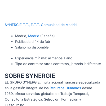
SYNERGIE T.T., E.T.T. Comunidad de Madrid
Madrid,
Madrid
(España)
Publicada el 14 de feb
Salario no disponible
Experiencia mínima: al menos 1 año
Tipo de contrato: otros contratos, jornada indiferente
SOBRE SYNERGIE
EL GRUPO SYNERGIE, multinacional francesa especializada
en la gestión integral de los
Recursos Humanos
desde
1969, ofrece servicios globales de Trabajo Temporal,
Consultoría Estratégica, Selección, Formación y
Outsourcing.