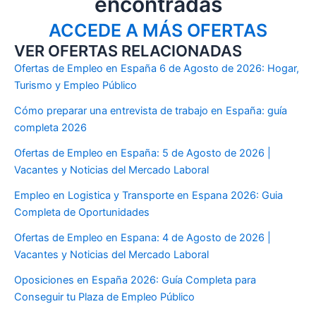
encontradas
ACCEDE A MÁS OFERTAS
VER OFERTAS RELACIONADAS
Ofertas de Empleo en España 6 de Agosto de 2026: Hogar,
Turismo y Empleo Público
Cómo preparar una entrevista de trabajo en España: guía
completa 2026
Ofertas de Empleo en España: 5 de Agosto de 2026 |
Vacantes y Noticias del Mercado Laboral
Empleo en Logistica y Transporte en Espana 2026: Guia
Completa de Oportunidades
Ofertas de Empleo en Espana: 4 de Agosto de 2026 |
Vacantes y Noticias del Mercado Laboral
Oposiciones en España 2026: Guía Completa para
Conseguir tu Plaza de Empleo Público