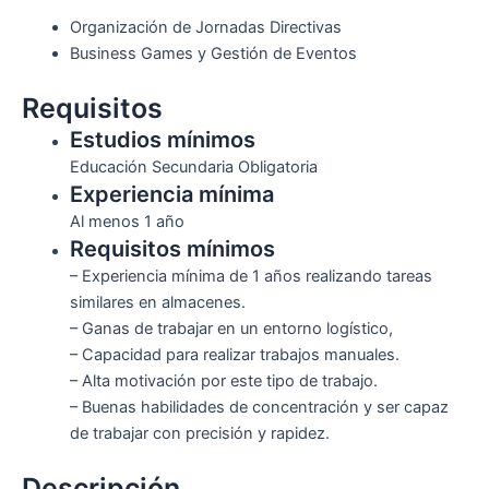
Organización de Jornadas Directivas
Business Games y Gestión de Eventos
Requisitos
Estudios mínimos
Educación Secundaria Obligatoria
Experiencia mínima
Al menos 1 año
Requisitos mínimos
– Experiencia mínima de 1 años realizando tareas
similares en almacenes.
– Ganas de trabajar en un entorno logístico,
– Capacidad para realizar trabajos manuales.
– Alta motivación por este tipo de trabajo.
– Buenas habilidades de concentración y ser capaz
de trabajar con precisión y rapidez.
Descripción