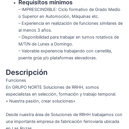
Requisitos mínimos
– IMPRESCINDIBLE: Ciclo formativo de Grado Medio
o Superior en Automoción, Máquinas etc.
– Experiencia en realización de funciones similares de
al menos 3 años.
– Disponibilidad para trabajar en turnos rotativos de
M/T/N de Lunes a Domingo.
– Valorable experiencia trabajando con carretilla,
puente grúa y/o plataformas elevadoras.
Descripción
Funciones
En GRUPO NORTE Soluciones de RRHH, somos
especialistas en selección, formación y trabajo temporal.
» Nuestra pasión, crear soluciones»
Desde nuestra área de Soluciones de RRHH trabajamos con
una importante empresa de fabricación ferroviaria ubicada
en Las Rozas.