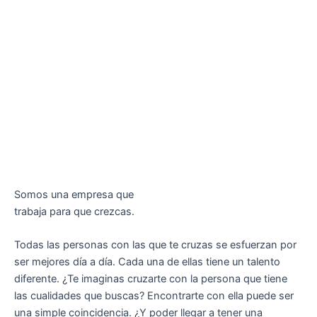
Somos una empresa que
trabaja para que crezcas.
Todas las personas con las que te cruzas se esfuerzan por
ser mejores día a día. Cada una de ellas tiene un talento
diferente. ¿Te imaginas cruzarte con la persona que tiene
las cualidades que buscas? Encontrarte con ella puede ser
una simple coincidencia. ¿Y poder llegar a tener una