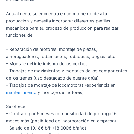
Actualmente se encuentra en un momento de alta
producción y necesita incorporar diferentes perfiles
mecánicos para su proceso de producción para realizar
funciones de:
– Reparación de motores, montaje de piezas,
amortiguadores, rodamientos, rodaduras, bogies, etc.
– Montaje del interiorismo de los coches
– Trabajos de movimientos y montajes de los componentes
de los trenes (uso destacado de puente grúa)
– Trabajos de montaje de locomotoras (experiencia en
mantenimiento
y montaje de motores)
Se ofrece
– Contrato por 6 meses con posibilidad de prorrogar 6
meses más (posibilidad de incorporación en empresa)
– Salario de 10,18€ b/h (18.000€ b/año)