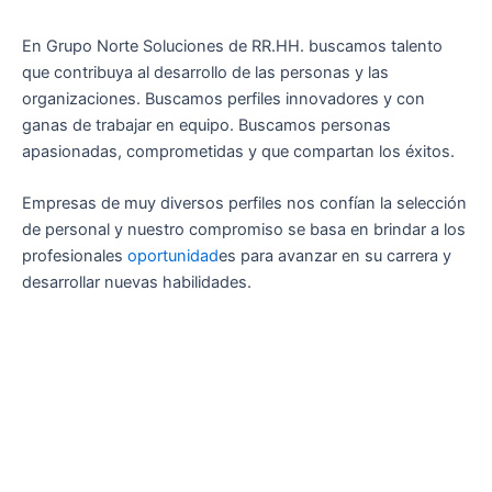
En Grupo Norte Soluciones de RR.HH. buscamos talento
que contribuya al desarrollo de las personas y las
organizaciones. Buscamos perfiles innovadores y con
ganas de trabajar en equipo. Buscamos personas
apasionadas, comprometidas y que compartan los éxitos.
Empresas de muy diversos perfiles nos confían la selección
de personal y nuestro compromiso se basa en brindar a los
profesionales
oportunidad
es para avanzar en su carrera y
desarrollar nuevas habilidades.