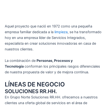
Aquel proyecto que nació en 1972 como una pequeña
empresa familiar dedicada a la
limpieza
, se ha transformado
hoy en una empresa líder de Servicios Integrados,
especialista en crear soluciones innovadoras en casa de
nuestros clientes.
La combinación de
Personas, Procesos y
Tecnología
conforman los principales rasgos diferenciales
de nuestra propuesta de valor y de mejora continua.
LÍNEAS DE NEGOCIO
SOLUCIONES RR.HH.
En Grupo Norte Soluciones RR.HH. ofrecemos a nuestros
clientes una oferta global de servicios en el área de