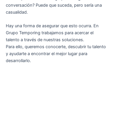
conversación? Puede que suceda, pero sería una
casualidad.
Hay una forma de asegurar que esto ocurra. En
Grupo Temporing trabajamos para acercar el
talento a través de nuestras soluciones.
Para ello, queremos conocerte, descubrir tu talento
y ayudarte a encontrar el mejor lugar para
desarrollarlo.