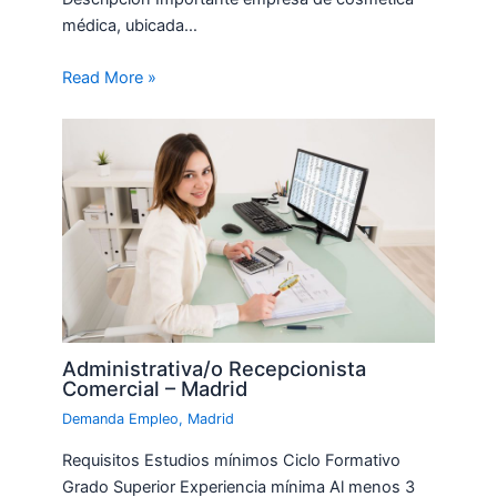
médica, ubicada…
Read More »
Administrativa/o Recepcionista
Comercial – Madrid
Demanda Empleo
,
Madrid
Requisitos Estudios mínimos Ciclo Formativo
Grado Superior Experiencia mínima Al menos 3