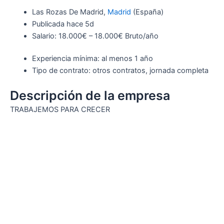
Las Rozas De Madrid,
Madrid
(España)
Publicada hace 5d
Salario: 18.000€ – 18.000€ Bruto/año
Experiencia mínima: al menos 1 año
Tipo de contrato: otros contratos, jornada completa
Descripción de la empresa
TRABAJEMOS PARA CRECER