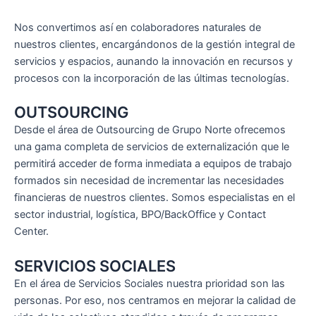
Nos convertimos así en colaboradores naturales de
nuestros clientes, encargándonos de la gestión integral de
servicios y espacios, aunando la innovación en recursos y
procesos con la incorporación de las últimas tecnologías.
OUTSOURCING
Desde el área de Outsourcing de Grupo Norte ofrecemos
una gama completa de servicios de externalización que le
permitirá acceder de forma inmediata a equipos de trabajo
formados sin necesidad de incrementar las necesidades
financieras de nuestros clientes. Somos especialistas en el
sector industrial, logística, BPO/BackOffice y Contact
Center.
SERVICIOS SOCIALES
En el área de Servicios Sociales nuestra prioridad son las
personas. Por eso, nos centramos en mejorar la calidad de