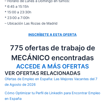
– Horario de Lunes a Domingo en turnos:
* 6:45 a 15:15h
* 15:00 a 23:30h
* 23:00 a 7:00h
– Ubicación Las Rozas de Madrid
INSCRÍBETE A ESTA OFERTA
775 ofertas de trabajo de
MECÁNICO encontradas
ACCEDE A MÁS OFERTAS
VER OFERTAS RELACIONADAS
Ofertas de Empleo en España: Las Mejores Vacantes del 7
de Agosto de 2026
Cómo Optimizar tu Perfil de LinkedIn para Encontrar Empleo
en España