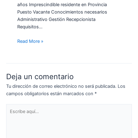
años Imprescindible residente en Provincia
Puesto Vacante Conocimientos necesarios
Administrativo Gestión Recepcionista
Requisitos…
Read More »
Deja un comentario
Tu dirección de correo electrónico no será publicada.
Los
campos obligatorios están marcados con
*
Escribe
aquí...