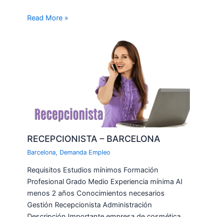
Read More »
RECEPCIONISTA – BARCELONA
Barcelona
,
Demanda Empleo
Requisitos Estudios mínimos Formación
Profesional Grado Medio Experiencia mínima Al
menos 2 años Conocimientos necesarios
Gestión Recepcionista Administración
Descripción Importante empresa de cosmética