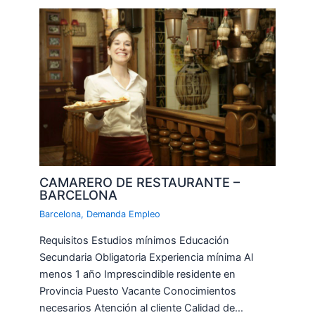
CAMARERO DE RESTAURANTE –
BARCELONA
Barcelona
,
Demanda Empleo
Requisitos Estudios mínimos Educación
Secundaria Obligatoria Experiencia mínima Al
menos 1 año Imprescindible residente en
Provincia Puesto Vacante Conocimientos
necesarios Atención al cliente Calidad de…