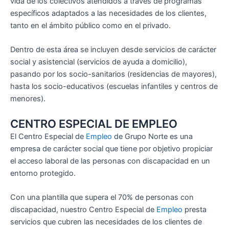
vida de los colectivos atendidos a través de programas
específicos adaptados a las necesidades de los clientes,
tanto en el ámbito público como en el privado.
Dentro de esta área se incluyen desde servicios de carácter
social y asistencial (servicios de ayuda a domicilio),
pasando por los socio-sanitarios (residencias de mayores),
hasta los socio-educativos (escuelas infantiles y centros de
menores).
CENTRO ESPECIAL DE EMPLEO
El Centro Especial de
Empleo
de Grupo Norte es una
empresa de carácter social que tiene por objetivo propiciar
el acceso laboral de las personas con discapacidad en un
entorno protegido.
Con una plantilla que supera el 70% de personas con
discapacidad, nuestro Centro Especial de
Empleo
presta
servicios que cubren las necesidades de los clientes de