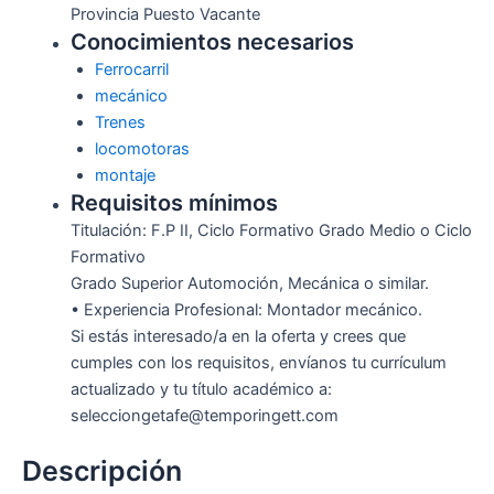
Provincia Puesto Vacante
Conocimientos necesarios
Ferrocarril
mecánico
Trenes
locomotoras
montaje
Requisitos mínimos
Titulación: F.P II, Ciclo Formativo Grado Medio o Ciclo
Formativo
Grado Superior Automoción, Mecánica o similar.
• Experiencia Profesional: Montador mecánico.
Si estás interesado/a en la oferta y crees que
cumples con los requisitos, envíanos tu currículum
actualizado y tu título académico a:
selecciongetafe@temporingett.com
Descripción