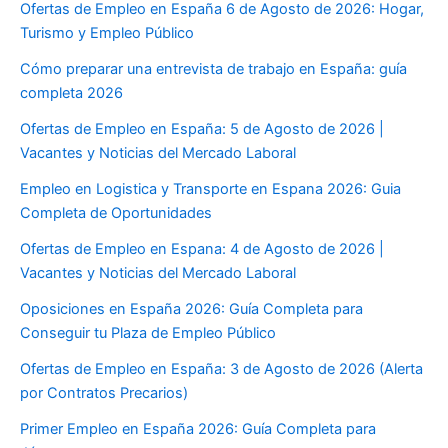
Ofertas de Empleo en España 6 de Agosto de 2026: Hogar,
Turismo y Empleo Público
Cómo preparar una entrevista de trabajo en España: guía
completa 2026
Ofertas de Empleo en España: 5 de Agosto de 2026 |
Vacantes y Noticias del Mercado Laboral
Empleo en Logistica y Transporte en Espana 2026: Guia
Completa de Oportunidades
Ofertas de Empleo en Espana: 4 de Agosto de 2026 |
Vacantes y Noticias del Mercado Laboral
Oposiciones en España 2026: Guía Completa para
Conseguir tu Plaza de Empleo Público
Ofertas de Empleo en España: 3 de Agosto de 2026 (Alerta
por Contratos Precarios)
Primer Empleo en España 2026: Guía Completa para