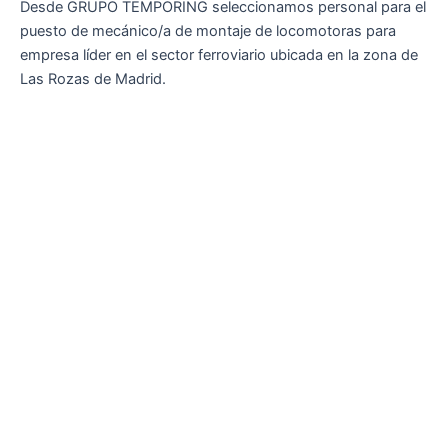
Desde GRUPO TEMPORING seleccionamos personal para el
puesto de mecánico/a de montaje de locomotoras para
empresa líder en el sector ferroviario ubicada en la zona de
Las Rozas de Madrid.