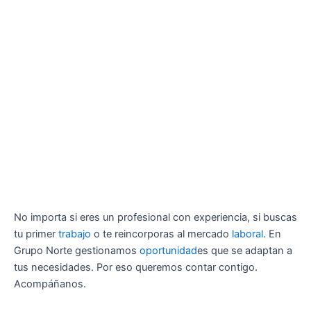
No importa si eres un profesional con experiencia, si buscas
tu primer
trabajo
o te reincorporas al mercado
laboral
. En
Grupo Norte gestionamos
oportunidad
es que se adaptan a
tus necesidades. Por eso queremos contar contigo.
Acompáñanos.