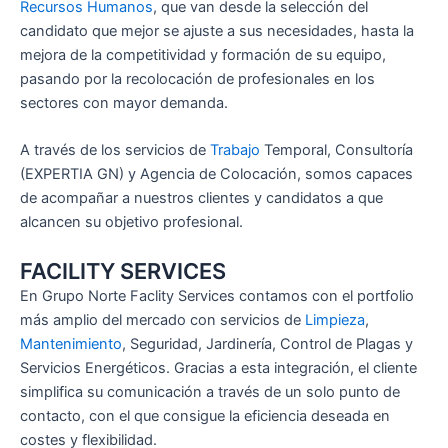
Recursos Humanos
, que van desde la selección del
candidato que mejor se ajuste a sus necesidades, hasta la
mejora de la competitividad y formación de su equipo,
pasando por la recolocación de profesionales en los
sectores con mayor demanda.
A través de los servicios de
Trabajo
Temporal, Consultoría
(EXPERTIA GN) y Agencia de Colocación, somos capaces
de acompañar a nuestros clientes y candidatos a que
alcancen su objetivo profesional.
FACILITY SERVICES
En Grupo Norte Faclity Services contamos con el portfolio
más amplio del mercado con servicios de
Limpieza
,
Mantenimiento
, Seguridad, Jardinería, Control de Plagas y
Servicios Energéticos. Gracias a esta integración, el cliente
simplifica su comunicación a través de un solo punto de
contacto, con el que consigue la eficiencia deseada en
costes y flexibilidad.