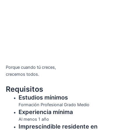
Porque cuando tú creces,
crecemos todos.
Requisitos
Estudios mínimos
Formación Profesional Grado Medio
Experiencia mínima
Al menos 1 año
Imprescindible residente en