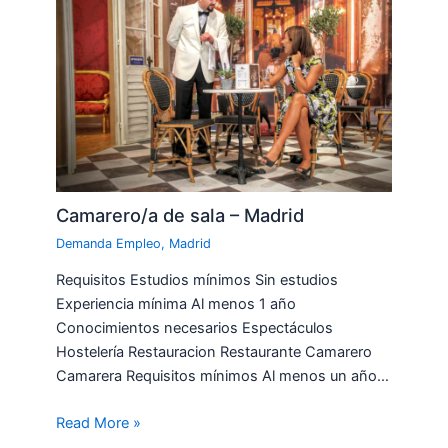
Camarero/a de sala – Madrid
Demanda Empleo
,
Madrid
Requisitos Estudios mínimos Sin estudios
Experiencia mínima Al menos 1 año
Conocimientos necesarios Espectáculos
Hostelería Restauracion Restaurante Camarero
Camarera Requisitos mínimos Al menos un año…
Read More »