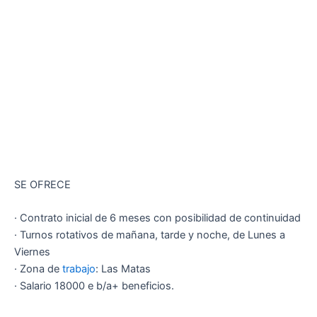
SE OFRECE
· Contrato inicial de 6 meses con posibilidad de continuidad
· Turnos rotativos de mañana, tarde y noche, de Lunes a
Viernes
· Zona de
trabajo
: Las Matas
· Salario 18000 e b/a+ beneficios.