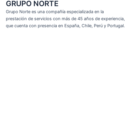
GRUPO NORTE
Grupo Norte es una compañía especializada en la
prestación de servicios con más de 45 años de experiencia,
que cuenta con presencia en España, Chile, Perú y Portugal.