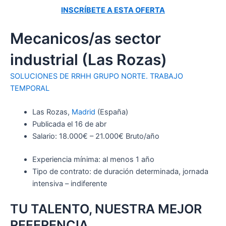
INSCRÍBETE A ESTA OFERTA
Mecanicos/as sector
industrial (Las Rozas)
SOLUCIONES DE RRHH GRUPO NORTE. TRABAJO
TEMPORAL
Las Rozas,
Madrid
(España)
Publicada el 16 de abr
Salario: 18.000€ – 21.000€ Bruto/año
Experiencia mínima: al menos 1 año
Tipo de contrato: de duración determinada, jornada
intensiva – indiferente
TU TALENTO, NUESTRA MEJOR
REFERENCIA