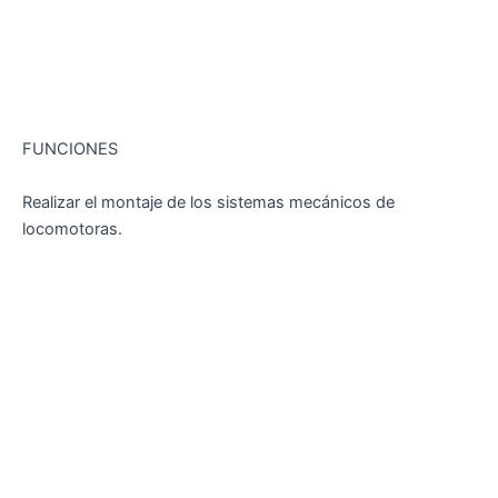
FUNCIONES
Realizar el montaje de los sistemas mecánicos de
locomotoras.