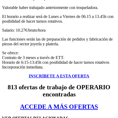
Valorable haber trabajado anteriormente con troqueladora.
El horario a realizar será de Lunes a Viernes de 06.15 a 13.45h con
posibilidad de hacer turnos rotativos.
Salario: 10.27€/bruto/hora
Las funciones serán las de preparación de pedidos y fabricación de
piezas del sector joyería y platería.
Se ofrece:
Contrato de 3 meses a través de ETT.
Horario de 6:15-13:45h con posibilidad de hacer turnos rotativos
Incorporación inmediata.
INSCRÍBETE A ESTA OFERTA
813 ofertas de trabajo de OPERARIO
encontradas
ACCEDE A MÁS OFERTAS