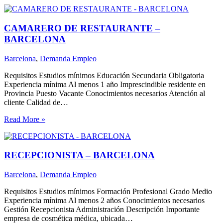
CAMARERO DE RESTAURANTE –
BARCELONA
Barcelona
,
Demanda Empleo
Requisitos Estudios mínimos Educación Secundaria Obligatoria
Experiencia mínima Al menos 1 año Imprescindible residente en
Provincia Puesto Vacante Conocimientos necesarios Atención al
cliente Calidad de…
Read More »
RECEPCIONISTA – BARCELONA
Barcelona
,
Demanda Empleo
Requisitos Estudios mínimos Formación Profesional Grado Medio
Experiencia mínima Al menos 2 años Conocimientos necesarios
Gestión Recepcionista Administración Descripción Importante
empresa de cosmética médica, ubicada…