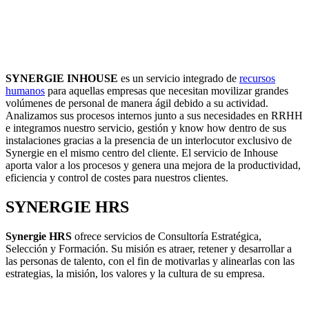
SYNERGIE INHOUSE
es un servicio integrado de
recursos
humanos
para aquellas empresas que necesitan movilizar grandes
volúmenes de personal de manera ágil debido a su actividad.
Analizamos sus procesos internos junto a sus necesidades en RRHH
e integramos nuestro servicio, gestión y know how dentro de sus
instalaciones gracias a la presencia de un interlocutor exclusivo de
Synergie en el mismo centro del cliente. El servicio de Inhouse
aporta valor a los procesos y genera una mejora de la productividad,
eficiencia y control de costes para nuestros clientes.
SYNERGIE HRS
Synergie HRS
ofrece servicios de Consultoría Estratégica,
Selección y Formación. Su misión es atraer, retener y desarrollar a
las personas de talento, con el fin de motivarlas y alinearlas con las
estrategias, la misión, los valores y la cultura de su empresa.