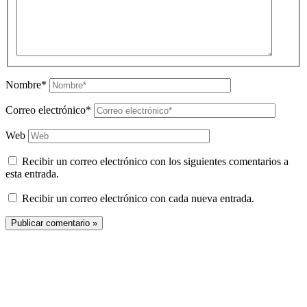
Nombre*
Correo electrónico*
Web
Recibir un correo electrónico con los siguientes comentarios a
esta entrada.
Recibir un correo electrónico con cada nueva entrada.