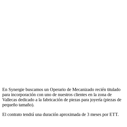
En Synergie buscamos un Operario de Mecanizado recién titulado
para incorporación con uno de nuestros clientes en la zona de
Vallecas dedicado a la fabricación de piezas para joyería (piezas de
pequeño tamaño).
El contrato tendrá una duración aproximada de 3 meses por ETT.