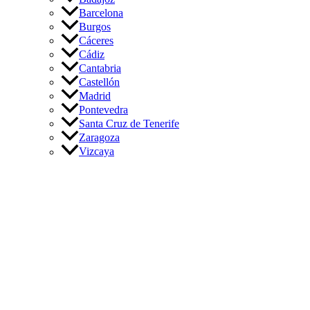
Barcelona
Burgos
Cáceres
Cádiz
Cantabria
Castellón
Madrid
Pontevedra
Santa Cruz de Tenerife
Zaragoza
Vizcaya