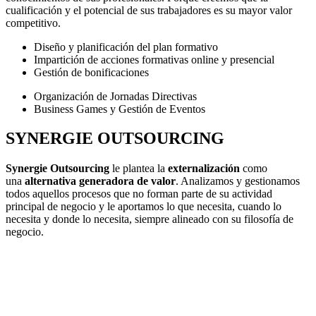
cualificación y el potencial de sus trabajadores es su mayor valor
competitivo.
Diseño y planificación del plan formativo
Impartición de acciones formativas online y presencial
Gestión de bonificaciones
Organización de Jornadas Directivas
Business Games y Gestión de Eventos
SYNERGIE OUTSOURCING
Synergie Outsourcing
le plantea la
externalización
como
una
alternativa generadora de valor
. Analizamos y gestionamos
todos aquellos procesos que no forman parte de su actividad
principal de negocio y le aportamos lo que necesita, cuando lo
necesita y donde lo necesita, siempre alineado con su filosofía de
negocio.