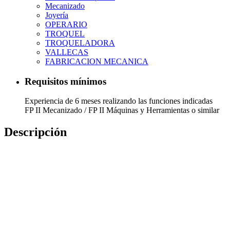
Mecanizado
Joyería
OPERARIO
TROQUEL
TROQUELADORA
VALLECAS
FABRICACION MECANICA
Requisitos mínimos
Experiencia de 6 meses realizando las funciones indicadas
FP II Mecanizado / FP II Máquinas y Herramientas o similar
Descripción