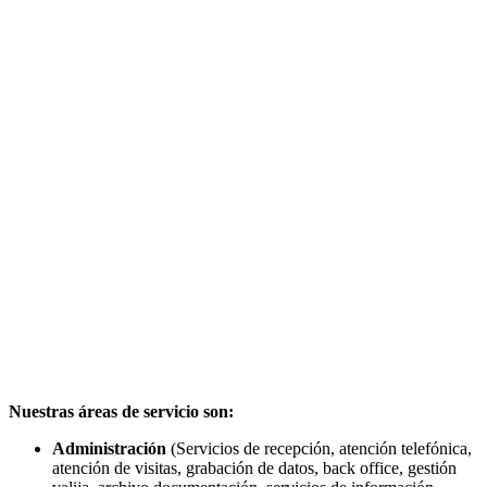
Nuestras áreas de servicio son:
Administración
(Servicios de recepción, atención telefónica,
atención de visitas, grabación de datos, back office, gestión