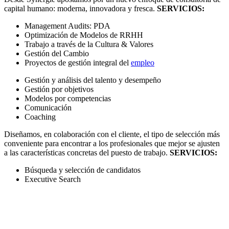
capital humano: moderna, innovadora y fresca.
SERVICIOS:
Management Audits: PDA
Optimización de Modelos de RRHH
Trabajo a través de la Cultura & Valores
Gestión del Cambio
Proyectos de gestión integral del
empleo
Gestión y análisis del talento y desempeño
Gestión por objetivos
Modelos por competencias
Comunicación
Coaching
Diseñamos, en colaboración con el cliente, el tipo de selección más
conveniente para encontrar a los profesionales que mejor se ajusten
a las características concretas del puesto de trabajo.
SERVICIOS:
Búsqueda y selección de candidatos
Executive Search