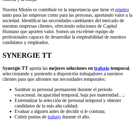
Nuestra Misión es contribuir en la importancia que tiene el
empleo
tanto para las empresas como para las personas, aportando valor a la
sociedad. Identificar las necesidades cambiantes del mercado de
nuestras empresas clientes, ofreciendo soluciones de Capital
Humano que aporten valor. Somos un excelente equipo de
profesionales capaces de desarrollar la empleabilidad de nuestros
candidatos y empleados.
SYNERGIE TT
Synergie TT
aporta las
mejores soluciones en
trabajo
temporal
,
seleccionando y poniendo a disposición trabajadores a nuestros
clientes para que afronten sus necesidades temporales:
Sustituir su personal permanente durante el periodo
vacacional, incapacidad temporal, baja por maternidad…;
Externalizar la selección de personal temporal y obtener
candidatos de la más alta calidad;
Evaluar a alguien antes de decidir si le contrata;
Cubrir puntas de
trabajo
durante el año.