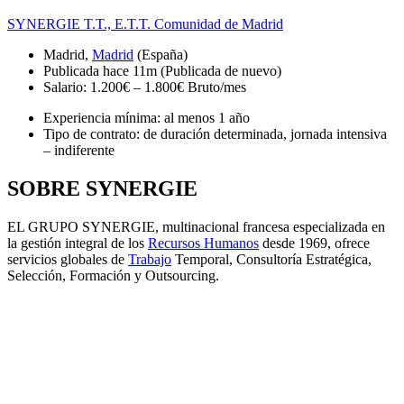
SYNERGIE T.T., E.T.T. Comunidad de Madrid
Madrid,
Madrid
(España)
Publicada
hace 11m
(Publicada de nuevo)
Salario: 1.200€ – 1.800€ Bruto/mes
Experiencia mínima: al menos 1 año
Tipo de contrato: de duración determinada, jornada intensiva
– indiferente
SOBRE SYNERGIE
EL GRUPO SYNERGIE, multinacional francesa especializada en
la gestión integral de los
Recursos Humanos
desde 1969, ofrece
servicios globales de
Trabajo
Temporal, Consultoría Estratégica,
Selección, Formación y Outsourcing.