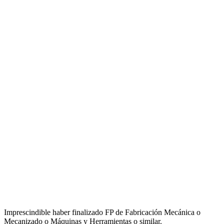
Imprescindible haber finalizado FP de Fabricación Mecánica o
Mecanizado o Máquinas y Herramientas o similar.