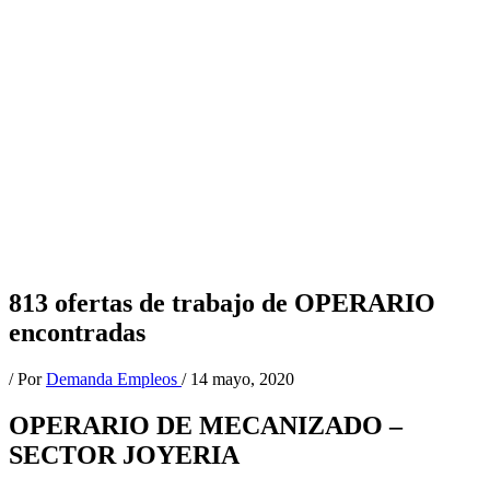
813 ofertas de trabajo de OPERARIO
encontradas
/ Por
Demanda Empleos
/
14 mayo, 2020
OPERARIO DE MECANIZADO –
SECTOR JOYERIA