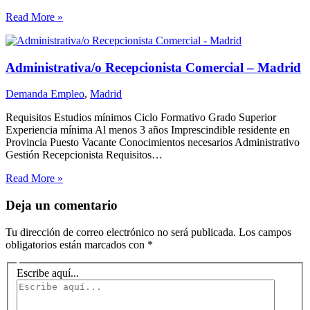
Read More »
Administrativa/o Recepcionista Comercial – Madrid
Demanda Empleo
,
Madrid
Requisitos Estudios mínimos Ciclo Formativo Grado Superior
Experiencia mínima Al menos 3 años Imprescindible residente en
Provincia Puesto Vacante Conocimientos necesarios Administrativo
Gestión Recepcionista Requisitos…
Read More »
Deja un comentario
Tu dirección de correo electrónico no será publicada.
Los campos
obligatorios están marcados con
*
Escribe aquí...