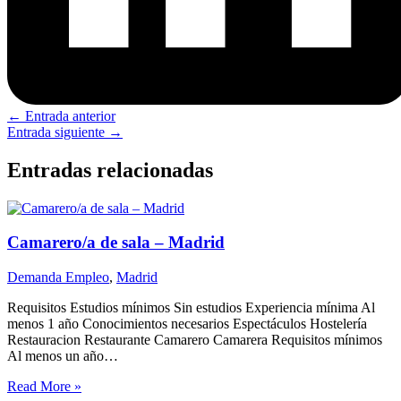
←
Entrada anterior
Entrada siguiente
→
Entradas relacionadas
Camarero/a de sala – Madrid
Demanda Empleo
,
Madrid
Requisitos Estudios mínimos Sin estudios Experiencia mínima Al
menos 1 año Conocimientos necesarios Espectáculos Hostelería
Restauracion Restaurante Camarero Camarera Requisitos mínimos
Al menos un año…
Read More »