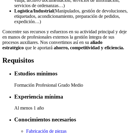
valija, archivo documentación, servicios de información,
servicios de ordenanzas…)
Logística/Industrial
(Manipulados, gestión de devoluciones,
etiquetados, acondicionamiento, preparación de pedidos,
expedición…)
Concentre sus recursos y esfuerzos en su actividad principal y deje
en manos de profesionales externos la gestión íntegra de sus
procesos auxiliares. Nos convertimos así en su
aliado
estratégico
que le aportará
ahorro, competitividad y eficiencia.
Requisitos
Estudios mínimos
Formación Profesional Grado Medio
Experiencia mínima
Al menos 1 año
Conocimientos necesarios
Fabricación de piezas