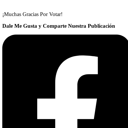
¡Muchas Gracias Por Votar!
Dale Me Gusta y Comparte Nuestra Publicación