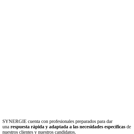
SYNERGIE cuenta con profesionales preparados para dar
una
respuesta rápida y adaptada a las necesidades específicas
de
nuestros clientes y nuestros candidatos.