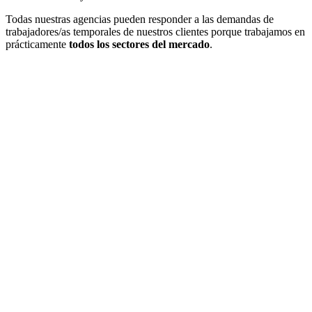
Todas nuestras agencias pueden responder a las demandas de
trabajadores/as temporales de nuestros clientes porque trabajamos en
prácticamente
todos los sectores del mercado
.