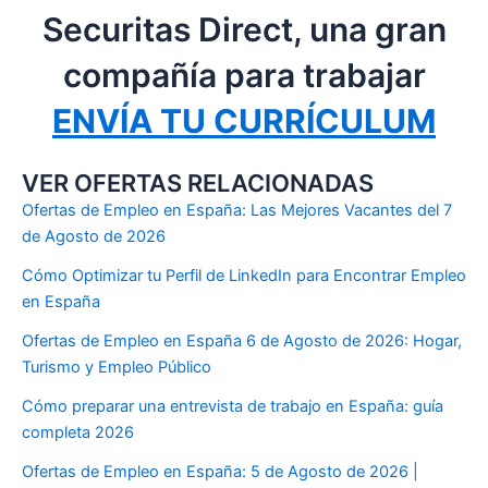
Securitas Direct, una gran
compañía para trabajar
ENVÍA TU CURRÍCULUM
VER OFERTAS RELACIONADAS
Ofertas de Empleo en España: Las Mejores Vacantes del 7
de Agosto de 2026
Cómo Optimizar tu Perfil de LinkedIn para Encontrar Empleo
en España
Ofertas de Empleo en España 6 de Agosto de 2026: Hogar,
Turismo y Empleo Público
Cómo preparar una entrevista de trabajo en España: guía
completa 2026
Ofertas de Empleo en España: 5 de Agosto de 2026 |