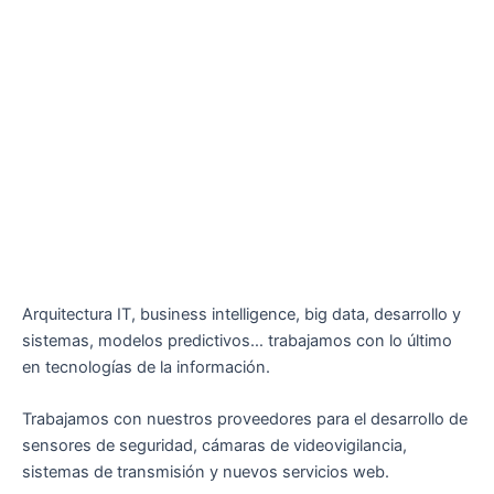
Arquitectura IT, business intelligence, big data, desarrollo y
sistemas, modelos predictivos… trabajamos con lo último
en tecnologías de la información.
Trabajamos con nuestros proveedores para el desarrollo de
sensores de seguridad, cámaras de videovigilancia,
sistemas de transmisión y nuevos servicios web.