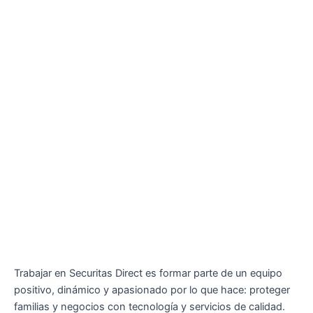
Trabajar en Securitas Direct es formar parte de un equipo
positivo, dinámico y apasionado por lo que hace: proteger
familias y negocios con tecnología y servicios de calidad.