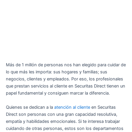
Más de 1 millón de personas nos han elegido para cuidar de
lo que más les importa: sus hogares y familias; sus
negocios, clientes y empleados. Por eso, los profesionales
que prestan servicios al cliente en Securitas Direct tienen un
papel fundamental y consiguen marcar la diferencia.
Quienes se dedican a la
atención al cliente
en Securitas
Direct son personas con una gran capacidad resolutiva,
empatía y habilidades emocionales. Si te interesa trabajar
cuidando de otras personas, estos son los departamentos