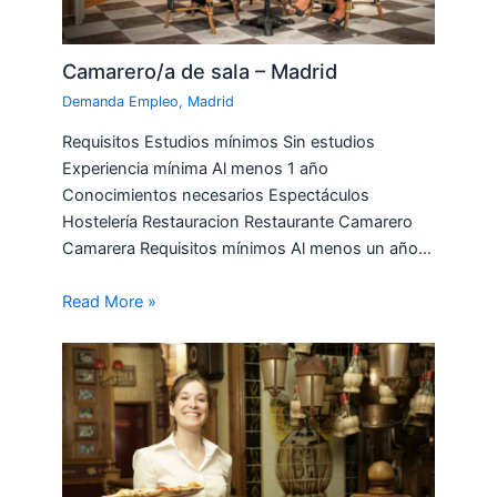
Camarero/a de sala – Madrid
Demanda Empleo
,
Madrid
Requisitos Estudios mínimos Sin estudios
Experiencia mínima Al menos 1 año
Conocimientos necesarios Espectáculos
Hostelería Restauracion Restaurante Camarero
Camarera Requisitos mínimos Al menos un año…
Read More »