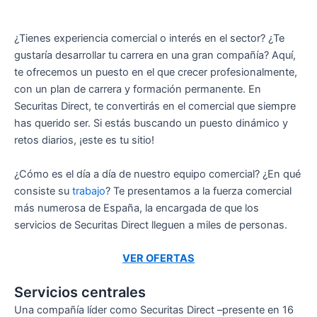
¿Tienes experiencia comercial o interés en el sector? ¿Te
gustaría desarrollar tu carrera en una gran compañía? Aquí,
te ofrecemos un puesto en el que crecer profesionalmente,
con un plan de carrera y formación permanente. En
Securitas Direct, te convertirás en el comercial que siempre
has querido ser. Si estás buscando un puesto dinámico y
retos diarios, ¡este es tu sitio!
¿Cómo es el día a día de nuestro equipo comercial? ¿En qué
consiste su
trabajo
? Te presentamos a la fuerza comercial
más numerosa de España, la encargada de que los
servicios de Securitas Direct lleguen a miles de personas.
VER OFERTAS
Servicios centrales
Una compañía líder como Securitas Direct –presente en 16