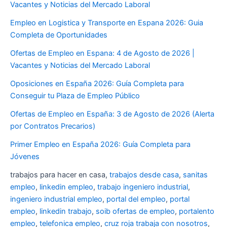
Vacantes y Noticias del Mercado Laboral
Empleo en Logistica y Transporte en Espana 2026: Guia
Completa de Oportunidades
Ofertas de Empleo en Espana: 4 de Agosto de 2026 |
Vacantes y Noticias del Mercado Laboral
Oposiciones en España 2026: Guía Completa para
Conseguir tu Plaza de Empleo Público
Ofertas de Empleo en España: 3 de Agosto de 2026 (Alerta
por Contratos Precarios)
Primer Empleo en España 2026: Guía Completa para
Jóvenes
trabajos para hacer en casa,
trabajos desde casa
,
sanitas
empleo
,
linkedin empleo
,
trabajo ingeniero industrial
,
ingeniero industrial empleo
,
portal del empleo
,
portal
empleo
,
linkedin trabajo
,
soib ofertas de empleo
,
portalento
empleo
,
telefonica empleo
,
cruz roja trabaja con nosotros
,