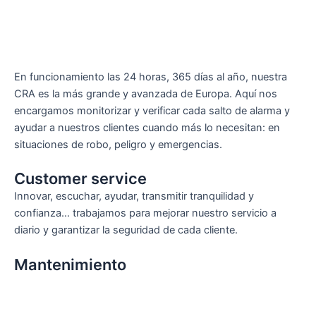
En funcionamiento las 24 horas, 365 días al año, nuestra
CRA es la más grande y avanzada de Europa. Aquí nos
encargamos monitorizar y verificar cada salto de alarma y
ayudar a nuestros clientes cuando más lo necesitan: en
situaciones de robo, peligro y emergencias.
Customer service
Innovar, escuchar, ayudar, transmitir tranquilidad y
confianza… trabajamos para mejorar nuestro servicio a
diario y garantizar la seguridad de cada cliente.
Mantenimiento