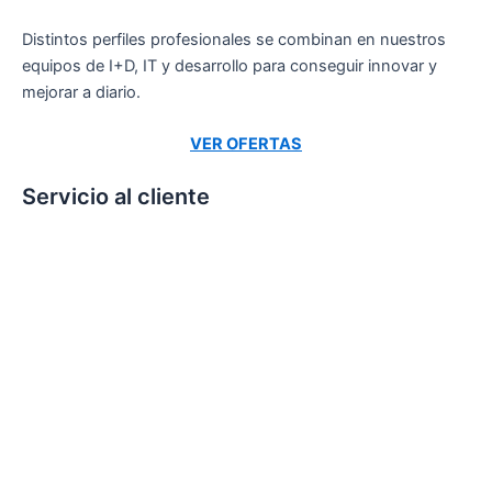
Distintos perfiles profesionales se combinan en nuestros
equipos de I+D, IT y desarrollo para conseguir innovar y
mejorar a diario.
VER OFERTAS
Servicio al cliente