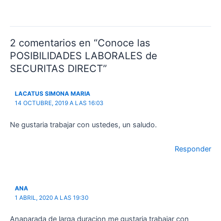
2 comentarios en “Conoce las
POSIBILIDADES LABORALES de
SECURITAS DIRECT”
LACATUS SIMONA MARIA
14 OCTUBRE, 2019 A LAS 16:03
Ne gustaria trabajar con ustedes, un saludo.
Responder
ANA
1 ABRIL, 2020 A LAS 19:30
Anaparada de larga duracion,me gustaria trabajar con