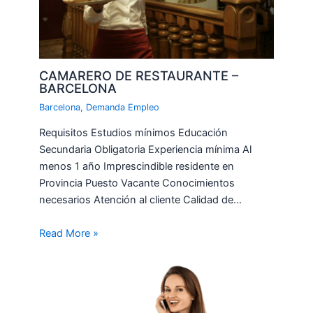
CAMARERO DE RESTAURANTE –
BARCELONA
Barcelona
,
Demanda Empleo
Requisitos Estudios mínimos Educación
Secundaria Obligatoria Experiencia mínima Al
menos 1 año Imprescindible residente en
Provincia Puesto Vacante Conocimientos
necesarios Atención al cliente Calidad de…
Read More »