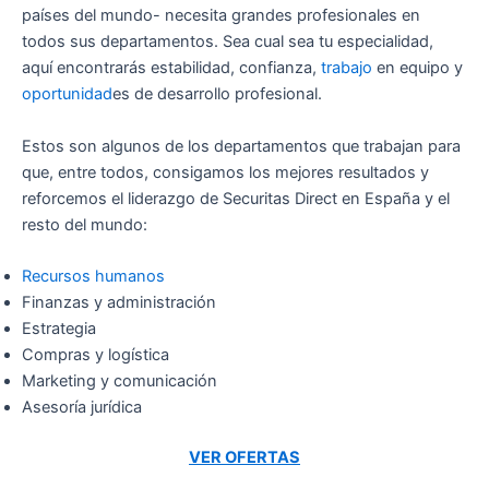
países del mundo- necesita grandes profesionales en
todos sus departamentos. Sea cual sea tu especialidad,
aquí encontrarás estabilidad, confianza,
trabajo
en equipo y
oportunidad
es de desarrollo profesional.
Estos son algunos de los departamentos que trabajan para
que, entre todos, consigamos los mejores resultados y
reforcemos el liderazgo de Securitas Direct en España y el
resto del mundo:
Recursos humanos
Finanzas y administración
Estrategia
Compras y logística
Marketing y comunicación
Asesoría jurídica
VER OFERTAS