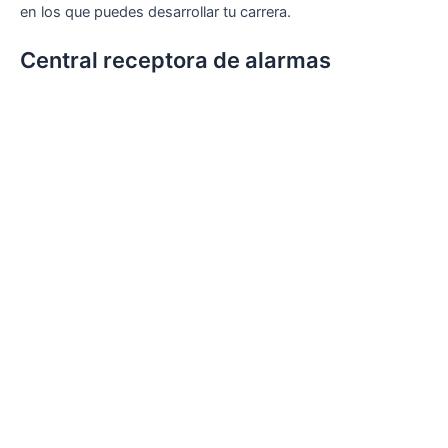
en los que puedes desarrollar tu carrera.
Central receptora de alarmas