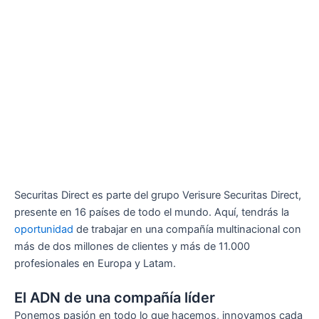
Securitas Direct es parte del grupo Verisure Securitas Direct,
presente en 16 países de todo el mundo. Aquí, tendrás la
oportunidad
de trabajar en una compañía multinacional con
más de dos millones de clientes y más de 11.000
profesionales en Europa y Latam.
El ADN de una compañía líder
Ponemos pasión en todo lo que hacemos, innovamos cada