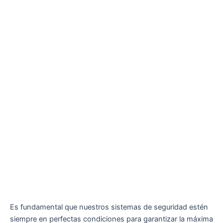
Es fundamental que nuestros sistemas de seguridad estén
siempre en perfectas condiciones para garantizar la máxima