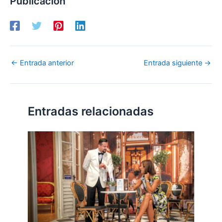
Publicación
←
Entrada anterior
Entrada siguiente
→
Entradas relacionadas