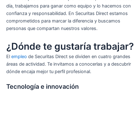
día, trabajamos para ganar como equipo y lo hacemos con
confianza y responsabilidad. En Securitas Direct estamos
comprometidos para marcar la diferencia y buscamos
personas que compartan nuestros valores.
¿Dónde te gustaría trabajar?
El
empleo
de Securitas Direct se dividen en cuatro grandes
áreas de actividad. Te invitamos a conocerlas y a descubrir
dónde encaja mejor tu perfil profesional.
Tecnología e innovación