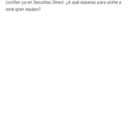
confían ya en Securitas Direct. ¿A qué esperas para unirte a
este gran equipo?