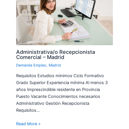
Administrativa/o Recepcionista
Comercial – Madrid
Demanda Empleo
,
Madrid
Requisitos Estudios mínimos Ciclo Formativo
Grado Superior Experiencia mínima Al menos 3
años Imprescindible residente en Provincia
Puesto Vacante Conocimientos necesarios
Administrativo Gestión Recepcionista
Requisitos…
Read More »