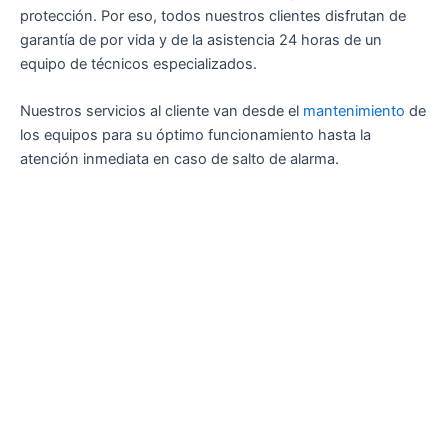
protección. Por eso, todos nuestros clientes disfrutan de
garantía de por vida y de la asistencia 24 horas de un
equipo de técnicos especializados.
Nuestros servicios al cliente van desde el
mantenimiento
de
los equipos para su óptimo funcionamiento hasta la
atención inmediata en caso de salto de alarma.