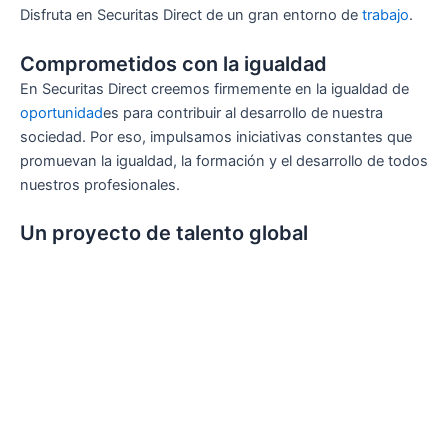
Disfruta en Securitas Direct de un gran entorno de
trabajo
.
Comprometidos con la igualdad
En Securitas Direct creemos firmemente en la igualdad de
oportunidad
es para contribuir al desarrollo de nuestra
sociedad. Por eso, impulsamos iniciativas constantes que
promuevan la igualdad, la formación y el desarrollo de todos
nuestros profesionales.
Un proyecto de talento global