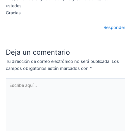
ustedes
Gracias
Responder
Deja un comentario
Tu dirección de correo electrónico no será publicada.
Los
campos obligatorios están marcados con
*
Escribe
aquí...