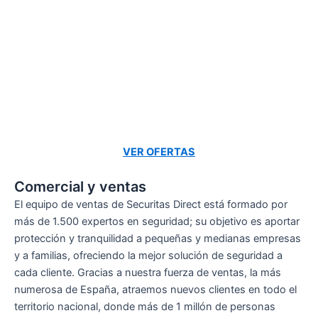
VER OFERTAS
Comercial y ventas
El equipo de ventas de Securitas Direct está formado por
más de 1.500 expertos en seguridad; su objetivo es aportar
protección y tranquilidad a pequeñas y medianas empresas
y a familias, ofreciendo la mejor solución de seguridad a
cada cliente. Gracias a nuestra fuerza de ventas, la más
numerosa de España, atraemos nuevos clientes en todo el
territorio nacional, donde más de 1 millón de personas