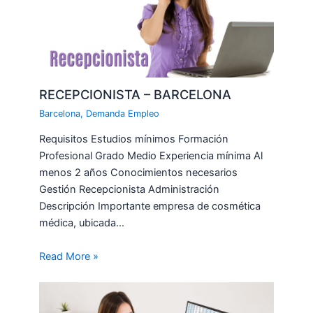
RECEPCIONISTA – BARCELONA
Barcelona
,
Demanda Empleo
Requisitos Estudios mínimos Formación
Profesional Grado Medio Experiencia mínima Al
menos 2 años Conocimientos necesarios
Gestión Recepcionista Administración
Descripción Importante empresa de cosmética
médica, ubicada…
Read More »