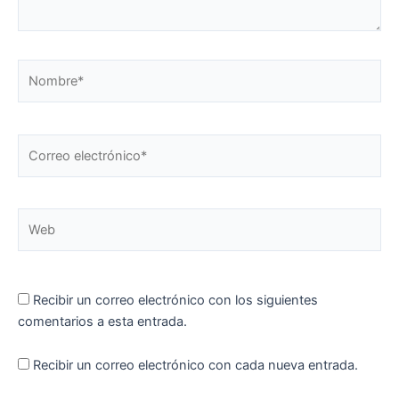
Nombre*
Correo
electrónico*
Web
Recibir un correo electrónico con los siguientes
comentarios a esta entrada.
Recibir un correo electrónico con cada nueva entrada.