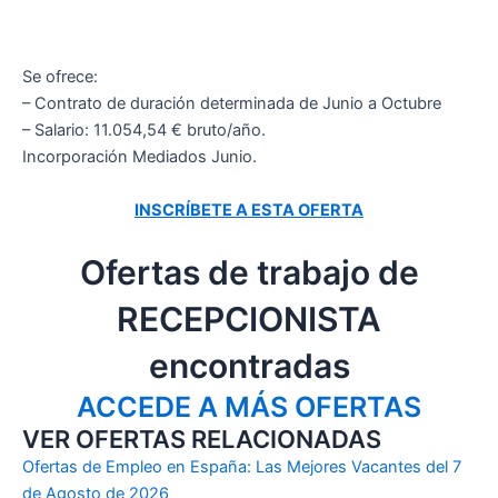
Se ofrece:
– Contrato de duración determinada de Junio a Octubre
– Salario: 11.054,54 € bruto/año.
Incorporación Mediados Junio.
INSCRÍBETE A ESTA OFERTA
Ofertas de trabajo de
RECEPCIONISTA
encontradas
ACCEDE A MÁS OFERTAS
VER OFERTAS RELACIONADAS
Ofertas de Empleo en España: Las Mejores Vacantes del 7
de Agosto de 2026