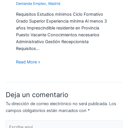
Demanda Empleo
,
Madrid
Requisitos Estudios mínimos Ciclo Formativo
Grado Superior Experiencia mínima Al menos 3
años Imprescindible residente en Provincia
Puesto Vacante Conocimientos necesarios
Administrativo Gestión Recepcionista
Requisitos…
Read More »
Deja un comentario
Tu dirección de correo electrónico no será publicada.
Los
campos obligatorios están marcados con
*
Escribe