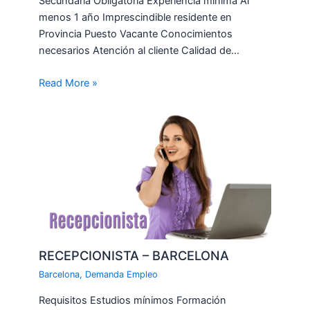
Secundaria Obligatoria Experiencia mínima Al
menos 1 año Imprescindible residente en
Provincia Puesto Vacante Conocimientos
necesarios Atención al cliente Calidad de…
Read More »
RECEPCIONISTA – BARCELONA
Barcelona
,
Demanda Empleo
Requisitos Estudios mínimos Formación