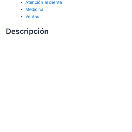
Atención al cliente
Medicina
Ventas
Descripción