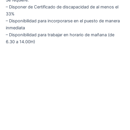
Se requiere:
– Disponer de Certificado de discapacidad de al menos el
33%
– Disponibilidad para incorporarse en el puesto de manera
inmediata
– Disponibilidad para trabajar en horario de mañana (de
6.30 a 14.00H)