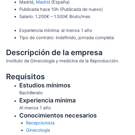
Madrid,
Madrid
(España)
Publicada
hace 10h
(Publicada de nuevo)
Salario: 1.200€ – 1.500€ Bruto/mes
Experiencia mínima: al menos 1 año
Tipo de contrato: indefinido, jornada completa
Descripción de la empresa
Instituto de Ginecología y medicina de la Reproducción.
Requisitos
Estudios mínimos
Bachillerato
Experiencia mínima
Al menos 1 año
Conocimientos necesarios
Recepcionista
Ginecología