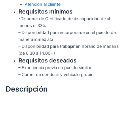
Atención al cliente
Requisitos mínimos
-Disponer de Certificado de discapacidad de al
menos el 33%
– Disponibilidad para incorporarse en el puesto de
manera inmediata
– Disponibilidad para trabajar en horario de mañana
(de 6.30 a 14.00H)
Requisitos deseados
– Experiencia previa en puesto similar
– Carnet de conducir y vehículo propio
Descripción