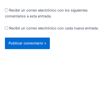
Recibir un correo electrónico con los siguientes
comentarios a esta entrada.
Recibir un correo electrónico con cada nueva entrada.