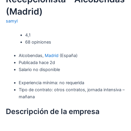
(Madrid)
samyl
4,1
68 opiniones
Alcobendas,
Madrid
(España)
Publicada hace 2d
Salario no disponible
Experiencia mínima: no requerida
Tipo de contrato: otros contratos, jornada intensiva –
mañana
Descripción de la empresa