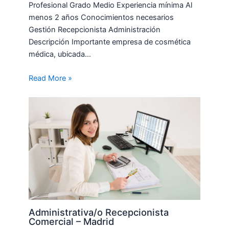
Profesional Grado Medio Experiencia mínima Al
menos 2 años Conocimientos necesarios
Gestión Recepcionista Administración
Descripción Importante empresa de cosmética
médica, ubicada…
Read More »
Administrativa/o Recepcionista
Comercial – Madrid