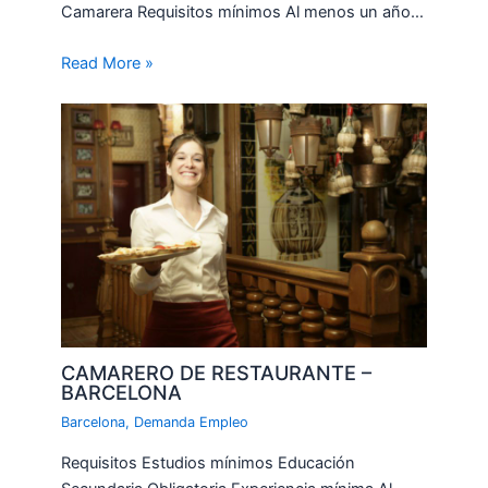
Camarera Requisitos mínimos Al menos un año…
Read More »
CAMARERO DE RESTAURANTE –
BARCELONA
Barcelona
,
Demanda Empleo
Requisitos Estudios mínimos Educación