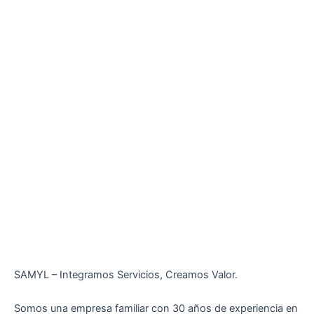
SAMYL – Integramos Servicios, Creamos Valor.
Somos una empresa familiar con 30 años de experiencia en