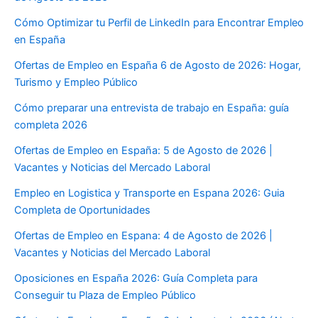
Cómo Optimizar tu Perfil de LinkedIn para Encontrar Empleo
en España
Ofertas de Empleo en España 6 de Agosto de 2026: Hogar,
Turismo y Empleo Público
Cómo preparar una entrevista de trabajo en España: guía
completa 2026
Ofertas de Empleo en España: 5 de Agosto de 2026 |
Vacantes y Noticias del Mercado Laboral
Empleo en Logistica y Transporte en Espana 2026: Guia
Completa de Oportunidades
Ofertas de Empleo en Espana: 4 de Agosto de 2026 |
Vacantes y Noticias del Mercado Laboral
Oposiciones en España 2026: Guía Completa para
Conseguir tu Plaza de Empleo Público