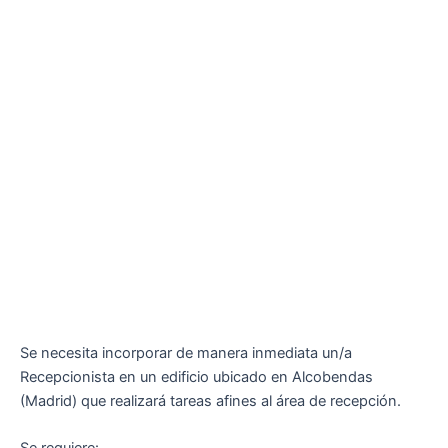
Se necesita incorporar de manera inmediata un/a
Recepcionista en un edificio ubicado en Alcobendas
(Madrid) que realizará tareas afines al área de recepción.