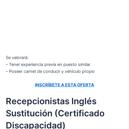
Se valorará:
– Tener experiencia previa en puesto similar
– Poseer carnet de conducir y vehículo propio
INSCRÍBETE A ESTA OFERTA
Recepcionistas Inglés
Sustitución (Certificado
Discapacidad)