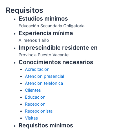
Requisitos
Estudios mínimos
Educación Secundaria Obligatoria
Experiencia mínima
Al menos 1 año
Imprescindible residente en
Provincia Puesto Vacante
Conocimientos necesarios
Acreditación
Atencion presencial
Atencion telefonica
Clientes
Educacion
Recepcion
Recepcionista
Visitas
Requisitos mínimos