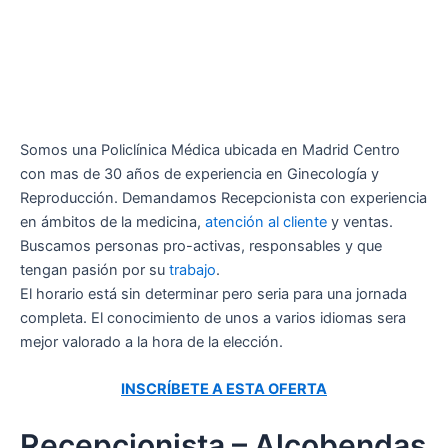
Somos una Policlínica Médica ubicada en Madrid Centro
con mas de 30 años de experiencia en Ginecología y
Reproducción. Demandamos Recepcionista con experiencia
en ámbitos de la medicina,
atención al cliente
y ventas.
Buscamos personas pro-activas, responsables y que
tengan pasión por su
trabajo
.
El horario está sin determinar pero seria para una jornada
completa. El conocimiento de unos a varios idiomas sera
mejor valorado a la hora de la elección.
INSCRÍBETE A ESTA OFERTA
Recepcionista – Alcobendas