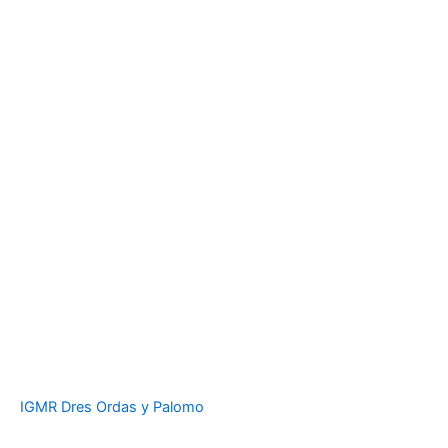
IGMR Dres Ordas y Palomo