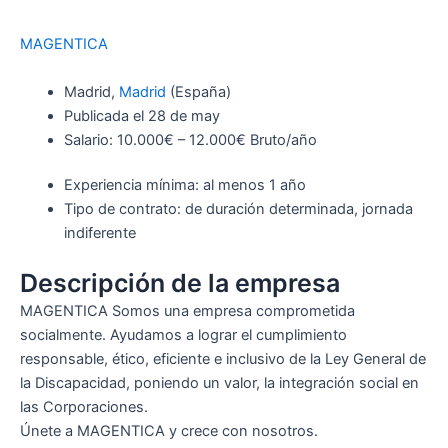
MAGENTICA
Madrid,
Madrid
(España)
Publicada el 28 de may
Salario: 10.000€ – 12.000€ Bruto/año
Experiencia mínima: al menos 1 año
Tipo de contrato: de duración determinada, jornada
indiferente
Descripción de la empresa
MAGENTICA Somos una empresa comprometida
socialmente. Ayudamos a lograr el cumplimiento
responsable, ético, eficiente e inclusivo de la Ley General de
la Discapacidad, poniendo un valor, la integración social en
las Corporaciones.
Únete a MAGENTICA y crece con nosotros.