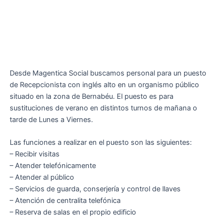
Desde Magentica Social buscamos personal para un puesto
de Recepcionista con inglés alto en un organismo público
situado en la zona de Bernabéu. El puesto es para
sustituciones de verano en distintos turnos de mañana o
tarde de Lunes a Viernes.
Las funciones a realizar en el puesto son las siguientes:
– Recibir visitas
– Atender telefónicamente
– Atender al público
– Servicios de guarda, conserjería y control de llaves
– Atención de centralita telefónica
– Reserva de salas en el propio edificio