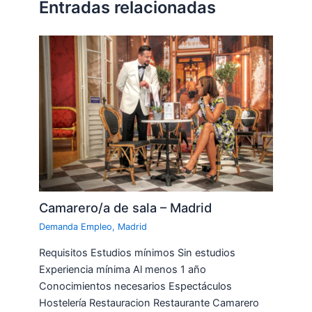
Entradas relacionadas
Camarero/a de sala – Madrid
Demanda Empleo
,
Madrid
Requisitos Estudios mínimos Sin estudios
Experiencia mínima Al menos 1 año
Conocimientos necesarios Espectáculos
Hostelería Restauracion Restaurante Camarero