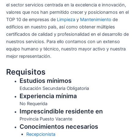
el sector servicios centrada en la excelencia e innovación,
valores que nos han permitido crecer y posicionarnos en el
TOP 10 de empresas de
Limpieza
y
Mantenimiento
de
edificios en nuestro país, así como obtener múltiples
certificados de calidad y profesionalidad en el desarrollo de
nuestros servicios. Para ello contamos con un extenso
equipo humano y técnico, nuestro mayor activo y nuestra
mejor representación.
Requisitos
Estudios mínimos
Educación Secundaria Obligatoria
Experiencia mínima
No Requerida
Imprescindible residente en
Provincia Puesto Vacante
Conocimientos necesarios
Recepcionista