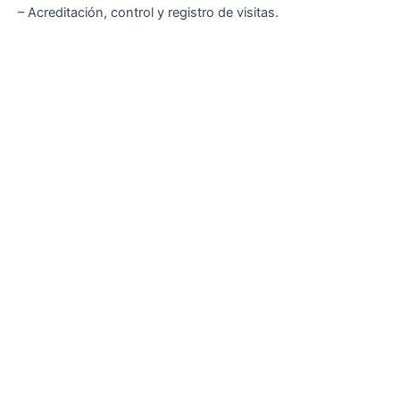
– Acreditación, control y registro de visitas.