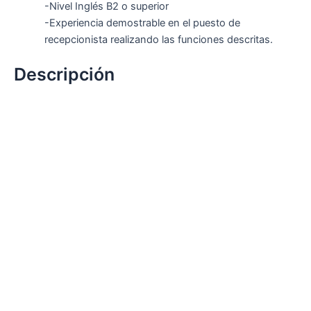
-Nivel Inglés B2 o superior
-Experiencia demostrable en el puesto de
recepcionista realizando las funciones descritas.
Descripción