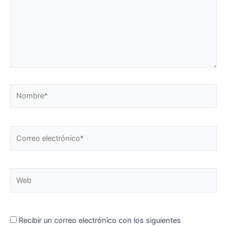
Nombre*
Correo
electrónico*
Web
Recibir un correo electrónico con los siguientes