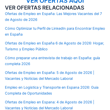
VER OFERTAS AQUÍ
VER OFERTAS RELACIONADAS
Ofertas de Empleo en España: Las Mejores Vacantes del 7
de Agosto de 2026
Cómo Optimizar tu Perfil de LinkedIn para Encontrar Empleo
en España
Ofertas de Empleo en España 6 de Agosto de 2026: Hogar,
Turismo y Empleo Público
Cómo preparar una entrevista de trabajo en España: guía
completa 2026
Ofertas de Empleo en España: 5 de Agosto de 2026 |
Vacantes y Noticias del Mercado Laboral
Empleo en Logistica y Transporte en Espana 2026: Guia
Completa de Oportunidades
Ofertas de Empleo en Espana: 4 de Agosto de 2026 |
Vacantes y Noticias del Mercado Laboral