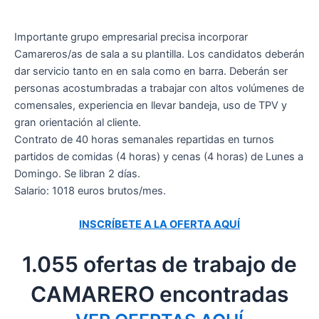
Importante grupo empresarial precisa incorporar
Camareros/as de sala a su plantilla. Los candidatos deberán
dar servicio tanto en en sala como en barra. Deberán ser
personas acostumbradas a trabajar con altos volúmenes de
comensales, experiencia en llevar bandeja, uso de TPV y
gran orientación al cliente.
Contrato de 40 horas semanales repartidas en turnos
partidos de comidas (4 horas) y cenas (4 horas) de Lunes a
Domingo. Se libran 2 días.
Salario: 1018 euros brutos/mes.
INSCRÍBETE A LA OFERTA AQUÍ
1.055 ofertas de trabajo de
CAMARERO encontradas