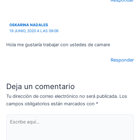
Responder
OSKARINA NADALES
19 JUNIO, 2020 A LAS 09:06
Hola me gustaría trabajar con ustedes de camare
Responder
Deja un comentario
Tu dirección de correo electrónico no será publicada.
Los
campos obligatorios están marcados con
*
Escribe
aquí...