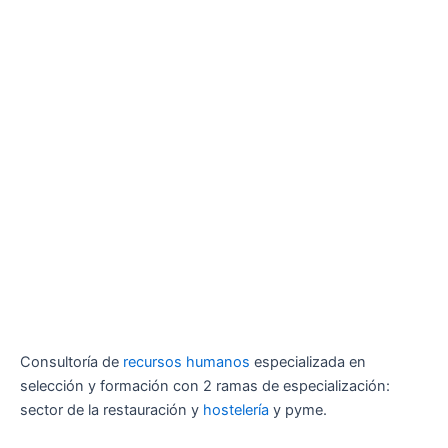
Consultoría de
recursos humanos
especializada en
selección y formación con 2 ramas de especialización:
sector de la restauración y
hostelería
y pyme.