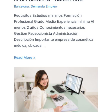
Barcelona
,
Demanda Empleo
Requisitos Estudios mínimos Formación
Profesional Grado Medio Experiencia mínima Al
menos 2 años Conocimientos necesarios
Gestión Recepcionista Administración
Descripción Importante empresa de cosmética
médica, ubicada…
Read More »