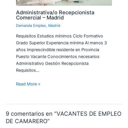
Administrativa/o Recepcionista
Comercial – Madrid
Demanda Empleo
,
Madrid
Requisitos Estudios mínimos Ciclo Formativo
Grado Superior Experiencia mínima Al menos 3
años Imprescindible residente en Provincia
Puesto Vacante Conocimientos necesarios
Administrativo Gestión Recepcionista
Requisitos…
Read More »
9 comentarios en “VACANTES DE EMPLEO
DE CAMARERO”