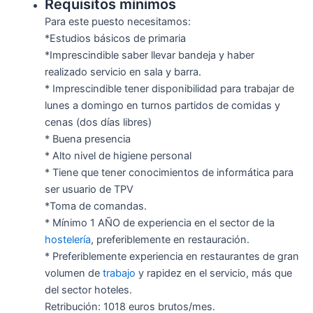
Requisitos mínimos
Para este puesto necesitamos:
*Estudios básicos de primaria
*Imprescindible saber llevar bandeja y haber
realizado servicio en sala y barra.
* Imprescindible tener disponibilidad para trabajar de
lunes a domingo en turnos partidos de comidas y
cenas (dos días libres)
* Buena presencia
* Alto nivel de higiene personal
* Tiene que tener conocimientos de informática para
ser usuario de TPV
*Toma de comandas.
* Mínimo 1 AÑO de experiencia en el sector de la
hostelería
, preferiblemente en restauración.
* Preferiblemente experiencia en restaurantes de gran
volumen de
trabajo
y rapidez en el servicio, más que
del sector hoteles.
Retribución: 1018 euros brutos/mes.