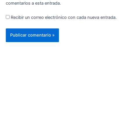
comentarios a esta entrada.
Recibir un correo electrónico con cada nueva entrada.