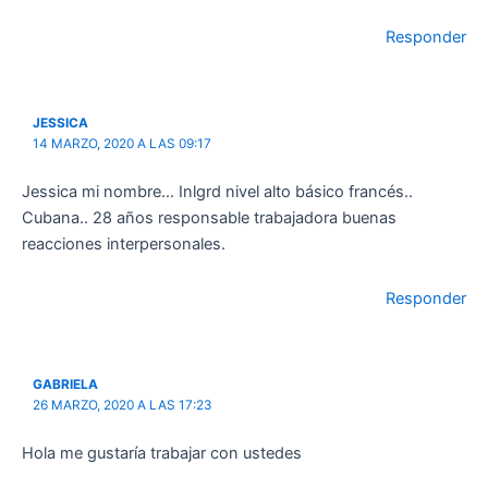
Responder
JESSICA
14 MARZO, 2020 A LAS 09:17
Jessica mi nombre… Inlgrd nivel alto básico francés..
Cubana.. 28 años responsable trabajadora buenas
reacciones interpersonales.
Responder
GABRIELA
26 MARZO, 2020 A LAS 17:23
Hola me gustaría trabajar con ustedes