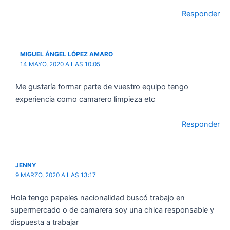
Responder
MIGUEL ÁNGEL LÓPEZ AMARO
14 MAYO, 2020 A LAS 10:05
Me gustaría formar parte de vuestro equipo tengo
experiencia como camarero limpieza etc
Responder
JENNY
9 MARZO, 2020 A LAS 13:17
Hola tengo papeles nacionalidad buscó trabajo en
supermercado o de camarera soy una chica responsable y
dispuesta a trabajar