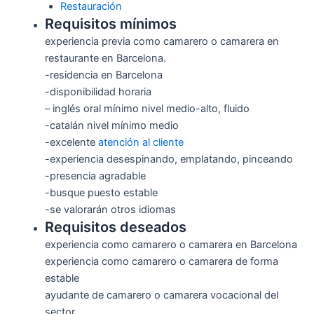
Restauración
Requisitos mínimos
experiencia previa como camarero o camarera en
restaurante en Barcelona.
-residencia en Barcelona
-disponibilidad horaria
– inglés oral mínimo nivel medio-alto, fluido
-catalán nivel mínimo medio
-excelente
atención al cliente
-experiencia desespinando, emplatando, pinceando
-presencia agradable
-busque puesto estable
-se valorarán otros idiomas
Requisitos deseados
experiencia como camarero o camarera en Barcelona
experiencia como camarero o camarera de forma
estable
ayudante de camarero o camarera vocacional del
sector