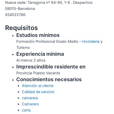
Nueva sede: Tarragona nº 84-90, 1-6 . Despachos
08015-Barcelona
934522786
Requisitos
Estudios mínimos
Formación Profesional Grado Medio –
Hostelería
y
Turismo
Experiencia mínima
Al menos 2 años
Imprescindible residente en
Provincia Puesto Vacante
Conocimientos necesarios
Atención al cliente
Calidad de servicio
camarera
Camarero
carta