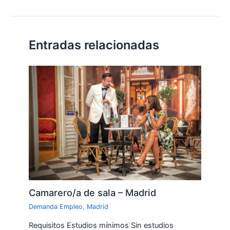
Entradas relacionadas
Camarero/a de sala – Madrid
Demanda Empleo
,
Madrid
Requisitos Estudios mínimos Sin estudios