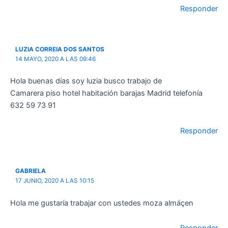
Responder
LUZIA CORREIA DOS SANTOS
14 MAYO, 2020 A LAS 09:46
Hola buenas días soy luzia busco trabajo de
Camarera piso hotel habitación barajas Madrid telefonía
632 59 73 91
Responder
GABRIELA
17 JUNIO, 2020 A LAS 10:15
Hola me gustaría trabajar con ustedes moza almáçen