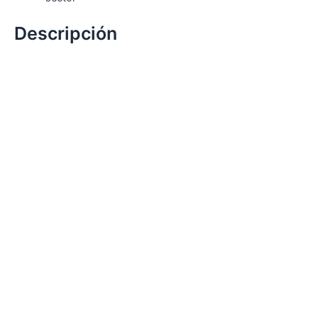
Descripción