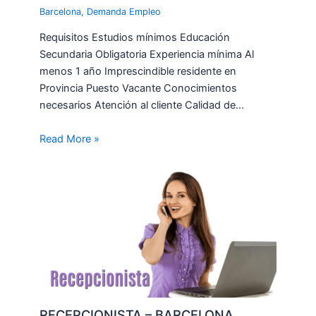
Barcelona
,
Demanda Empleo
Requisitos Estudios mínimos Educación
Secundaria Obligatoria Experiencia mínima Al
menos 1 año Imprescindible residente en
Provincia Puesto Vacante Conocimientos
necesarios Atención al cliente Calidad de…
Read More »
RECEPCIONISTA – BARCELONA