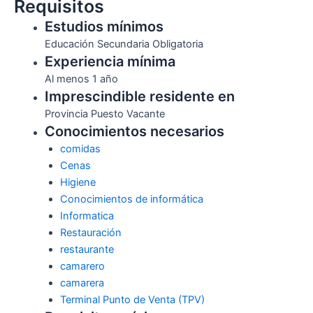
Requisitos
Estudios mínimos
Educación Secundaria Obligatoria
Experiencia mínima
Al menos 1 año
Imprescindible residente en
Provincia Puesto Vacante
Conocimientos necesarios
comidas
Cenas
Higiene
Conocimientos de informática
Informatica
Restauración
restaurante
camarero
camarera
Terminal Punto de Venta (TPV)