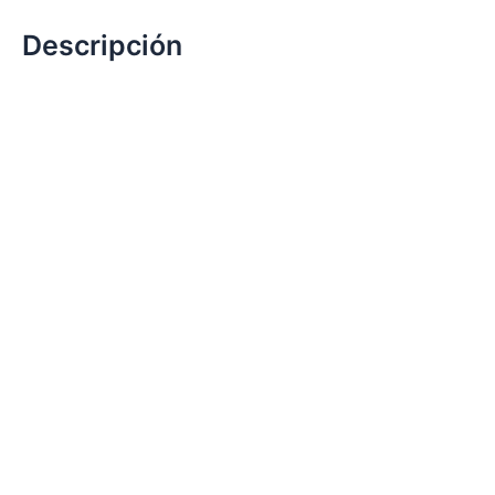
Descripción