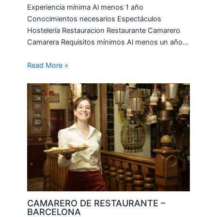
Experiencia mínima Al menos 1 año
Conocimientos necesarios Espectáculos
Hostelería Restauracion Restaurante Camarero
Camarera Requisitos mínimos Al menos un año…
Read More »
CAMARERO DE RESTAURANTE –
BARCELONA