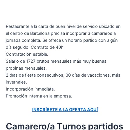
Restaurante a la carta de buen nivel de servicio ubicado en
el centro de Barcelona precisa incorporar 3 camareros a
jornada completa. Se ofrece un horario partido con algún
día seguido. Contrato de 40h
Contratación estable.
Salario de 1727 brutos mensuales más muy buenas
propinas mensuales.
2 días de fiesta consecutivos, 30 días de vacaciones, más
invernales.
Incorporación inmediata.
Promoción interna en la empresa.
INSCRÍBETE A LA OFERTA AQUÍ
Camarero/a Turnos partidos