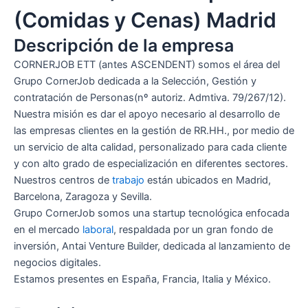
(Comidas y Cenas) Madrid
Descripción de la empresa
CORNERJOB ETT (antes ASCENDENT) somos el área del
Grupo CornerJob dedicada a la Selección, Gestión y
contratación de Personas(nº autoriz. Admtiva. 79/267/12).
Nuestra misión es dar el apoyo necesario al desarrollo de
las empresas clientes en la gestión de RR.HH., por medio de
un servicio de alta calidad, personalizado para cada cliente
y con alto grado de especialización en diferentes sectores.
Nuestros centros de
trabajo
están ubicados en Madrid,
Barcelona, Zaragoza y Sevilla.
Grupo CornerJob somos una startup tecnológica enfocada
en el mercado
laboral
, respaldada por un gran fondo de
inversión, Antai Venture Builder, dedicada al lanzamiento de
negocios digitales.
Estamos presentes en España, Francia, Italia y México.