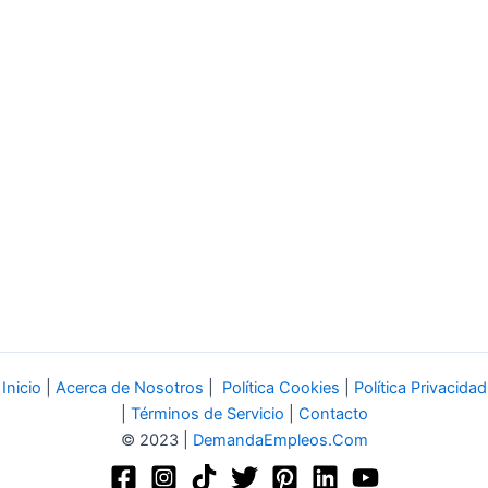
Inicio
|
Acerca de Nosotros
|
Política Cookies
|
Política Privacidad
|
Términos de Servicio
|
Contacto
© 2023 |
DemandaEmpleos.Com