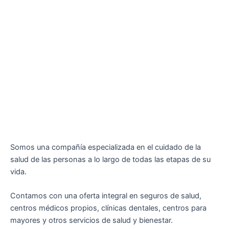
Somos una compañía especializada en el cuidado de la
salud de las personas a lo largo de todas las etapas de su
vida.
Contamos con una oferta integral en seguros de salud,
centros médicos propios, clínicas dentales, centros para
mayores y otros servicios de salud y bienestar.