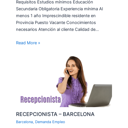
Requisitos Estudios mínimos Educación
Secundaria Obligatoria Experiencia mínima Al
menos 1 año Imprescindible residente en
Provincia Puesto Vacante Conocimientos
necesarios Atención al cliente Calidad de…
Read More »
RECEPCIONISTA – BARCELONA
Barcelona
,
Demanda Empleo