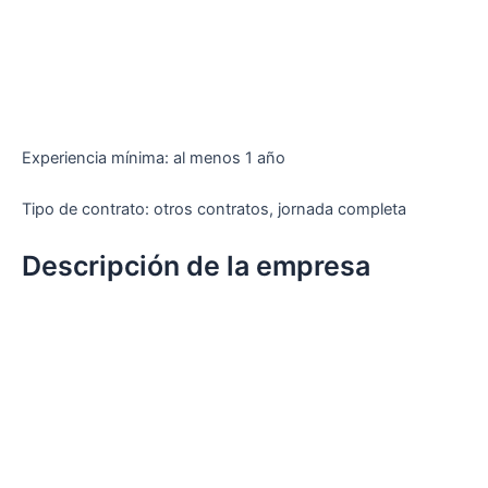
Experiencia mínima: al menos 1 año
Tipo de contrato: otros contratos, jornada completa
Descripción de la empresa