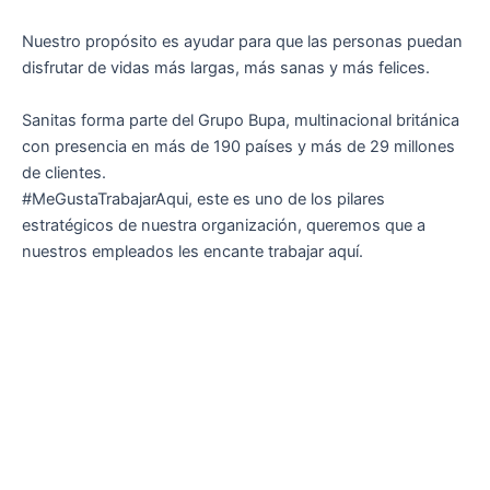
Nuestro propósito es ayudar para que las personas puedan
disfrutar de vidas más largas, más sanas y más felices.
Sanitas forma parte del Grupo Bupa, multinacional británica
con presencia en más de 190 países y más de 29 millones
de clientes.
#MeGustaTrabajarAqui, este es uno de los pilares
estratégicos de nuestra organización, queremos que a
nuestros empleados les encante trabajar aquí.