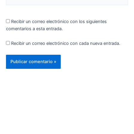
Recibir un correo electrónico con los siguientes
comentarios a esta entrada.
Recibir un correo electrónico con cada nueva entrada.