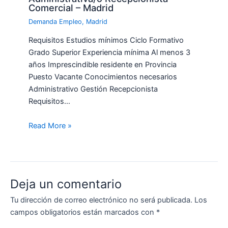
Comercial – Madrid
Demanda Empleo
,
Madrid
Requisitos Estudios mínimos Ciclo Formativo
Grado Superior Experiencia mínima Al menos 3
años Imprescindible residente en Provincia
Puesto Vacante Conocimientos necesarios
Administrativo Gestión Recepcionista
Requisitos…
Read More »
Deja un comentario
Tu dirección de correo electrónico no será publicada.
Los
campos obligatorios están marcados con
*