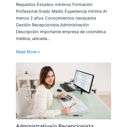
Requisitos Estudios mínimos Formación
Profesional Grado Medio Experiencia mínima Al
menos 2 años Conocimientos necesarios
Gestión Recepcionista Administración
Descripción Importante empresa de cosmética
médica, ubicada…
Read More »
Administrativa/o Recepcionista