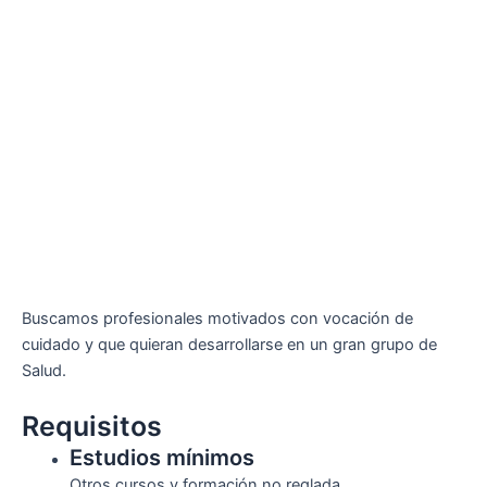
Buscamos profesionales motivados con vocación de
cuidado y que quieran desarrollarse en un gran grupo de
Salud.
Requisitos
Estudios mínimos
Otros cursos y formación no reglada