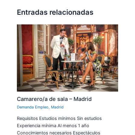
Entradas relacionadas
Camarero/a de sala – Madrid
Demanda Empleo
,
Madrid
Requisitos Estudios mínimos Sin estudios
Experiencia mínima Al menos 1 año
Conocimientos necesarios Espectáculos