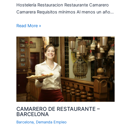
Hostelería Restauracion Restaurante Camarero
Camarera Requisitos mínimos Al menos un año…
Read More »
CAMARERO DE RESTAURANTE –
BARCELONA
Barcelona
,
Demanda Empleo