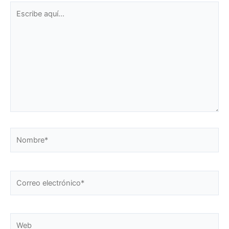
Escribe
aquí...
Nombre*
Correo
electrónico*
Web