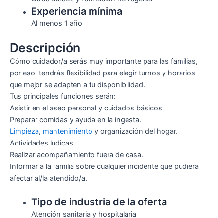
Experiencia mínima
Al menos 1 año
Descripción
Cómo cuidador/a serás muy importante para las familias,
por eso, tendrás flexibilidad para elegir turnos y horarios
que mejor se adapten a tu disponibilidad.
Tus principales funciones serán:
Asistir en el aseo personal y cuidados básicos.
Preparar comidas y ayuda en la ingesta.
Limpieza
,
mantenimiento
y organización del hogar.
Actividades lúdicas.
Realizar acompañamiento fuera de casa.
Informar a la familia sobre cualquier incidente que pudiera
afectar al/la atendido/a.
Tipo de industria de la oferta
Atención sanitaria y hospitalaria