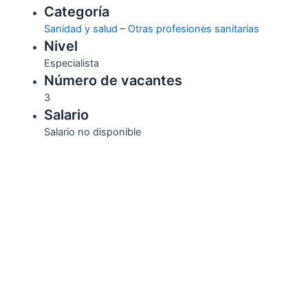
Categoría
Sanidad y salud
–
Otras profesiones sanitarias
Nivel
Especialista
Número de vacantes
3
Salario
Salario no disponible