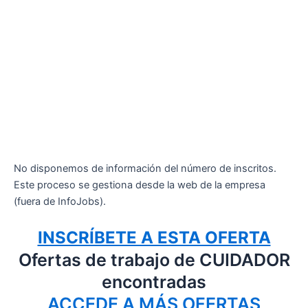
No disponemos de información del número de inscritos.
Este proceso se gestiona desde la web de la empresa
(fuera de InfoJobs).
INSCRÍBETE A ESTA OFERTA
Ofertas de trabajo de CUIDADOR
encontradas
ACCEDE A MÁS OFERTAS