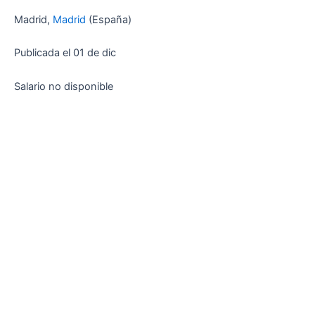
Madrid,
Madrid
(España)
Publicada el 01 de dic
Salario no disponible