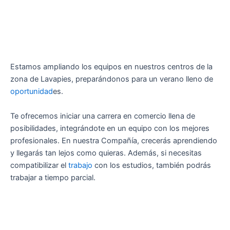
Estamos ampliando los equipos en nuestros centros de la
zona de Lavapies, preparándonos para un verano lleno de
oportunidad
es.
Te ofrecemos iniciar una carrera en comercio llena de
posibilidades, integrándote en un equipo con los mejores
profesionales. En nuestra Compañía, crecerás aprendiendo
y llegarás tan lejos como quieras. Además, si necesitas
compatibilizar el
trabajo
con los estudios, también podrás
trabajar a tiempo parcial.