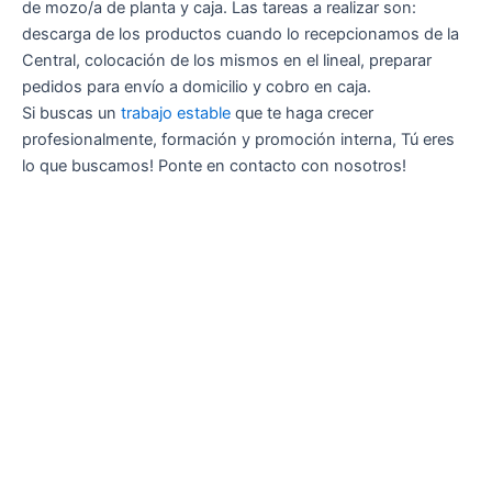
de mozo/a de planta y caja. Las tareas a realizar son:
descarga de los productos cuando lo recepcionamos de la
Central, colocación de los mismos en el lineal, preparar
pedidos para envío a domicilio y cobro en caja.
Si buscas un
trabajo estable
que te haga crecer
profesionalmente, formación y promoción interna, Tú eres
lo que buscamos! Ponte en contacto con nosotros!