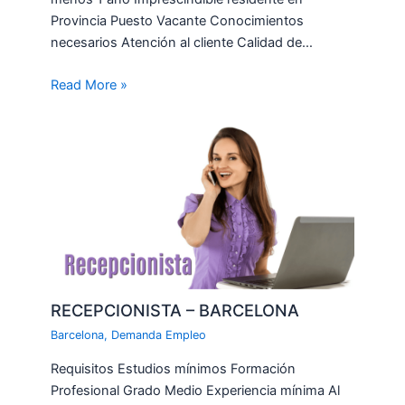
Provincia Puesto Vacante Conocimientos
necesarios Atención al cliente Calidad de…
Read More »
RECEPCIONISTA – BARCELONA
Barcelona
,
Demanda Empleo
Requisitos Estudios mínimos Formación
Profesional Grado Medio Experiencia mínima Al