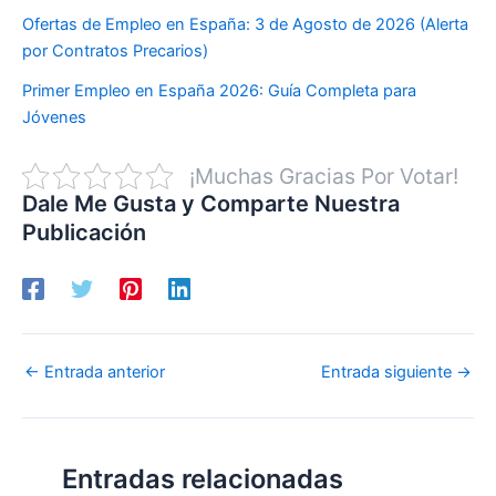
Ofertas de Empleo en España: 3 de Agosto de 2026 (Alerta
por Contratos Precarios)
Primer Empleo en España 2026: Guía Completa para
Jóvenes
¡Muchas Gracias Por Votar!
Dale Me Gusta y Comparte Nuestra
Publicación
←
Entrada anterior
Entrada siguiente
→
Entradas relacionadas