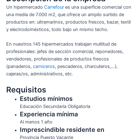
Un hipermercado
Carrefour
es una superficie comercial con
una media de 7.000 m2, que ofrece un amplio surtido de
productos en: ultramarinos, productos frescos, bazar, textil
y electrodomésticos, todo bajo un mismo techo.
En nuestros 145 hipermercados trabajan multitud de
profesionales: jefes de sección comercial, reponedores,
vendedores, profesionales de productos frescos
(panaderos,
carniceros
, pescaderos, charcuteros,…),
cajeras/os, administrativos, etc.
Requisitos
Estudios mínimos
Educación Secundaria Obligatoria
Experiencia mínima
Al menos 1 año
Imprescindible residente en
Provincia Puesto Vacante