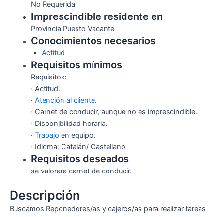
No Requerida
Imprescindible residente en
Provincia Puesto Vacante
Conocimientos necesarios
Actitud
Requisitos mínimos
Requisitos:
· Actitud.
·
Atención al cliente
.
· Carnet de conducir, aunque no es imprescindible.
· Disponibilidad horaria.
·
Trabajo
en equipo.
· Idioma: Catalán/ Castellano
Requisitos deseados
se valorara carnet de conducir.
Descripción
Buscamos Reponedores/as y cajeros/as para realizar tareas