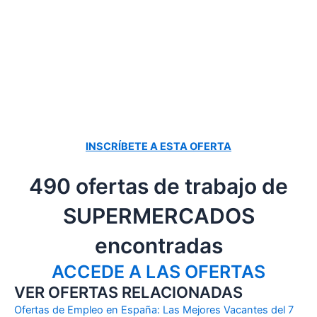
INSCRÍBETE A ESTA OFERTA
490 ofertas de trabajo de
SUPERMERCADOS
encontradas
ACCEDE A LAS OFERTAS
VER OFERTAS RELACIONADAS
Ofertas de Empleo en España: Las Mejores Vacantes del 7