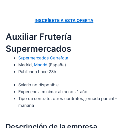
INSCRÍBETE A ESTA OFERTA
Auxiliar Frutería
Supermercados
Supermercados Carrefour
Madrid,
Madrid
(España)
Publicada
hace 23h
Salario no disponible
Experiencia mínima: al menos 1 año
Tipo de contrato: otros contratos, jornada parcial –
mañana
Descripción de la empresa