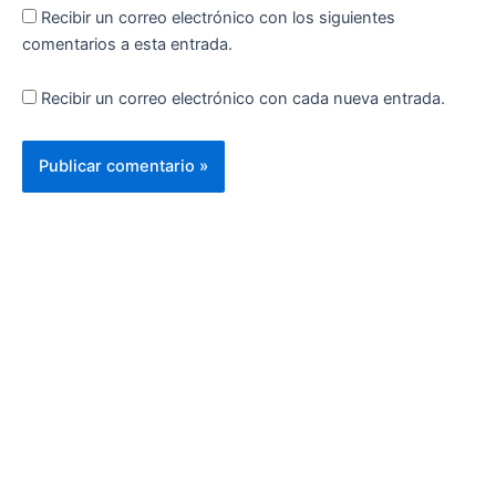
Recibir un correo electrónico con los siguientes
comentarios a esta entrada.
Recibir un correo electrónico con cada nueva entrada.