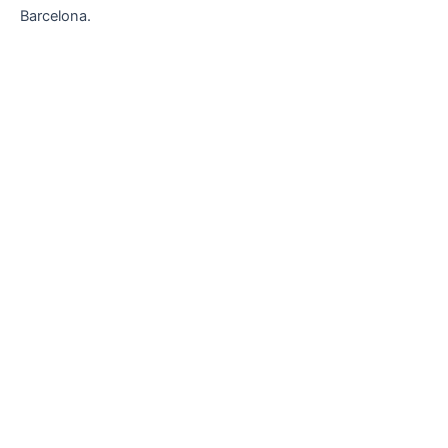
Barcelona.