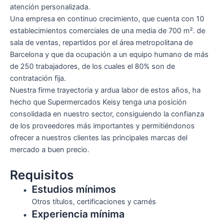
atención personalizada.
Una empresa en continuo crecimiento, que cuenta con 10
establecimientos comerciales de una media de 700 m². de
sala de ventas, repartidos por el área metropolitana de
Barcelona y que da ocupación a un equipo humano de más
de 250 trabajadores, de los cuales el 80% son de
contratación fija.
Nuestra firme trayectoria y ardua labor de estos años, ha
hecho que Supermercados Keisy tenga una posición
consolidada en nuestro sector, consiguiendo la confianza
de los proveedores más importantes y permitiéndonos
ofrecer a nuestros clientes las principales marcas del
mercado a buen precio.
Requisitos
Estudios mínimos
Otros títulos, certificaciones y carnés
Experiencia mínima