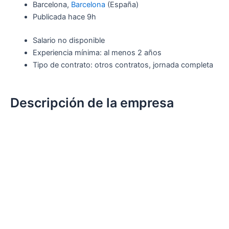
Barcelona,
Barcelona
(España)
Publicada
hace 9h
Salario no disponible
Experiencia mínima: al menos 2 años
Tipo de contrato: otros contratos, jornada completa
Descripción de la empresa