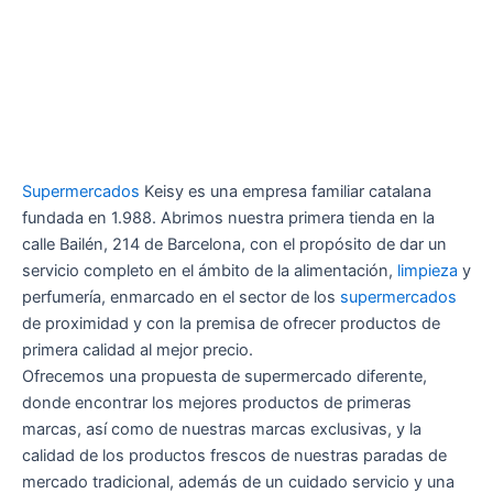
Supermercados
Keisy es una empresa familiar catalana
fundada en 1.988. Abrimos nuestra primera tienda en la
calle Bailén, 214 de Barcelona, con el propósito de dar un
servicio completo en el ámbito de la alimentación,
limpieza
y
perfumería, enmarcado en el sector de los
supermercados
de proximidad y con la premisa de ofrecer productos de
primera calidad al mejor precio.
Ofrecemos una propuesta de supermercado diferente,
donde encontrar los mejores productos de primeras
marcas, así como de nuestras marcas exclusivas, y la
calidad de los productos frescos de nuestras paradas de
mercado tradicional, además de un cuidado servicio y una