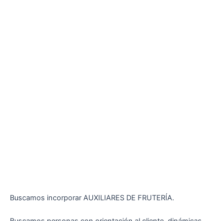
Buscamos incorporar AUXILIARES DE FRUTERÍA.