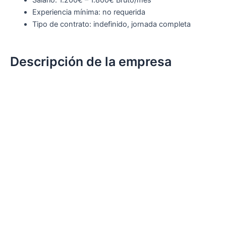
Salario: 1.200€ – 1.800€ Bruto/mes
Experiencia mínima: no requerida
Tipo de contrato: indefinido, jornada completa
Descripción de la empresa