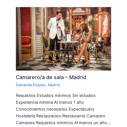
Camarero/a de sala – Madrid
Demanda Empleo
,
Madrid
Requisitos Estudios mínimos Sin estudios
Experiencia mínima Al menos 1 año
Conocimientos necesarios Espectáculos
Hostelería Restauracion Restaurante Camarero
Camarera Requisitos mínimos Al menos un año…