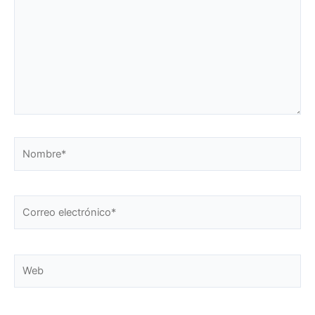
Nombre*
Correo
electrónico*
Web