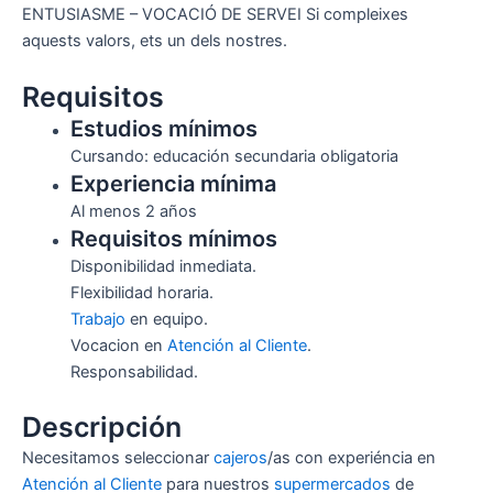
ENTUSIASME – VOCACIÓ DE SERVEI Si compleixes
aquests valors, ets un dels nostres.
Requisitos
Estudios mínimos
Cursando: educación secundaria obligatoria
Experiencia mínima
Al menos 2 años
Requisitos mínimos
Disponibilidad inmediata.
Flexibilidad horaria.
Trabajo
en equipo.
Vocacion en
Atención al Cliente
.
Responsabilidad.
Descripción
Necesitamos seleccionar
cajeros
/as con experiéncia en
Atención al Cliente
para nuestros
supermercados
de