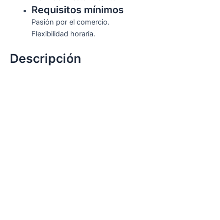
Requisitos mínimos
Pasión por el comercio.
Flexibilidad horaria.
Descripción