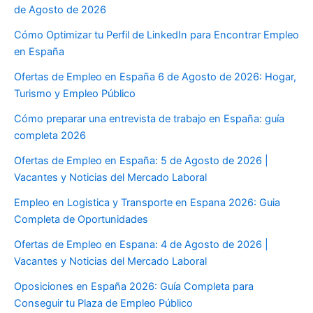
de Agosto de 2026
Cómo Optimizar tu Perfil de LinkedIn para Encontrar Empleo
en España
Ofertas de Empleo en España 6 de Agosto de 2026: Hogar,
Turismo y Empleo Público
Cómo preparar una entrevista de trabajo en España: guía
completa 2026
Ofertas de Empleo en España: 5 de Agosto de 2026 |
Vacantes y Noticias del Mercado Laboral
Empleo en Logistica y Transporte en Espana 2026: Guia
Completa de Oportunidades
Ofertas de Empleo en Espana: 4 de Agosto de 2026 |
Vacantes y Noticias del Mercado Laboral
Oposiciones en España 2026: Guía Completa para
Conseguir tu Plaza de Empleo Público