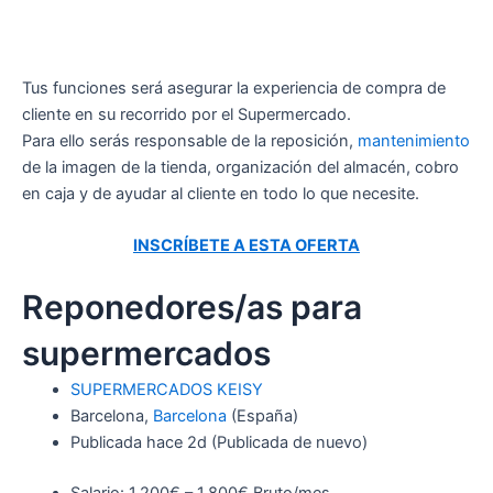
Tus funciones será asegurar la experiencia de compra de
cliente en su recorrido por el Supermercado.
Para ello serás responsable de la reposición,
mantenimiento
de la imagen de la tienda, organización del almacén, cobro
en caja y de ayudar al cliente en todo lo que necesite.
INSCRÍBETE A ESTA OFERTA
Reponedores/as para
supermercados
SUPERMERCADOS KEISY
Barcelona,
Barcelona
(España)
Publicada
hace 2d
(Publicada de nuevo)