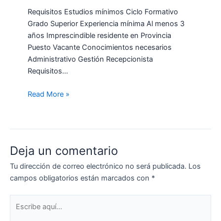
Requisitos Estudios mínimos Ciclo Formativo
Grado Superior Experiencia mínima Al menos 3
años Imprescindible residente en Provincia
Puesto Vacante Conocimientos necesarios
Administrativo Gestión Recepcionista
Requisitos…
Read More »
Deja un comentario
Tu dirección de correo electrónico no será publicada.
Los
campos obligatorios están marcados con
*
Escribe
aquí...