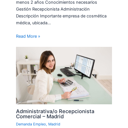
menos 2 años Conocimientos necesarios
Gestión Recepcionista Administración
Descripción Importante empresa de cosmética
médica, ubicada…
Read More »
Administrativa/o Recepcionista
Comercial – Madrid
Demanda Empleo
,
Madrid