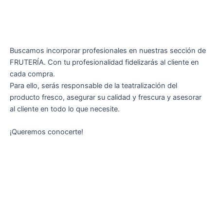
Buscamos incorporar profesionales en nuestras sección de
FRUTERÍA. Con tu profesionalidad fidelizarás al cliente en
cada compra.
Para ello, serás responsable de la teatralización del
producto fresco, asegurar su calidad y frescura y asesorar
al cliente en todo lo que necesite.
¡Queremos conocerte!