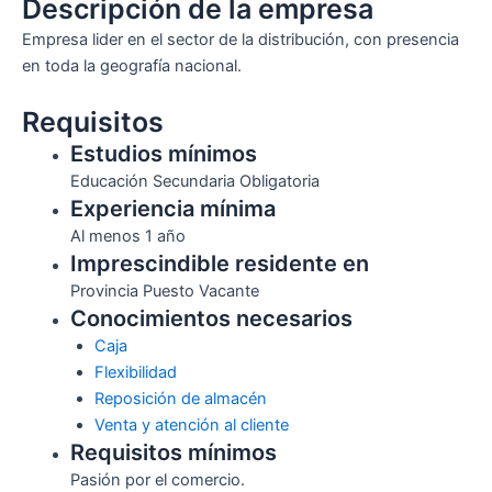
Descripción de la empresa
Empresa lider en el sector de la distribución, con presencia
en toda la geografía nacional.
Requisitos
Estudios mínimos
Educación Secundaria Obligatoria
Experiencia mínima
Al menos 1 año
Imprescindible residente en
Provincia Puesto Vacante
Conocimientos necesarios
Caja
Flexibilidad
Reposición de almacén
Venta y atención al cliente
Requisitos mínimos
Pasión por el comercio.