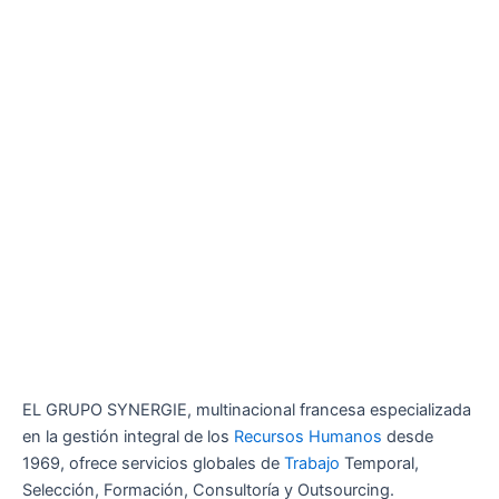
EL GRUPO SYNERGIE, multinacional francesa especializada
en la gestión integral de los
Recursos Humanos
desde
1969, ofrece servicios globales de
Trabajo
Temporal,
Selección, Formación, Consultoría y Outsourcing.