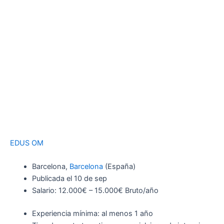
EDUS OM
Barcelona,
Barcelona
(España)
Publicada el 10 de sep
Salario: 12.000€ – 15.000€ Bruto/año
Experiencia mínima: al menos 1 año