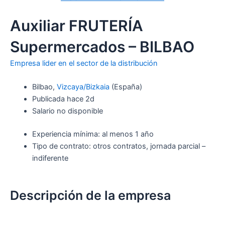
Auxiliar FRUTERÍA
Supermercados – BILBAO
Empresa lider en el sector de la distribución
Bilbao,
Vizcaya/Bizkaia
(España)
Publicada hace 2d
Salario no disponible
Experiencia mínima: al menos 1 año
Tipo de contrato: otros contratos, jornada parcial –
indiferente
Descripción de la empresa