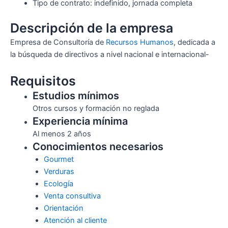
Tipo de contrato: indefinido, jornada completa
Descripción de la empresa
Empresa de Consultoría de
Recursos Humanos
, dedicada a
la búsqueda de directivos a nivel nacional e internacional-
Requisitos
Estudios mínimos
Otros cursos y formación no reglada
Experiencia mínima
Al menos 2 años
Conocimientos necesarios
Gourmet
Verduras
Ecología
Venta consultiva
Orientación
Atención al cliente