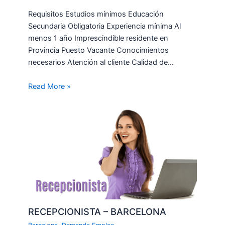
Requisitos Estudios mínimos Educación
Secundaria Obligatoria Experiencia mínima Al
menos 1 año Imprescindible residente en
Provincia Puesto Vacante Conocimientos
necesarios Atención al cliente Calidad de…
Read More »
RECEPCIONISTA – BARCELONA