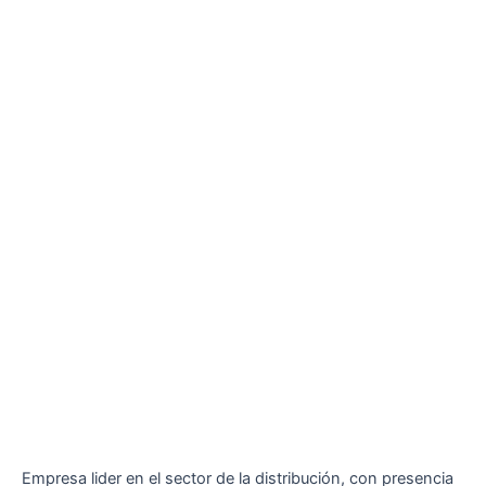
Empresa lider en el sector de la distribución, con presencia