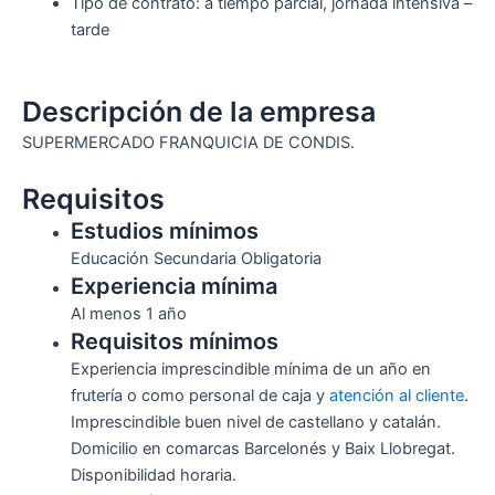
Tipo de contrato: a tiempo parcial, jornada intensiva –
tarde
Descripción de la empresa
SUPERMERCADO FRANQUICIA DE CONDIS.
Requisitos
Estudios mínimos
Educación Secundaria Obligatoria
Experiencia mínima
Al menos 1 año
Requisitos mínimos
Experiencia imprescindible mínima de un año en
frutería o como personal de caja y
atención al cliente
.
Imprescindible buen nivel de castellano y catalán.
Domicilio en comarcas Barcelonés y Baix Llobregat.
Disponibilidad horaria.