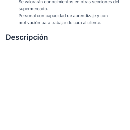
Se valorarán conocimientos en otras secciones del
supermercado.
Personal con capacidad de aprendizaje y con
motivación para trabajar de cara al cliente.
Descripción