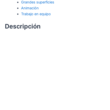
Grandes superficies
Animación
Trabajo en equipo
Descripción