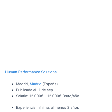
Human Performance Solutions
Madrid,
Madrid
(España)
Publicada el 11 de sep
Salario: 12.000€ – 12.000€ Bruto/año
Experiencia mínima: al menos 2 años