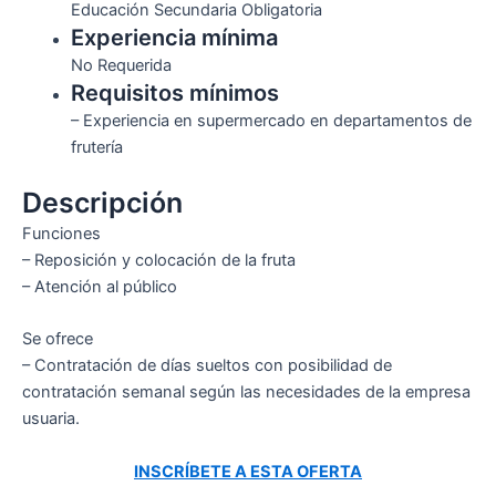
Educación Secundaria Obligatoria
Experiencia mínima
No Requerida
Requisitos mínimos
– Experiencia en supermercado en departamentos de
frutería
Descripción
Funciones
– Reposición y colocación de la fruta
– Atención al público
Se ofrece
– Contratación de días sueltos con posibilidad de
contratación semanal según las necesidades de la empresa
usuaria.
INSCRÍBETE A ESTA OFERTA