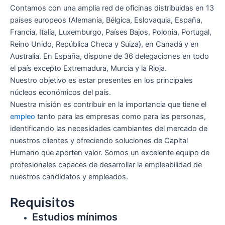
Contamos con una amplia red de oficinas distribuidas en 13
países europeos (Alemania, Bélgica, Eslovaquia, España,
Francia, Italia, Luxemburgo, Países Bajos, Polonia, Portugal,
Reino Unido, República Checa y Suiza), en Canadá y en
Australia. En España, dispone de 36 delegaciones en todo
el país excepto Extremadura, Murcia y la Rioja.
Nuestro objetivo es estar presentes en los principales
núcleos económicos del país.
Nuestra misión es contribuir en la importancia que tiene el
empleo
tanto para las empresas como para las personas,
identificando las necesidades cambiantes del mercado de
nuestros clientes y ofreciendo soluciones de Capital
Humano que aporten valor. Somos un excelente equipo de
profesionales capaces de desarrollar la empleabilidad de
nuestros candidatos y empleados.
Requisitos
Estudios mínimos