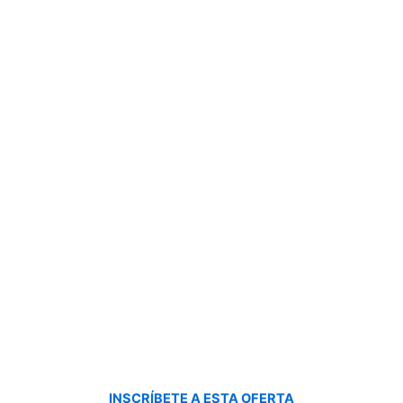
INSCRÍBETE A ESTA OFERTA