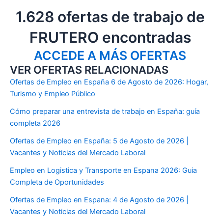
1.628 ofertas de trabajo de
FRUTERO encontradas
ACCEDE A MÁS OFERTAS
VER OFERTAS RELACIONADAS
Ofertas de Empleo en España 6 de Agosto de 2026: Hogar,
Turismo y Empleo Público
Cómo preparar una entrevista de trabajo en España: guía
completa 2026
Ofertas de Empleo en España: 5 de Agosto de 2026 |
Vacantes y Noticias del Mercado Laboral
Empleo en Logistica y Transporte en Espana 2026: Guia
Completa de Oportunidades
Ofertas de Empleo en Espana: 4 de Agosto de 2026 |
Vacantes y Noticias del Mercado Laboral