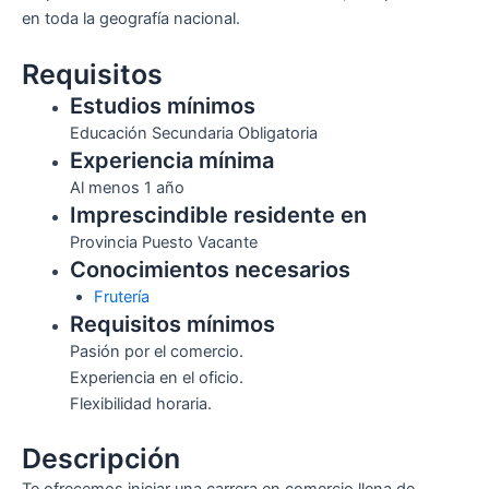
en toda la geografía nacional.
Requisitos
Estudios mínimos
Educación Secundaria Obligatoria
Experiencia mínima
Al menos 1 año
Imprescindible residente en
Provincia Puesto Vacante
Conocimientos necesarios
Frutería
Requisitos mínimos
Pasión por el comercio.
Experiencia en el oficio.
Flexibilidad horaria.
Descripción