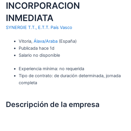
INCORPORACION
INMEDIATA
SYNERGIE T.T., E.T.T. País Vasco
Vitoria,
Álava/Araba
(España)
Publicada hace 1d
Salario no disponible
Experiencia mínima: no requerida
Tipo de contrato: de duración determinada, jornada
completa
Descripción de la empresa