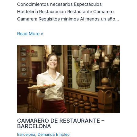
Conocimientos necesarios Espectáculos
Hostelería Restauracion Restaurante Camarero
Camarera Requisitos mínimos Al menos un año…
Read More »
CAMARERO DE RESTAURANTE –
BARCELONA
Barcelona
,
Demanda Empleo