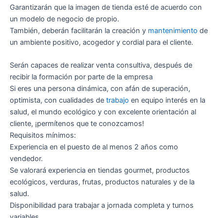
Garantizarán que la imagen de tienda esté de acuerdo con
un modelo de negocio de propio.
También, deberán facilitarán la creación y
mantenimiento
de
un ambiente positivo, acogedor y cordial para el cliente.
Serán capaces de realizar venta consultiva, después de
recibir la formación por parte de la empresa
Si eres una persona dinámica, con afán de superación,
optimista, con cualidades de
trabajo
en equipo interés en la
salud, el mundo ecológico y con excelente orientación al
cliente, ¡permítenos que te conozcamos!
Requisitos mínimos:
Experiencia en el puesto de al menos 2 años como
vendedor.
Se valorará experiencia en tiendas gourmet, productos
ecológicos, verduras, frutas, productos naturales y de la
salud.
Disponibilidad para trabajar a jornada completa y turnos
variables.