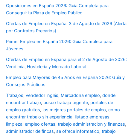
Oposiciones en España 2026: Guía Completa para
Conseguir tu Plaza de Empleo Público
Ofertas de Empleo en España: 3 de Agosto de 2026 (Alerta
por Contratos Precarios)
Primer Empleo en España 2026: Guía Completa para
Jóvenes
Ofertas de Empleo en España para el 2 de Agosto de 2026:
Vendimia, Hostelería y Mercado Laboral
Empleo para Mayores de 45 Años en España 2026: Guía y
Consejos Prácticos
Trabajos
,
vendedor inglés
,
Mercadona empleo
,
donde
encontrar trabajo
,
busco trabajo urgente
,
portales de
empleo gratuitos
,
los mejores portales de empleo
,
como
encontrar trabajo sin experiencia
,
listado empresas
limpieza
,
empleo ofertas
,
trabajo administracion y finanzas
,
administrador de fincas
,
se ofrece informatico
,
trabajo