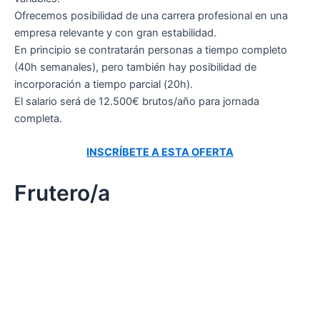
Ofrecemos posibilidad de una carrera profesional en una
empresa relevante y con gran estabilidad.
En principio se contratarán personas a tiempo completo
(40h semanales), pero también hay posibilidad de
incorporación a tiempo parcial (20h).
El salario será de 12.500€ brutos/año para jornada
completa.
INSCRÍBETE A ESTA OFERTA
Frutero/a