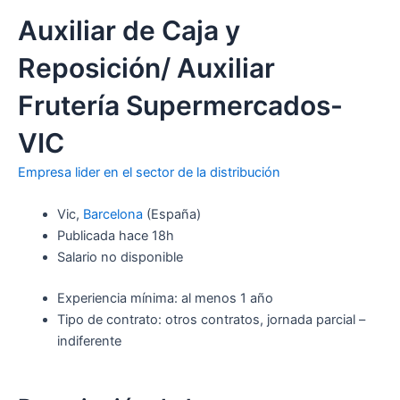
Auxiliar de Caja y
Reposición/ Auxiliar
Frutería Supermercados-
VIC
Empresa lider en el sector de la distribución
Vic,
Barcelona
(España)
Publicada
hace 18h
Salario no disponible
Experiencia mínima: al menos 1 año
Tipo de contrato: otros contratos, jornada parcial –
indiferente