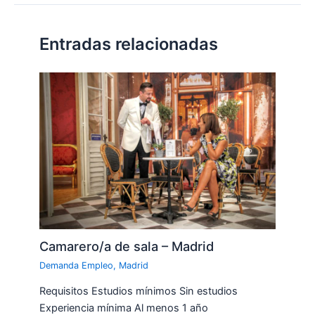
Entradas relacionadas
Camarero/a de sala – Madrid
Demanda Empleo
,
Madrid
Requisitos Estudios mínimos Sin estudios
Experiencia mínima Al menos 1 año