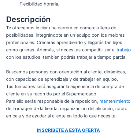
Flexibilidad horaria.
Descripción
Te ofrecemos iniciar una carrera en comercio llena de
posibilidades, integrándote en un equipo con los mejores
profesionales. Crecerás aprendiendo y llegarás tan lejos
como quieras. Además, si necesitas compatibilizar el
trabajo
con los estudios, también podrás trabajar a tiempo parcial.
Buscamos personas con orientación al cliente, dinámicas,
con capacidad de aprendizaje y de trabajar en equipo.
Tus funciones será asegurar la experiencia de compra de
cliente en su recorrido por el Supermercado.
Para ello serás responsable de la reposición,
mantenimiento
de la imagen de la tienda, organización del almacén, cobro
en caja y de ayudar al cliente en todo lo que necesite.
INSCRÍBETE A ESTA OFERTA