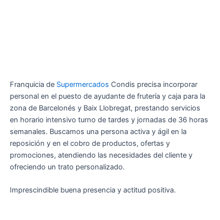
Franquicia de
Supermercados
Condis precisa incorporar
personal en el puesto de ayudante de frutería y caja para la
zona de Barcelonés y Baix Llobregat, prestando servicios
en horario intensivo turno de tardes y jornadas de 36 horas
semanales. Buscamos una persona activa y ágil en la
reposición y en el cobro de productos, ofertas y
promociones, atendiendo las necesidades del cliente y
ofreciendo un trato personalizado.
Imprescindible buena presencia y actitud positiva.