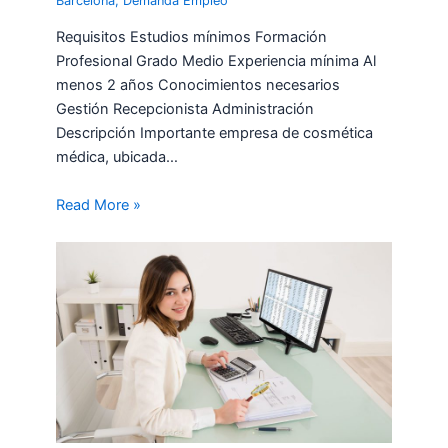
Barcelona
,
Demanda Empleo
Requisitos Estudios mínimos Formación
Profesional Grado Medio Experiencia mínima Al
menos 2 años Conocimientos necesarios
Gestión Recepcionista Administración
Descripción Importante empresa de cosmética
médica, ubicada…
Read More »