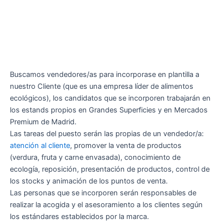
Buscamos vendedores/as para incorporase en plantilla a
nuestro Cliente (que es una empresa líder de alimentos
ecológicos), los candidatos que se incorporen trabajarán en
los estands propios en Grandes Superficies y en Mercados
Premium de Madrid.
Las tareas del puesto serán las propias de un vendedor/a:
atención al cliente
, promover la venta de productos
(verdura, fruta y carne envasada), conocimiento de
ecología, reposición, presentación de productos, control de
los stocks y animación de los puntos de venta.
Las personas que se incorporen serán responsables de
realizar la acogida y el asesoramiento a los clientes según
los estándares establecidos por la marca.