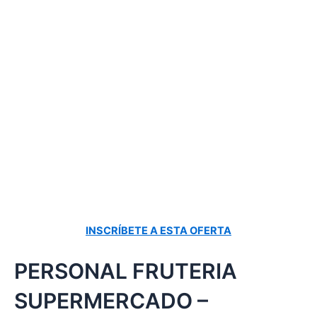
INSCRÍBETE A ESTA OFERTA
PERSONAL FRUTERIA
SUPERMERCADO –