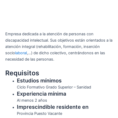
Empresa dedicada a la atención de personas con
discapacidad intelectual. Sus objetivos están orientados a la
atención integral (rehabilitación, formación, inserción
socio
laboral
,…) de dicho colectivo, centrándonos en las
necesidad de las personas.
Requisitos
Estudios mínimos
Ciclo Formativo Grado Superior – Sanidad
Experiencia mínima
Al menos 2 años
Imprescindible residente en
Provincia Puesto Vacante