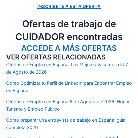
INSCRÍBETE A ESTA OFERTA
Ofertas de trabajo de
CUIDADOR encontradas
ACCEDE A MÁS OFERTAS
VER OFERTAS RELACIONADAS
Ofertas de Empleo en España: Las Mejores Vacantes del 7
de Agosto de 2026
Cómo Optimizar tu Perfil de LinkedIn para Encontrar Empleo
en España
Ofertas de Empleo en España 6 de Agosto de 2026: Hogar,
Turismo y Empleo Público
Cómo preparar una entrevista de trabajo en España: guía
completa 2026