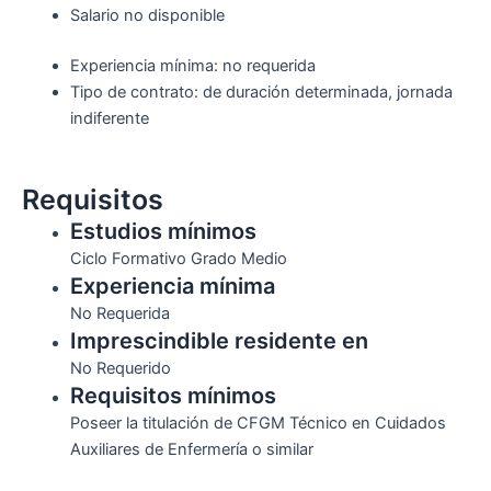
Salario no disponible
Experiencia mínima: no requerida
Tipo de contrato: de duración determinada, jornada
indiferente
Requisitos
Estudios mínimos
Ciclo Formativo Grado Medio
Experiencia mínima
No Requerida
Imprescindible residente en
No Requerido
Requisitos mínimos
Poseer la titulación de CFGM Técnico en Cuidados
Auxiliares de Enfermería o similar