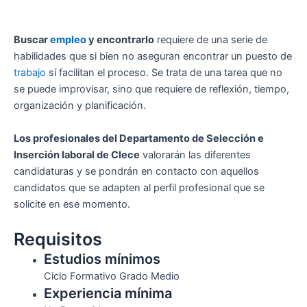
Buscar
empleo
y encontrarlo
requiere de una serie de
habilidades que si bien no aseguran encontrar un puesto de
trabajo
sí facilitan el proceso. Se trata de una tarea que no
se puede improvisar, sino que requiere de reflexión, tiempo,
organización y planificación.
Los profesionales del Departamento de Selección e
Inserción laboral de Clece
valorarán las diferentes
candidaturas y se pondrán en contacto con aquellos
candidatos que se adapten al perfil profesional que se
solicite en ese momento.
Requisitos
Estudios mínimos
Ciclo Formativo Grado Medio
Experiencia mínima