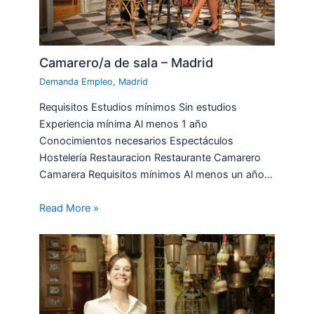
Camarero/a de sala – Madrid
Demanda Empleo
,
Madrid
Requisitos Estudios mínimos Sin estudios
Experiencia mínima Al menos 1 año
Conocimientos necesarios Espectáculos
Hostelería Restauracion Restaurante Camarero
Camarera Requisitos mínimos Al menos un año…
Read More »