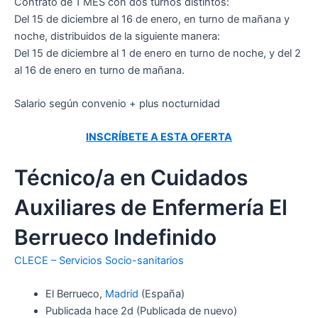
Contrato de 1 MES con dos turnos distintos:
Del 15 de diciembre al 16 de enero, en turno de mañana y
noche, distribuidos de la siguiente manera:
Del 15 de diciembre al 1 de enero en turno de noche, y del 2
al 16 de enero en turno de mañana.
Salario según convenio + plus nocturnidad
INSCRÍBETE A ESTA OFERTA
Técnico/a en Cuidados
Auxiliares de Enfermería El
Berrueco Indefinido
CLECE – Servicios Socio-sanitarios
El Berrueco,
Madrid
(España)
Publicada
hace 2d
(Publicada de nuevo)