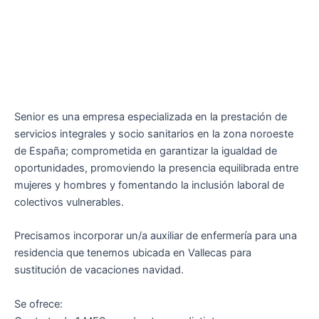
Senior es una empresa especializada en la prestación de
servicios integrales y socio sanitarios en la zona noroeste
de España; comprometida en garantizar la igualdad de
oportunidades, promoviendo la presencia equilibrada entre
mujeres y hombres y fomentando la inclusión laboral de
colectivos vulnerables.
Precisamos incorporar un/a auxiliar de enfermería para una
residencia que tenemos ubicada en Vallecas para
sustitución de vacaciones navidad.
Se ofrece: