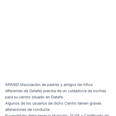
APANID (Asociación de padres y amigos de niños
diferentes de Getafe) precisa de un cuidador/a de noches
para su centro situado en Getafe.
Algunos de los usuarios de dicho Centro tienen graves
alteraciones de conducta.
El candidato debe tener la titulación: TCAE o Certificado de