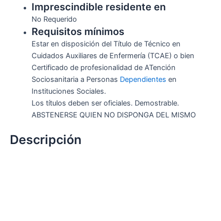
Imprescindible residente en
No Requerido
Requisitos mínimos
Estar en disposición del Título de Técnico en
Cuidados Auxiliares de Enfermería (TCAE) o bien
Certificado de profesionalidad de ATención
Sociosanitaria a Personas
Dependientes
en
Instituciones Sociales.
Los títulos deben ser oficiales. Demostrable.
ABSTENERSE QUIEN NO DISPONGA DEL MISMO
Descripción