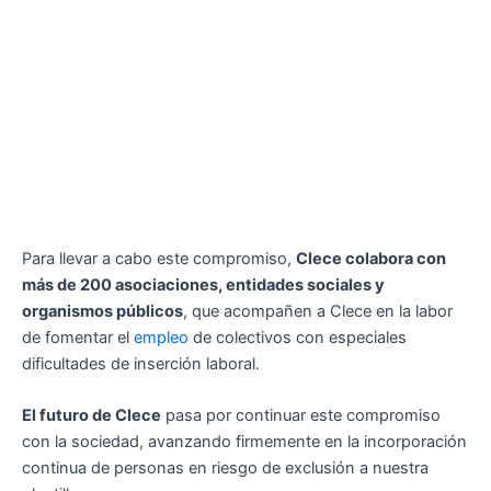
Para llevar a cabo este compromiso,
Clece colabora con
más de 200 asociaciones, entidades sociales y
organismos públicos
, que acompañen a Clece en la labor
de fomentar el
empleo
de colectivos con especiales
dificultades de inserción laboral.
El futuro de Clece
pasa por continuar este compromiso
con la sociedad, avanzando firmemente en la incorporación
continua de personas en riesgo de exclusión a nuestra