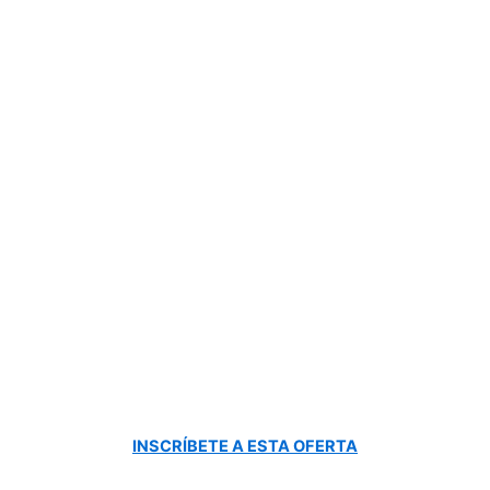
INSCRÍBETE A ESTA OFERTA