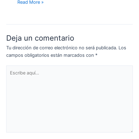
Read More »
Deja un comentario
Tu dirección de correo electrónico no será publicada.
Los
campos obligatorios están marcados con
*
Escribe
aquí...