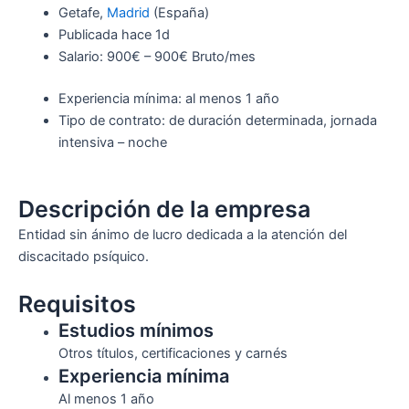
Getafe,
Madrid
(España)
Publicada hace 1d
Salario: 900€ – 900€ Bruto/mes
Experiencia mínima: al menos 1 año
Tipo de contrato: de duración determinada, jornada
intensiva – noche
Descripción de la empresa
Entidad sin ánimo de lucro dedicada a la atención del
discacitado psíquico.
Requisitos
Estudios mínimos
Otros títulos, certificaciones y carnés
Experiencia mínima
Al menos 1 año