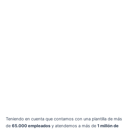
Teniendo en cuenta que contamos con una plantilla de más
de
65.000 empleados
y atendemos a más de
1 millón de