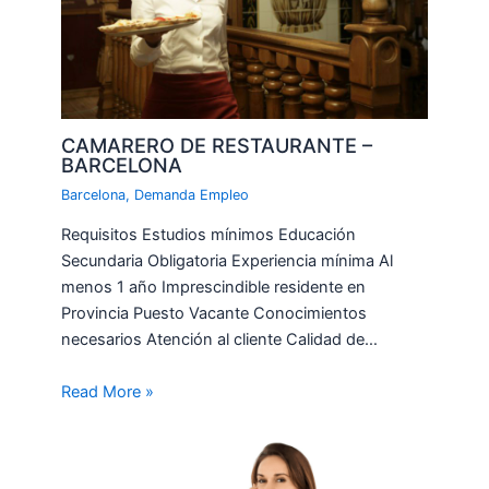
CAMARERO DE RESTAURANTE –
BARCELONA
Barcelona
,
Demanda Empleo
Requisitos Estudios mínimos Educación
Secundaria Obligatoria Experiencia mínima Al
menos 1 año Imprescindible residente en
Provincia Puesto Vacante Conocimientos
necesarios Atención al cliente Calidad de…
Read More »