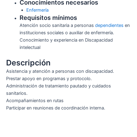
Conocimientos necesarios
Enfermería
Requisitos mínimos
Atención socio sanitaria a personas
dependientes
en
instituciones sociales o auxiliar de enfermería.
Conocimiento y experiencia en Discapacidad
intelectual
Descripción
Asistencia y atención a personas con discapacidad.
Prestar apoyo en programas y protocolo.
Administración de tratamiento pautado y cuidados
sanitarios.
Acompañamientos en rutas
Participar en reuniones de coordinación interna.