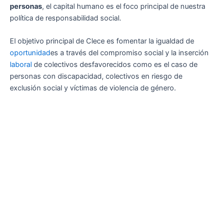
personas
, el capital humano es el foco principal de nuestra
política de responsabilidad social.
El objetivo principal de Clece es fomentar la igualdad de
oportunidad
es a través del compromiso social y la inserción
laboral
de colectivos desfavorecidos como es el caso de
personas con discapacidad, colectivos en riesgo de
exclusión social y víctimas de violencia de género.