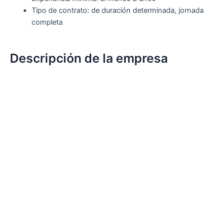
Tipo de contrato: de duración determinada, jornada
completa
Descripción de la empresa