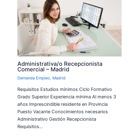
Administrativa/o Recepcionista
Comercial – Madrid
Demanda Empleo
,
Madrid
Requisitos Estudios mínimos Ciclo Formativo
Grado Superior Experiencia mínima Al menos 3
años Imprescindible residente en Provincia
Puesto Vacante Conocimientos necesarios
Administrativo Gestión Recepcionista
Requisitos…