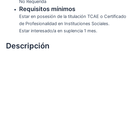
No Requerida
Requisitos mínimos
Estar en posesión de la titulación TCAE o Certificado
de Profesionalidad en Instituciones Sociales.
Estar interesado/a en suplencia 1 mes.
Descripción