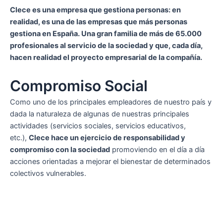
Clece es una empresa que gestiona personas: en
realidad, es una de las empresas que más personas
gestiona en España. Una gran familia de más de 65.000
profesionales al servicio de la sociedad y que, cada día,
hacen realidad el proyecto empresarial de la compañía.
Compromiso Social
Como uno de los principales empleadores de nuestro país y
dada la naturaleza de algunas de nuestras principales
actividades (servicios sociales, servicios educativos,
etc.),
Clece hace un ejercicio de responsabilidad y
compromiso con la sociedad
promoviendo en el día a día
acciones orientadas a mejorar el bienestar de determinados
colectivos vulnerables.