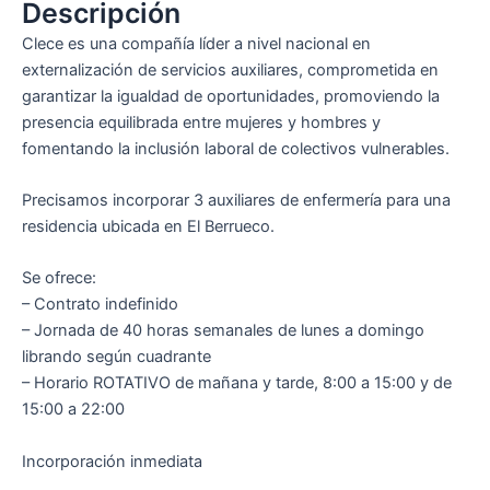
Descripción
Clece es una compañía líder a nivel nacional en
externalización de servicios auxiliares, comprometida en
garantizar la igualdad de oportunidades, promoviendo la
presencia equilibrada entre mujeres y hombres y
fomentando la inclusión laboral de colectivos vulnerables.
Precisamos incorporar 3 auxiliares de enfermería para una
residencia ubicada en El Berrueco.
Se ofrece:
– Contrato indefinido
– Jornada de 40 horas semanales de lunes a domingo
librando según cuadrante
– Horario ROTATIVO de mañana y tarde, 8:00 a 15:00 y de
15:00 a 22:00
Incorporación inmediata