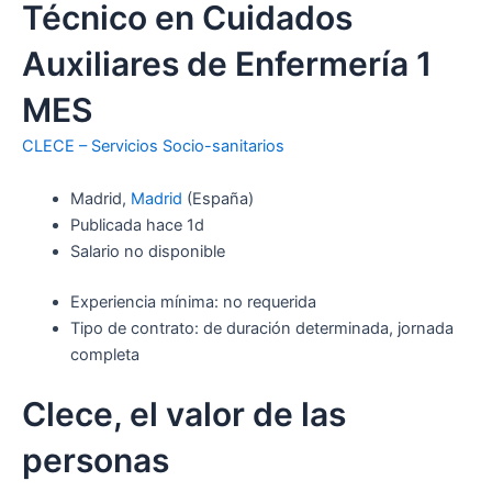
Técnico en Cuidados
Auxiliares de Enfermería 1
MES
CLECE – Servicios Socio-sanitarios
Madrid,
Madrid
(España)
Publicada hace 1d
Salario no disponible
Experiencia mínima: no requerida
Tipo de contrato: de duración determinada, jornada
completa
Clece, el valor de las
personas