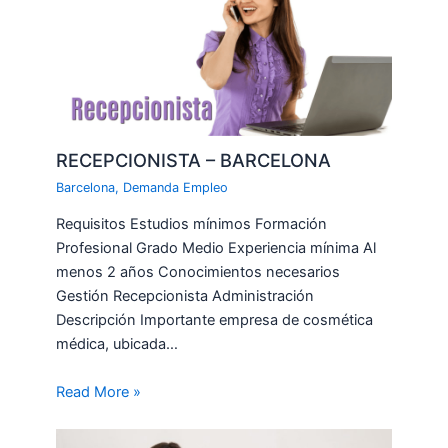
RECEPCIONISTA – BARCELONA
Barcelona
,
Demanda Empleo
Requisitos Estudios mínimos Formación
Profesional Grado Medio Experiencia mínima Al
menos 2 años Conocimientos necesarios
Gestión Recepcionista Administración
Descripción Importante empresa de cosmética
médica, ubicada…
Read More »