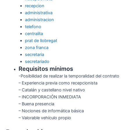
recepcion
administrativa
administracion
telefono
centralita
prat de llobregat
zona franca
secretaria
secretariado
Requisitos mínimos
-Posibilidad de realizar la temporalidad del contrato
– Experiencia previa como recepcionista
– Catalán y castellano nivel nativo
– INCORPORACIÓN INMEDIATA
– Buena presencia
– Nociones de informática básica
– Valorable vehículo propio