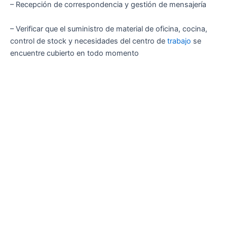
– Recepción de correspondencia y gestión de mensajería
– Verificar que el suministro de material de oficina, cocina,
control de stock y necesidades del centro de
trabajo
se
encuentre cubierto en todo momento