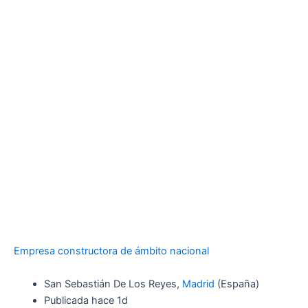
Empresa constructora de ámbito nacional
San Sebastián De Los Reyes,
Madrid
(España)
Publicada hace 1d