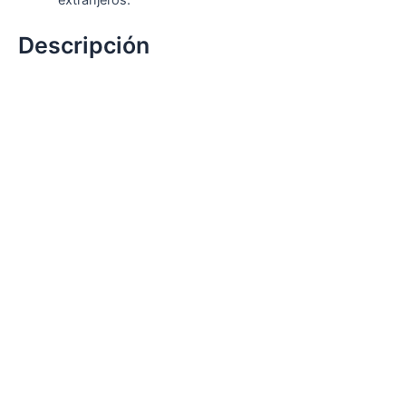
Descripción