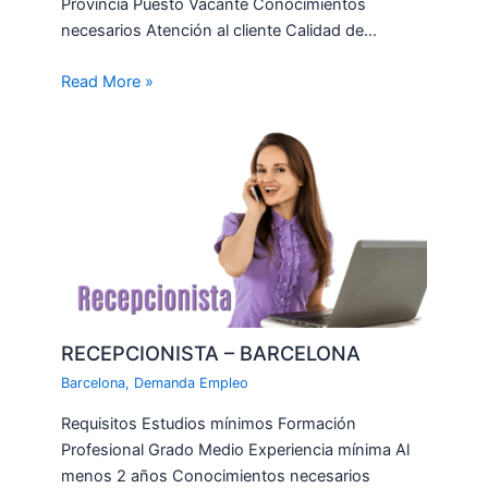
Provincia Puesto Vacante Conocimientos
necesarios Atención al cliente Calidad de…
Read More »
RECEPCIONISTA – BARCELONA
Barcelona
,
Demanda Empleo
Requisitos Estudios mínimos Formación
Profesional Grado Medio Experiencia mínima Al
menos 2 años Conocimientos necesarios