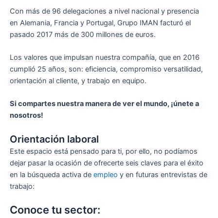
Con más de 96 delegaciones a nivel nacional y presencia
en Alemania, Francia y Portugal, Grupo IMAN facturó el
pasado 2017 más de 300 millones de euros.
Los valores que impulsan nuestra compañía, que en 2016
cumplió 25 años, son: eficiencia, compromiso versatilidad,
orientación al cliente, y trabajo en equipo.
Si compartes nuestra manera de ver el mundo, ¡únete a
nosotros!
Orientación laboral
Este espacio está pensado para ti, por ello, no podíamos
dejar pasar la ocasión de ofrecerte seis claves para el éxito
en la búsqueda activa de
empleo
y en futuras entrevistas de
trabajo:
Conoce tu sector: