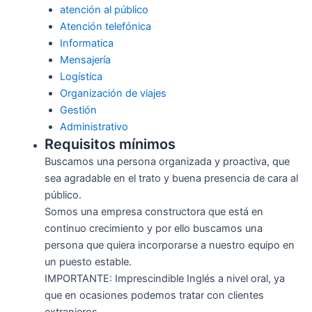
atención al público
Atención telefónica
Informatica
Mensajería
Logística
Organización de viajes
Gestión
Administrativo
Requisitos mínimos
Buscamos una persona organizada y proactiva, que
sea agradable en el trato y buena presencia de cara al
público.
Somos una empresa constructora que está en
continuo crecimiento y por ello buscamos una
persona que quiera incorporarse a nuestro equipo en
un puesto estable.
IMPORTANTE: Imprescindible Inglés a nivel oral, ya
que en ocasiones podemos tratar con clientes
extranjeros.