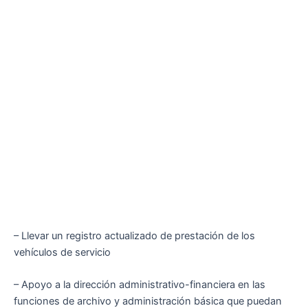
– Llevar un registro actualizado de prestación de los
vehículos de servicio
– Apoyo a la dirección administrativo-financiera en las
funciones de archivo y administración básica que puedan