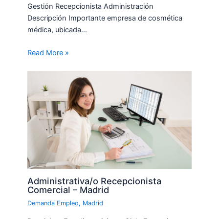
Gestión Recepcionista Administración
Descripción Importante empresa de cosmética
médica, ubicada…
Read More »
Administrativa/o Recepcionista
Comercial – Madrid
Demanda Empleo
,
Madrid