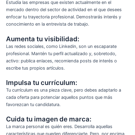
Estudia las empresas que existen actualmente en el
mercado dentro del sector de actividad en el que desees
enfocar tu trayectoria profesional. Demostrarás interés y
conocimiento en la entrevista de trabajo.
Aumenta tu visibilidad:
Las redes sociales, como Linkedin, son un escaparate
profesional. Mantén tu perfil actualizado y, sobretodo,
activo: publica enlaces, recomienda posts de interés o
escribe tus propios artículos.
Impulsa tu currículum:
Tu currículum es una pieza clave, pero debes adaptarlo a
cada oferta para potenciar aquellos puntos que más
favorezcan tu candidatura.
Cuida tu imagen de marca:
La marca personal es quién eres. Desarrolla aquellas
características que pueden diferenciarte. Pero, por encima