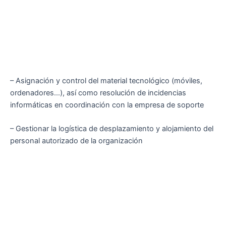
– Asignación y control del material tecnológico (móviles,
ordenadores…), así como resolución de incidencias
informáticas en coordinación con la empresa de soporte
– Gestionar la logística de desplazamiento y alojamiento del
personal autorizado de la organización