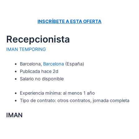
INSCRÍBETE A ESTA OFERTA
Recepcionista
IMAN TEMPORING
Barcelona,
Barcelona
(España)
Publicada hace 2d
Salario no disponible
Experiencia mínima: al menos 1 año
Tipo de contrato: otros contratos, jornada completa
IMAN