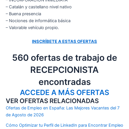
– INCORPORACIÓN INMEDIATA
– Catalán y castellano nivel nativo
– Buena presencia
– Nociones de informática básica
– Valorable vehículo propio.
INSCRÍBETE A ESTAS OFERTAS
560 ofertas de trabajo de
RECEPCIONISTA
encontradas
ACCEDE A MÁS OFERTAS
VER OFERTAS RELACIONADAS
Ofertas de Empleo en España: Las Mejores Vacantes del 7
de Agosto de 2026
Cómo Optimizar tu Perfil de LinkedIn para Encontrar Empleo