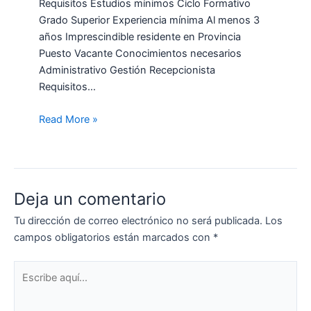
Requisitos Estudios mínimos Ciclo Formativo
Grado Superior Experiencia mínima Al menos 3
años Imprescindible residente en Provincia
Puesto Vacante Conocimientos necesarios
Administrativo Gestión Recepcionista
Requisitos…
Read More »
Deja un comentario
Tu dirección de correo electrónico no será publicada.
Los
campos obligatorios están marcados con
*
Escribe
aquí...