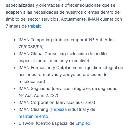
especializadas y orientadas a ofrecer soluciones que se
adapten a las necesidades de nuestros clientes dentro del
ámbito del sector servicios. Actualmente, IMAN cuenta con
7 líneas de
trabajo
.
IMAN Temporing (trabajo temporal. Nº Aut. Adm.
79/0036/95)
IMAN Global Consulting (selección de perfiles
especializados, medios y executive)
IMAN Formación y Outplacement (gestión integral de
acciones formativas y apoyo en procesos de
recolocación)
IMAN Seguridad (servicios integrales de seguridad.
Nº Aut. Adm. 2.227)
IMAN Corporation (servicios auxiliares)
IMAN Cleaning (
limpieza
industrial y de
mantenimiento
)
Diswork (Centro Especial de
Empleo
)