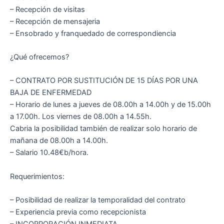
– Recepción de visitas
– Recepción de mensajeria
– Ensobrado y franquedado de correspondiencia
¿Qué ofrecemos?
– CONTRATO POR SUSTITUCIÓN DE 15 DÍAS POR UNA
BAJA DE ENFERMEDAD
– Horario de lunes a jueves de 08.00h a 14.00h y de 15.00h
a 17.00h. Los viernes de 08.00h a 14.55h.
Cabria la posibilidad también de realizar solo horario de
mañana de 08.00h a 14.00h.
– Salario 10.48€b/hora.
Requerimientos:
– Posibilidad de realizar la temporalidad del contrato
– Experiencia previa como recepcionista