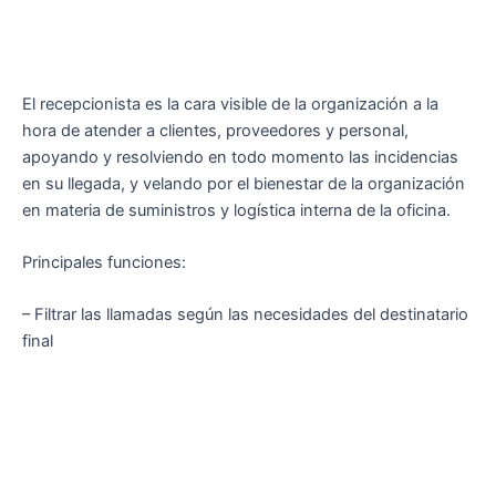
El recepcionista es la cara visible de la organización a la
hora de atender a clientes, proveedores y personal,
apoyando y resolviendo en todo momento las incidencias
en su llegada, y velando por el bienestar de la organización
en materia de suministros y logística interna de la oficina.
Principales funciones:
– Filtrar las llamadas según las necesidades del destinatario
final