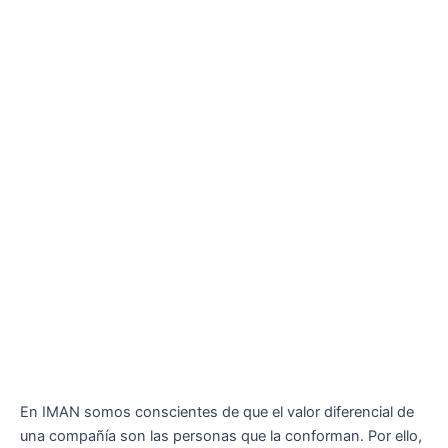
En IMAN somos conscientes de que el valor diferencial de
una compañía son las personas que la conforman. Por ello,