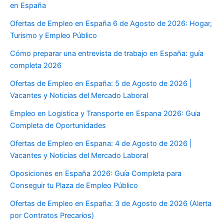
en España
Ofertas de Empleo en España 6 de Agosto de 2026: Hogar,
Turismo y Empleo Público
Cómo preparar una entrevista de trabajo en España: guía
completa 2026
Ofertas de Empleo en España: 5 de Agosto de 2026 |
Vacantes y Noticias del Mercado Laboral
Empleo en Logistica y Transporte en Espana 2026: Guia
Completa de Oportunidades
Ofertas de Empleo en Espana: 4 de Agosto de 2026 |
Vacantes y Noticias del Mercado Laboral
Oposiciones en España 2026: Guía Completa para
Conseguir tu Plaza de Empleo Público
Ofertas de Empleo en España: 3 de Agosto de 2026 (Alerta
por Contratos Precarios)