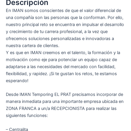
Descripción
En IMAN somos conscientes de que el valor diferencial de
una compañía son las personas que la conforman. Por ello,
nuestro principal reto se encuentra en impulsar el desarrollo
y crecimiento de tu carrera profesional, a la vez que
ofrecemos soluciones personalizadas e innovadoras a
nuestra cartera de clientes.
Y es que en IMAN creemos en el talento, la formación y la
motivación como eje para potenciar un equipo capaz de
adaptarse a las necesidades del mercado con facilidad,
flexibilidad, y rapidez. ¡Si te gustan los retos, te estamos
esperando!
Desde IMAN Temporing EL PRAT precisamos incorporar de
manera inmediata para una importante empresa ubicada en
ZONA FRANCA a un/a RECEPCIONISTA para realizar las
siguientes funciones:
– Centralita