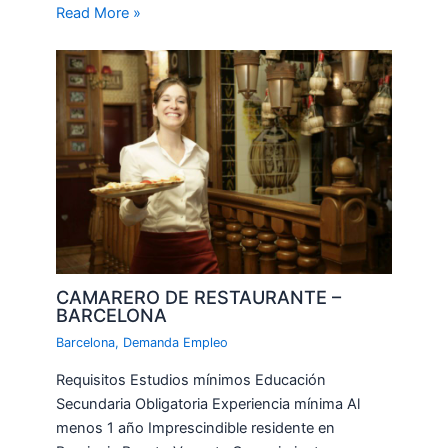
Read More »
CAMARERO DE RESTAURANTE –
BARCELONA
Barcelona
,
Demanda Empleo
Requisitos Estudios mínimos Educación
Secundaria Obligatoria Experiencia mínima Al
menos 1 año Imprescindible residente en