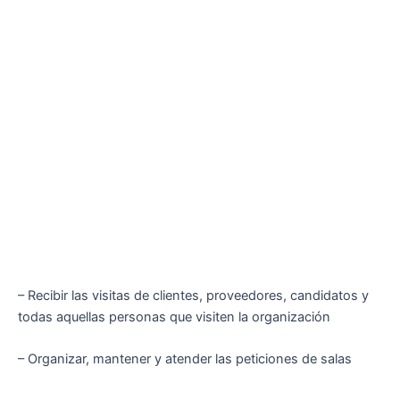
– Recibir las visitas de clientes, proveedores, candidatos y
todas aquellas personas que visiten la organización
– Organizar, mantener y atender las peticiones de salas