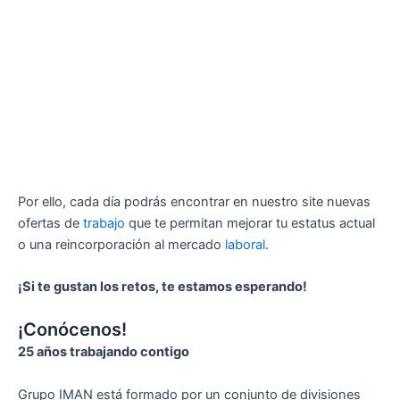
Por ello, cada día podrás encontrar en nuestro site nuevas
ofertas de
trabajo
que te permitan mejorar tu estatus actual
o una reincorporación al mercado
laboral
.
¡Si te gustan los retos, te estamos esperando!
¡Conócenos!
25 años trabajando contigo
Grupo IMAN está formado por un conjunto de divisiones