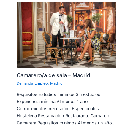
Camarero/a de sala – Madrid
Demanda Empleo
,
Madrid
Requisitos Estudios mínimos Sin estudios
Experiencia mínima Al menos 1 año
Conocimientos necesarios Espectáculos
Hostelería Restauracion Restaurante Camarero
Camarera Requisitos mínimos Al menos un año…