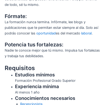
de todo, sé tu mismo.
Fórmate:
La formación nunca termina. Infórmate, lee blogs y
publicaciones que te permitan estar siempre al día. Solo así
podrás conocer las
oportunidad
es del mercado
laboral
.
Potencia tus fortalezas:
Nadie te conoce mejor que tú mismo. Impulsa tus fortalezas
y trabaja tus debilidades.
Requisitos
Estudios mínimos
Formación Profesional Grado Superior
Experiencia mínima
Al menos 1 año
Conocimientos necesarios
Recepcionista