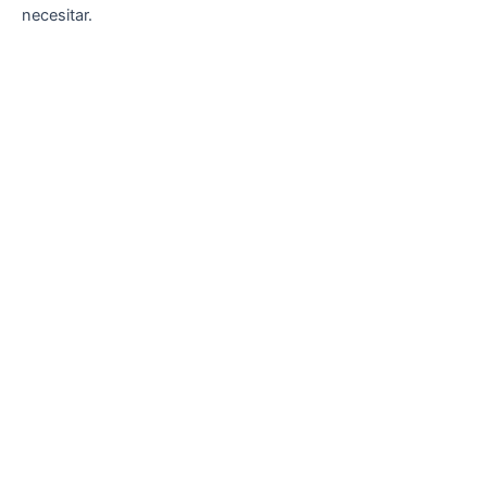
necesitar.