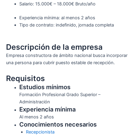
Salario: 15.000€ – 18.000€ Bruto/año
Experiencia mínima: al menos 2 años
Tipo de contrato: indefinido, jornada completa
Descripción de la empresa
Empresa constructora de ámbito nacional busca incorporar
una persona para cubrir puesto estable de recepción.
Requisitos
Estudios mínimos
Formación Profesional Grado Superior –
Administración
Experiencia mínima
Al menos 2 años
Conocimientos necesarios
Recepcionista