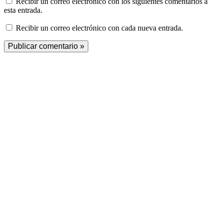
Recibir un correo electrónico con los siguientes comentarios a
esta entrada.
Recibir un correo electrónico con cada nueva entrada.