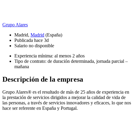
Grupo Alares
Madrid,
Madrid
(España)
Publicada hace 3d
Salario no disponible
Experiencia mínima: al menos 2 años
Tipo de contrato: de duración determinada, jornada parcial –
mañana
Descripción de la empresa
Grupo Alares® es el resultado de más de 25 años de experiencia en
la prestación de servicios dirigidos a mejorar la calidad de vida de
las personas, a través de servicios innovadores y eficaces, lo que nos
hace ser referente en España y Portugal.