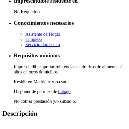
Imprescindible residente en
No Requerido
Conocimientos necesarios
Asistente de Hogar
Limpieza
Servicio doméstico
Requisitos mínimos
Imprescindible aportar referencias telefónicas de al menos 2
años en otros domicilios.
Residir en Madrid o zona sur
Disponer de permiso de
trabajo
.
No cobrar prestación y/o subsidio.
Descripción