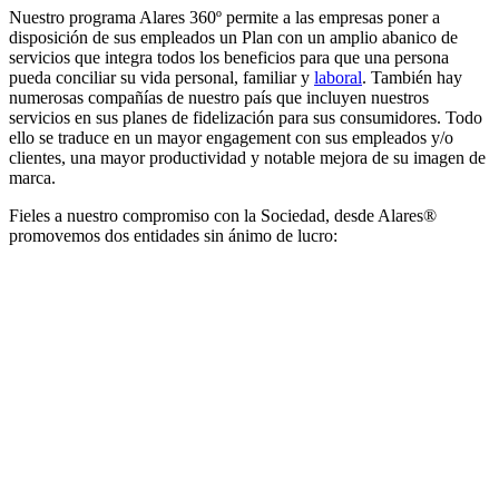
Nuestro programa Alares 360º permite a las empresas poner a
disposición de sus empleados un Plan con un amplio abanico de
servicios que integra todos los beneficios para que una persona
pueda conciliar su vida personal, familiar y
laboral
. También hay
numerosas compañías de nuestro país que incluyen nuestros
servicios en sus planes de fidelización para sus consumidores. Todo
ello se traduce en un mayor engagement con sus empleados y/o
clientes, una mayor productividad y notable mejora de su imagen de
marca.
Fieles a nuestro compromiso con la Sociedad, desde Alares®
promovemos dos entidades sin ánimo de lucro: