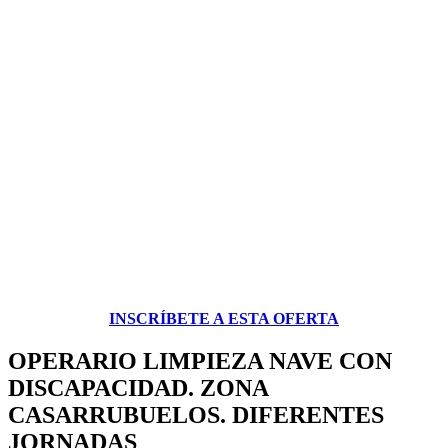
INSCRÍBETE A ESTA OFERTA
OPERARIO LIMPIEZA NAVE CON
DISCAPACIDAD. ZONA
CASARRUBUELOS. DIFERENTES
JORNADAS