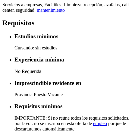
Servicios a empresas, Facilities. Limpieza, recepción, azafatas, call
center, seguridad,
mantenimiento
Requisitos
Estudios mínimos
Cursando: sin estudios
Experiencia mínima
No Requerida
Imprescindible residente en
Provincia Puesto Vacante
Requisitos mínimos
IMPORTANTE: Si no reúne todos los requisitos solicitados,
por favor, no se inscriba en esta oferta de
empleo
porque le
descartaremos automáticamente.