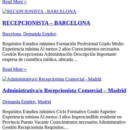
Read More »
RECEPCIONISTA – BARCELONA
Barcelona
,
Demanda Empleo
Requisitos Estudios mínimos Formación Profesional Grado Medio
Experiencia mínima Al menos 2 años Conocimientos necesarios
Gestión Recepcionista Administración Descripción Importante
empresa de cosmética médica, ubicada…
Read More »
Administrativa/o Recepcionista Comercial – Madrid
Demanda Empleo
,
Madrid
Requisitos Estudios mínimos Ciclo Formativo Grado Superior
Experiencia mínima Al menos 3 años Imprescindible residente en
Provincia Puesto Vacante Conocimientos necesarios Administrativo
Gestión Recepcionista Requisitos…