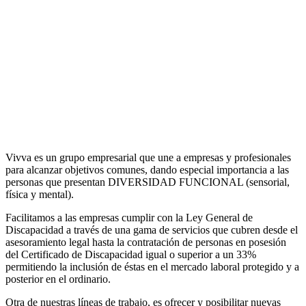
Vivva es un grupo empresarial que une a empresas y profesionales
para alcanzar objetivos comunes, dando especial importancia a las
personas que presentan DIVERSIDAD FUNCIONAL (sensorial,
física y mental).
Facilitamos a las empresas cumplir con la Ley General de
Discapacidad a través de una gama de servicios que cubren desde el
asesoramiento legal hasta la contratación de personas en posesión
del Certificado de Discapacidad igual o superior a un 33%
permitiendo la inclusión de éstas en el mercado laboral protegido y a
posterior en el ordinario.
Otra de nuestras líneas de trabajo, es ofrecer y posibilitar nuevas