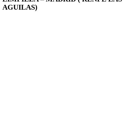
AGUILAS)