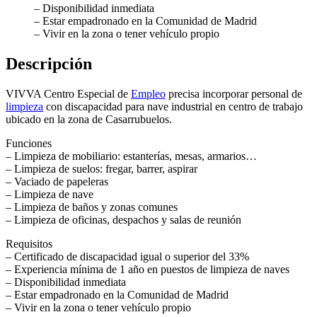
– Disponibilidad inmediata
– Estar empadronado en la Comunidad de Madrid
– Vivir en la zona o tener vehículo propio
Descripción
VIVVA Centro Especial de
Empleo
precisa incorporar personal de
limpieza
con discapacidad para nave industrial en centro de trabajo
ubicado en la zona de Casarrubuelos.
Funciones
– Limpieza de mobiliario: estanterías, mesas, armarios…
– Limpieza de suelos: fregar, barrer, aspirar
– Vaciado de papeleras
– Limpieza de nave
– Limpieza de baños y zonas comunes
– Limpieza de oficinas, despachos y salas de reunión
Requisitos
– Certificado de discapacidad igual o superior del 33%
– Experiencia mínima de 1 año en puestos de limpieza de naves
– Disponibilidad inmediata
– Estar empadronado en la Comunidad de Madrid
– Vivir en la zona o tener vehículo propio