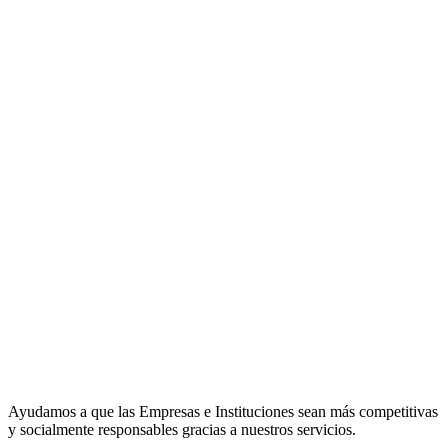
Ayudamos a que las Empresas e Instituciones sean más competitivas
y socialmente responsables gracias a nuestros servicios.