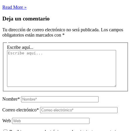
Read More »
Deja un comentario
Tu dirección de correo electrónico no será publicada.
Los campos
obligatorios están marcados con
*
Escribe aquí...
Nombre*
Correo electrónico*
Web