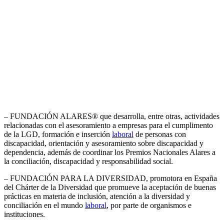
– FUNDACIÓN ALARES® que desarrolla, entre otras, actividades
relacionadas con el asesoramiento a empresas para el cumplimento
de la LGD, formación e inserción
laboral
de personas con
discapacidad, orientación y asesoramiento sobre discapacidad y
dependencia, además de coordinar los Premios Nacionales Alares a
la conciliación, discapacidad y responsabilidad social.
– FUNDACIÓN PARA LA DIVERSIDAD, promotora en España
del Chárter de la Diversidad que promueve la aceptación de buenas
prácticas en materia de inclusión, atención a la diversidad y
conciliación en el mundo
laboral
, por parte de organismos e
instituciones.