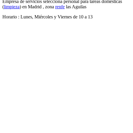
Empresa de servicios selecciona personal para tareas domésticas
(
limpieza
) en Madrid , zona
renfe
las Aguilas
Horario : Lunes, Miércoles y Viernes de 10 a 13