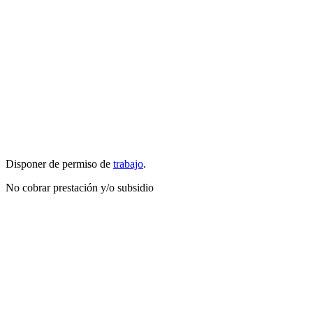
Disponer de permiso de
trabajo
.
No cobrar prestación y/o subsidio