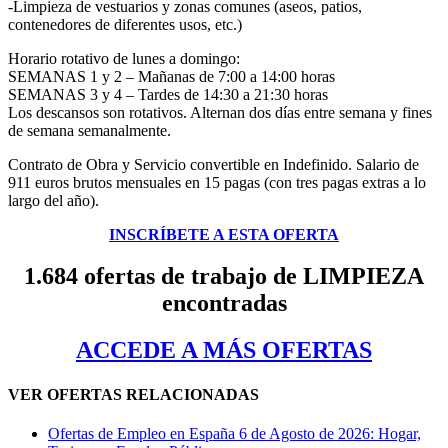
-Limpieza de vestuarios y zonas comunes (aseos, patios,
contenedores de diferentes usos, etc.)
Horario rotativo de lunes a domingo:
SEMANAS 1 y 2 – Mañanas de 7:00 a 14:00 horas
SEMANAS 3 y 4 – Tardes de 14:30 a 21:30 horas
Los descansos son rotativos. Alternan dos días entre semana y fines
de semana semanalmente.
Contrato de Obra y Servicio convertible en Indefinido. Salario de
911 euros brutos mensuales en 15 pagas (con tres pagas extras a lo
largo del año).
INSCRÍBETE A ESTA OFERTA
1.684 ofertas de trabajo de LIMPIEZA
encontradas
ACCEDE A MÁS OFERTAS
VER OFERTAS RELACIONADAS
Ofertas de Empleo en España 6 de Agosto de 2026: Hogar,