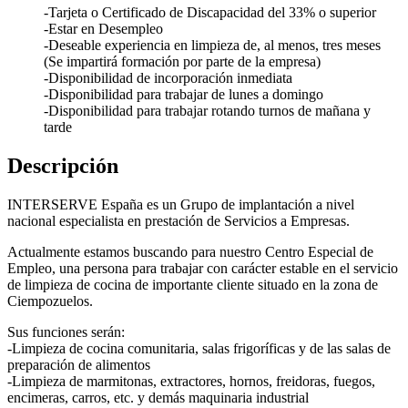
-Tarjeta o Certificado de Discapacidad del 33% o superior
-Estar en Desempleo
-Deseable experiencia en limpieza de, al menos, tres meses
(Se impartirá formación por parte de la empresa)
-Disponibilidad de incorporación inmediata
-Disponibilidad para trabajar de lunes a domingo
-Disponibilidad para trabajar rotando turnos de mañana y
tarde
Descripción
INTERSERVE España es un Grupo de implantación a nivel
nacional especialista en prestación de Servicios a Empresas.
Actualmente estamos buscando para nuestro Centro Especial de
Empleo, una persona para trabajar con carácter estable en el servicio
de limpieza de cocina de importante cliente situado en la zona de
Ciempozuelos.
Sus funciones serán:
-Limpieza de cocina comunitaria, salas frigoríficas y de las salas de
preparación de alimentos
-Limpieza de marmitonas, extractores, hornos, freidoras, fuegos,
encimeras, carros, etc. y demás maquinaria industrial