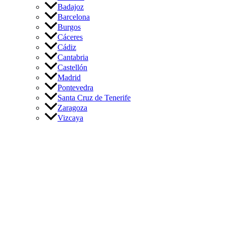
Badajoz
Barcelona
Burgos
Cáceres
Cádiz
Cantabria
Castellón
Madrid
Pontevedra
Santa Cruz de Tenerife
Zaragoza
Vizcaya