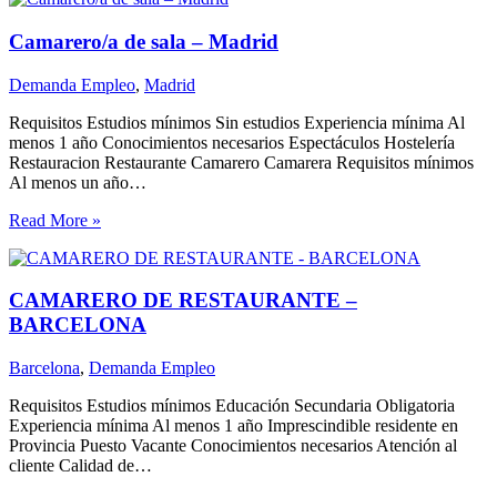
Camarero/a de sala – Madrid
Demanda Empleo
,
Madrid
Requisitos Estudios mínimos Sin estudios Experiencia mínima Al
menos 1 año Conocimientos necesarios Espectáculos Hostelería
Restauracion Restaurante Camarero Camarera Requisitos mínimos
Al menos un año…
Read More »
CAMARERO DE RESTAURANTE –
BARCELONA
Barcelona
,
Demanda Empleo
Requisitos Estudios mínimos Educación Secundaria Obligatoria
Experiencia mínima Al menos 1 año Imprescindible residente en
Provincia Puesto Vacante Conocimientos necesarios Atención al
cliente Calidad de…