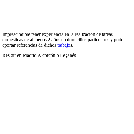
Imprescindible tener experiencia en la realización de tareas
domésticas de al menos 2 años en domicilios particulares y poder
aportar referencias de dichos
trabajo
s.
Residir en Madrid,Alcorcón o Leganés