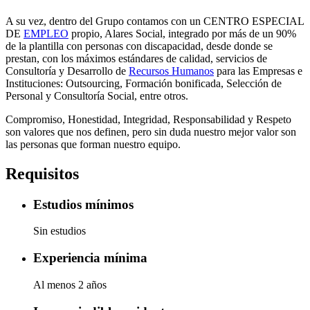
A su vez, dentro del Grupo contamos con un CENTRO ESPECIAL
DE
EMPLEO
propio, Alares Social, integrado por más de un 90%
de la plantilla con personas con discapacidad, desde donde se
prestan, con los máximos estándares de calidad, servicios de
Consultoría y Desarrollo de
Recursos Humanos
para las Empresas e
Instituciones: Outsourcing, Formación bonificada, Selección de
Personal y Consultoría Social, entre otros.
Compromiso, Honestidad, Integridad, Responsabilidad y Respeto
son valores que nos definen, pero sin duda nuestro mejor valor son
las personas que forman nuestro equipo.
Requisitos
Estudios mínimos
Sin estudios
Experiencia mínima
Al menos 2 años