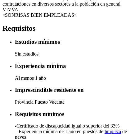
contrataciones en diversos sectores a la población en general.
VIVVA
«SONRISAS BIEN EMPLEADAS»
Requisitos
Estudios mínimos
Sin estudios
Experiencia mínima
Al menos 1 año
Imprescindible residente en
Provincia Puesto Vacante
Requisitos mínimos
-Certificado de discapacidad igual o superior del 33%
– Experiencia mínima de 1 año en puestos de
limpieza
de
naves