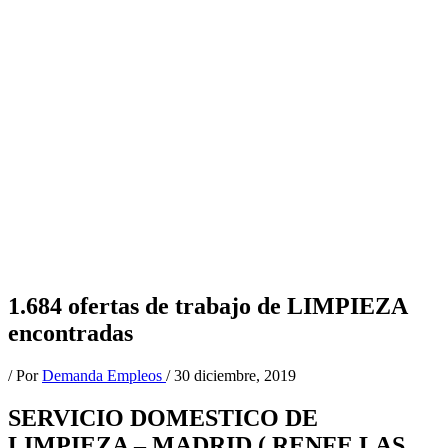
1.684 ofertas de trabajo de LIMPIEZA
encontradas
/ Por
Demanda Empleos
/
30 diciembre, 2019
SERVICIO DOMESTICO DE
LIMPIEZA – MADRID ( RENFE LAS