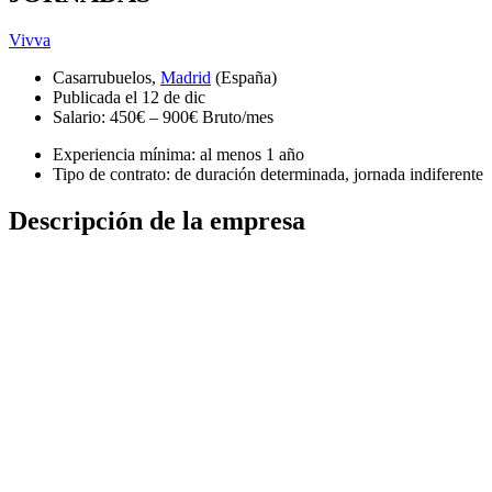
Vivva
Casarrubuelos,
Madrid
(España)
Publicada el 12 de dic
Salario: 450€ – 900€ Bruto/mes
Experiencia mínima: al menos 1 año
Tipo de contrato: de duración determinada, jornada indiferente
Descripción de la empresa