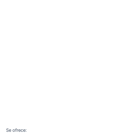
Se ofrece: