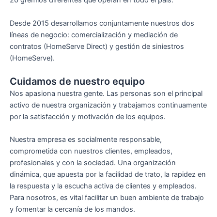
20 gremios diferentes que operan en todo el país.
Desde 2015 desarrollamos conjuntamente nuestros dos
líneas de negocio: comercialización y mediación de
contratos (HomeServe Direct) y gestión de siniestros
(HomeServe).
Cuidamos de nuestro equipo
Nos apasiona nuestra gente. Las personas son el principal
activo de nuestra organización y trabajamos continuamente
por la satisfacción y motivación de los equipos.
Nuestra empresa es socialmente responsable,
comprometida con nuestros clientes, empleados,
profesionales y con la sociedad. Una organización
dinámica, que apuesta por la facilidad de trato, la rapidez en
la respuesta y la escucha activa de clientes y empleados.
Para nosotros, es vital facilitar un buen ambiente de trabajo
y fomentar la cercanía de los mandos.