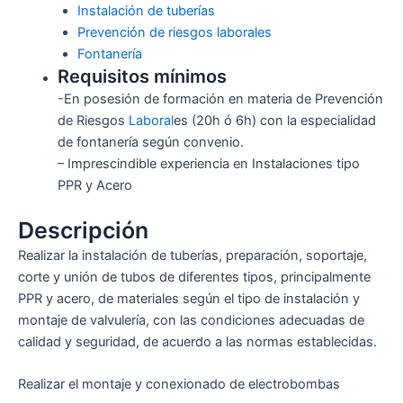
Instalación de tuberías
Prevención de riesgos laborales
Fontanería
Requisitos mínimos
-En posesión de formación en materia de Prevención
de Riesgos
Laboral
es (20h ó 6h) con la especialidad
de fontanería según convenio.
– Imprescindible experiencia en Instalaciones tipo
PPR y Acero
Descripción
Realizar la instalación de tuberías, preparación, soportaje,
corte y unión de tubos de diferentes tipos, principalmente
PPR y acero, de materiales según el tipo de instalación y
montaje de valvulería, con las condiciones adecuadas de
calidad y seguridad, de acuerdo a las normas establecidas.
Realizar el montaje y conexionado de electrobombas