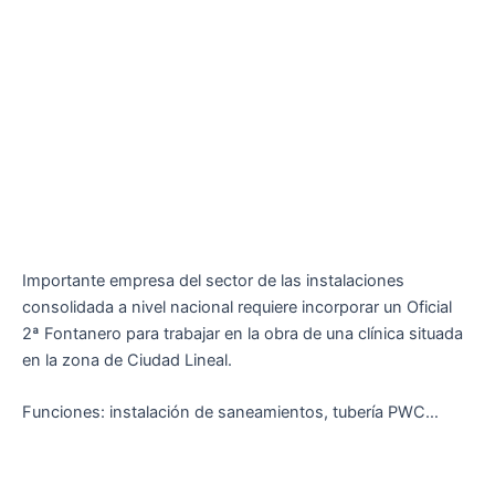
Importante empresa del sector de las instalaciones
consolidada a nivel nacional requiere incorporar un Oficial
2ª Fontanero para trabajar en la obra de una clínica situada
en la zona de Ciudad Lineal.
Funciones: instalación de saneamientos, tubería PWC…