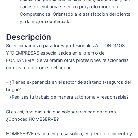
ganas de embarcarse en un proyecto moderno.
Competencias: Orientado a la satisfacción del cliente
y a la mejora continuada
Descripción
Seleccionamos reparadores profesionales AUTÓNOMOS
Y/O EMPRESAS especializados en el gremio de
FONTANERIA. Se valorarán otras profesiones relacionadas
con las reparaciones del hogar.
– ¿Tienes experiencia en el sector de asistencia/seguros del
hogar?
– ¿Realizas tu trabajo de manera autónoma y responsable?
Si es así, nos gustaría que colaboraras con nosotros…
¿Conoces HOMESERVE?
HOMESERVE es una empresa sólida, en pleno crecimiento y