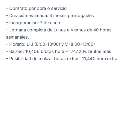
– Contrato por obra o servicio
– Duración estimada: 3 meses prorrogables
– Incorporación: 7 de enero.
– Jornada completa de Lunes a Viernes de 40 horas
semanales.
– Horario: L-J (8:00-18:00) y V (8:00-13:00)
– Salario: 10,40€ brutos hora – 1747,20€ brutos mes
– Posibilidad de realizar horas extras: 11,44€ hora extra.