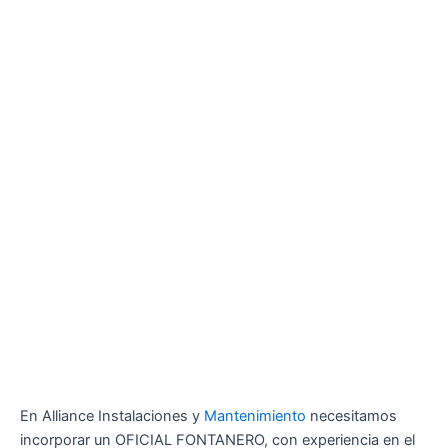
En Alliance Instalaciones y
Mantenimiento
necesitamos
incorporar un OFICIAL FONTANERO, con experiencia en el