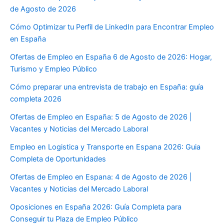
de Agosto de 2026
Cómo Optimizar tu Perfil de LinkedIn para Encontrar Empleo
en España
Ofertas de Empleo en España 6 de Agosto de 2026: Hogar,
Turismo y Empleo Público
Cómo preparar una entrevista de trabajo en España: guía
completa 2026
Ofertas de Empleo en España: 5 de Agosto de 2026 |
Vacantes y Noticias del Mercado Laboral
Empleo en Logistica y Transporte en Espana 2026: Guia
Completa de Oportunidades
Ofertas de Empleo en Espana: 4 de Agosto de 2026 |
Vacantes y Noticias del Mercado Laboral
Oposiciones en España 2026: Guía Completa para
Conseguir tu Plaza de Empleo Público