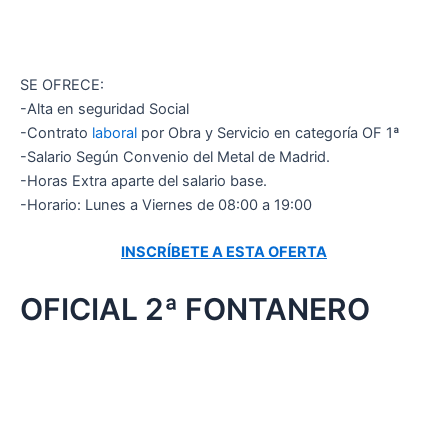
SE OFRECE:
-Alta en seguridad Social
-Contrato
laboral
por Obra y Servicio en categoría OF 1ª
-Salario Según Convenio del Metal de Madrid.
-Horas Extra aparte del salario base.
-Horario: Lunes a Viernes de 08:00 a 19:00
INSCRÍBETE A ESTA OFERTA
OFICIAL 2ª FONTANERO