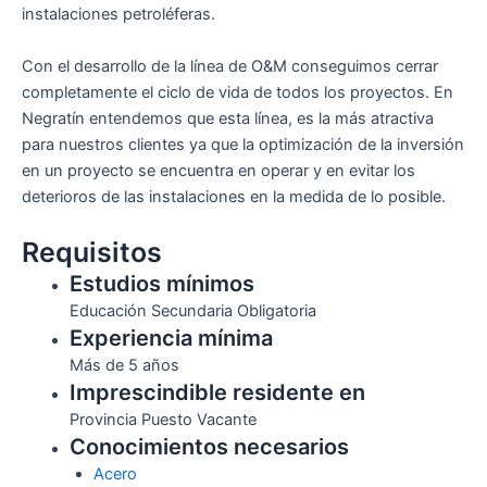
instalaciones petroléferas.
Con el desarrollo de la línea de O&M conseguimos cerrar
completamente el ciclo de vida de todos los proyectos. En
Negratín entendemos que esta línea, es la más atractiva
para nuestros clientes ya que la optimización de la inversión
en un proyecto se encuentra en operar y en evitar los
deterioros de las instalaciones en la medida de lo posible.
Requisitos
Estudios mínimos
Educación Secundaria Obligatoria
Experiencia mínima
Más de 5 años
Imprescindible residente en
Provincia Puesto Vacante
Conocimientos necesarios
Acero