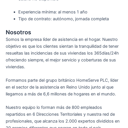
Experiencia mínima: al menos 1 año
Tipo de contrato: autónomo, jornada completa
Nosotros
Somos la empresa líder de asistencia en el hogar. Nuestro
objetivo es que los clientes sientan la tranquilidad de tener
resueltas las incidencias de sus viviendas los 365días/24h
ofreciendo siempre, el mejor servicio y coberturas de sus
viviendas.
Formamos parte del grupo británico HomeServe PLC, líder
en el sector de la asistencia en Reino Unido junto al que
llegamos a más de 6,6 millones de hogares en el mundo.
Nuestro equipo lo forman más de 800 empleados
repartidos en 6 Direcciones Territoriales y nuestra red de
profesionales, que alcanza los 2.000 expertos divididos en