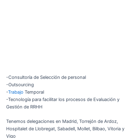
-Consultoría de Selección de personal
-Outsourcing
-
Trabajo
Temporal
-Tecnología para facilitar los procesos de Evaluación y
Gestión de RRHH
Tenemos delegaciones en Madrid, Torrejón de Ardoz,
Hospitalet de Llobregat, Sabadell, Mollet, Bilbao, Vitoria y
Vigo