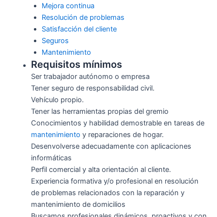
Mejora continua
Resolución de problemas
Satisfacción del cliente
Seguros
Mantenimiento
Requisitos mínimos
Ser trabajador autónomo o empresa
Tener seguro de responsabilidad civil.
Vehículo propio.
Tener las herramientas propias del gremio
Conocimientos y habilidad demostrable en tareas de
mantenimiento
y reparaciones de hogar.
Desenvolverse adecuadamente con aplicaciones
informáticas
Perfil comercial y alta orientación al cliente.
Experiencia formativa y/o profesional en resolución
de problemas relacionados con la reparación y
mantenimiento de domicilios
Buscamos profesionales dinámicos, proactivos y con