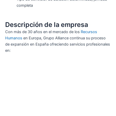
completa
Descripción de la empresa
Con más de 30 años en el mercado de los
Recursos
Humanos
en Europa, Grupo Alliance continua su proceso
de expansión en España ofreciendo servicios profesionales
en: