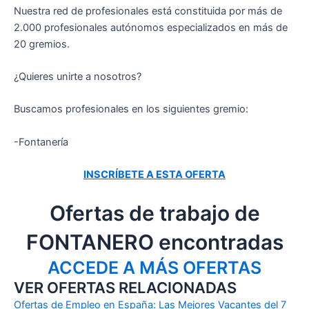
Nuestra red de profesionales está constituida por más de
2.000 profesionales autónomos especializados en más de
20 gremios.
¿Quieres unirte a nosotros?
Buscamos profesionales en los siguientes gremio:
-Fontanería
INSCRÍBETE A ESTA OFERTA
Ofertas de trabajo de
FONTANERO encontradas
ACCEDE A MÁS OFERTAS
VER OFERTAS RELACIONADAS
Ofertas de Empleo en España: Las Mejores Vacantes del 7