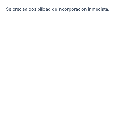
Se precisa posibilidad de incorporación inmediata.