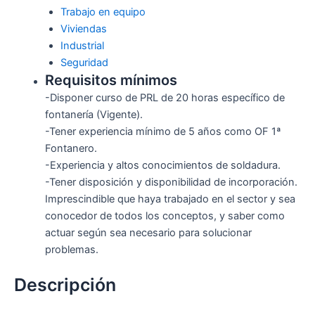
Trabajo en equipo
Viviendas
Industrial
Seguridad
Requisitos mínimos
-Disponer curso de PRL de 20 horas específico de
fontanería (Vigente).
-Tener experiencia mínimo de 5 años como OF 1ª
Fontanero.
-Experiencia y altos conocimientos de soldadura.
-Tener disposición y disponibilidad de incorporación.
Imprescindible que haya trabajado en el sector y sea
conocedor de todos los conceptos, y saber como
actuar según sea necesario para solucionar
problemas.
Descripción