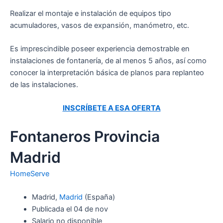
Realizar el montaje e instalación de equipos tipo
acumuladores, vasos de expansión, manómetro, etc.
Es imprescindible poseer experiencia demostrable en
instalaciones de fontanería, de al menos 5 años, así como
conocer la interpretación básica de planos para replanteo
de las instalaciones.
INSCRÍBETE A ESA OFERTA
Fontaneros Provincia
Madrid
HomeServe
Madrid,
Madrid
(España)
Publicada el 04 de nov
Salario no disponible