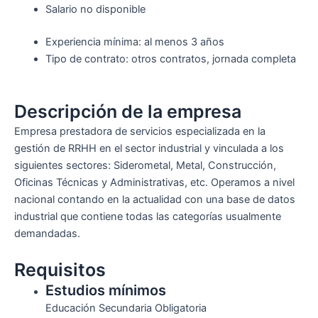
Salario no disponible
Experiencia mínima: al menos 3 años
Tipo de contrato: otros contratos, jornada completa
Descripción de la empresa
Empresa prestadora de servicios especializada en la
gestión de RRHH en el sector industrial y vinculada a los
siguientes sectores: Siderometal, Metal, Construcción,
Oficinas Técnicas y Administrativas, etc. Operamos a nivel
nacional contando en la actualidad con una base de datos
industrial que contiene todas las categorías usualmente
demandadas.
Requisitos
Estudios mínimos
Educación Secundaria Obligatoria