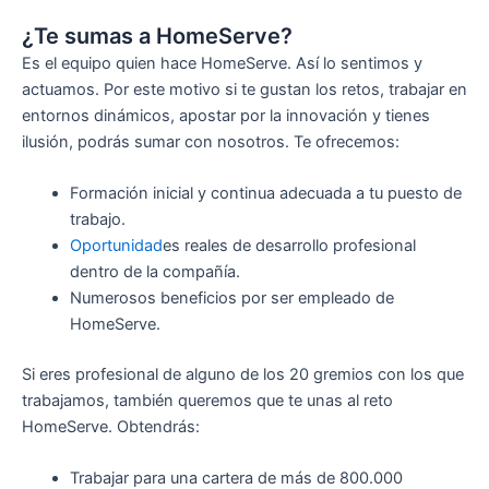
¿Te sumas a HomeServe?
Es el equipo quien hace HomeServe. Así lo sentimos y
actuamos. Por este motivo si te gustan los retos, trabajar en
entornos dinámicos, apostar por la innovación y tienes
ilusión, podrás sumar con nosotros. Te ofrecemos:
Formación inicial y continua adecuada a tu puesto de
trabajo.
Oportunidad
es reales de desarrollo profesional
dentro de la compañía.
Numerosos beneficios por ser empleado de
HomeServe.
Si eres profesional de alguno de los 20 gremios con los que
trabajamos, también queremos que te unas al reto
HomeServe. Obtendrás:
Trabajar para una cartera de más de 800.000