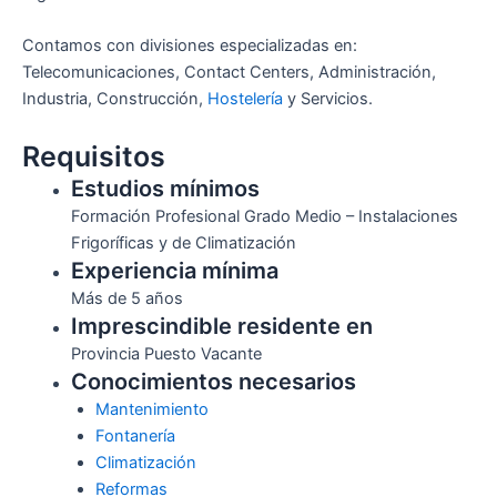
Contamos con divisiones especializadas en:
Telecomunicaciones, Contact Centers, Administración,
Industria, Construcción,
Hostelería
y Servicios.
Requisitos
Estudios mínimos
Formación Profesional Grado Medio – Instalaciones
Frigoríficas y de Climatización
Experiencia mínima
Más de 5 años
Imprescindible residente en
Provincia Puesto Vacante
Conocimientos necesarios
Mantenimiento
Fontanería
Climatización
Reformas