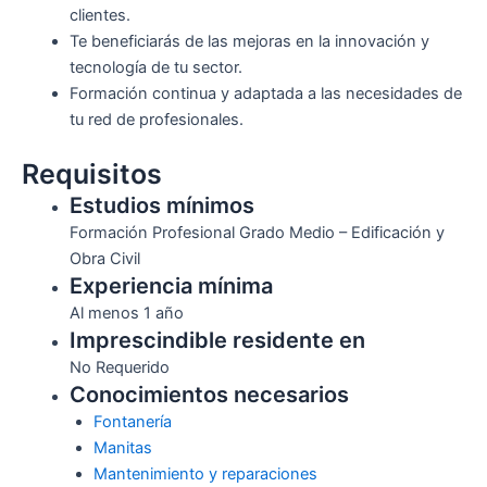
clientes.
Te beneficiarás de las mejoras en la innovación y
tecnología de tu sector.
Formación continua y adaptada a las necesidades de
tu red de profesionales.
Requisitos
Estudios mínimos
Formación Profesional Grado Medio – Edificación y
Obra Civil
Experiencia mínima
Al menos 1 año
Imprescindible residente en
No Requerido
Conocimientos necesarios
Fontanería
Manitas
Mantenimiento y reparaciones