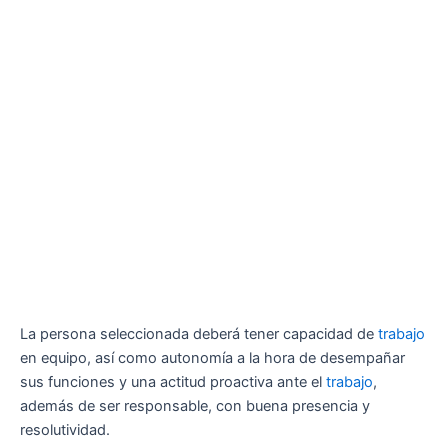
La persona seleccionada deberá tener capacidad de
trabajo
en equipo, así como autonomía a la hora de desempañar
sus funciones y una actitud proactiva ante el
trabajo
,
además de ser responsable, con buena presencia y
resolutividad.