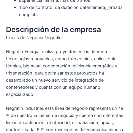
Experiencia mínima: más de 5 años
Tipo de contrato: de duración determinada, jornada
completa
Descripción de la empresa
Lineas de Negocio Negratín:
Negratín Energía, realiza proyectos en las diferentes
tecnologías renovables, como fotovoltaica, eólica, solar
térmica, biomasa, cogeneración, eficiencia energética y
trigeneración, para optimizar estos proyectos ha
desarrollado un nuevo servicio de integración de
contenedores y cuenta con un equipo humano
especializado.
Negratin Industrial, esta línea de negocio representa un 49
% de nuestro volumen de negocio y cuenta con diferentes
líneas de actuación, electricidad, climatización, aguas,
control-scada, E.D. contraincendios, telecomunicaciones e