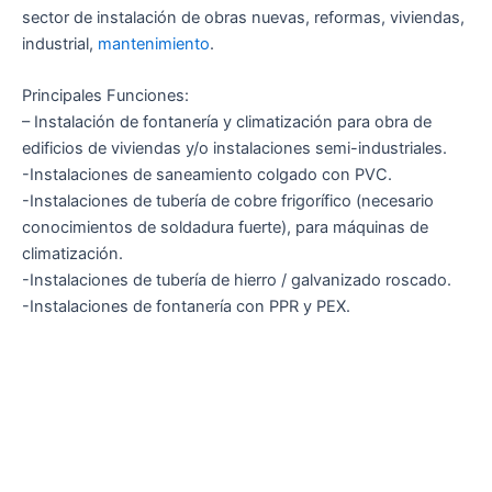
sector de instalación de obras nuevas, reformas, viviendas,
industrial,
mantenimiento
.
Principales Funciones:
– Instalación de fontanería y climatización para obra de
edificios de viviendas y/o instalaciones semi-industriales.
-Instalaciones de saneamiento colgado con PVC.
-Instalaciones de tubería de cobre frigorífico (necesario
conocimientos de soldadura fuerte), para máquinas de
climatización.
-Instalaciones de tubería de hierro / galvanizado roscado.
-Instalaciones de fontanería con PPR y PEX.