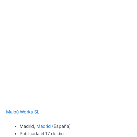
Maipú Works SL
Madrid,
Madrid
(España)
Publicada el 17 de dic