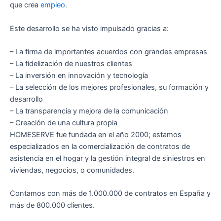
que crea
empleo
.
Este desarrollo se ha visto impulsado gracias a:
– La firma de importantes acuerdos con grandes empresas
– La fidelización de nuestros clientes
– La inversión en innovación y tecnología
– La selección de los mejores profesionales, su formación y
desarrollo
– La transparencia y mejora de la comunicación
– Creación de una cultura propia
HOMESERVE fue fundada en el año 2000; estamos
especializados en la comercialización de contratos de
asistencia en el hogar y la gestión integral de siniestros en
viviendas, negocios, o comunidades.
Contamos con más de 1.000.000 de contratos en España y
más de 800.000 clientes.