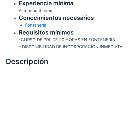
Experiencia mínima
Al menos 3 años
Conocimientos necesarios
Fontanería
Requisitos mínimos
-CURSO DE PRL DE 20 HORAS EN FONTANERÍA
– DISPONIBILIDAD DE INCORPORACIÓN INMEDIATA
Descripción