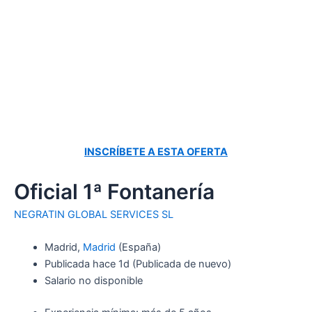
INSCRÍBETE A ESTA OFERTA
Oficial 1ª Fontanería
NEGRATIN GLOBAL SERVICES SL
Madrid,
Madrid
(España)
Publicada
hace 1d
(Publicada de nuevo)
Salario no disponible